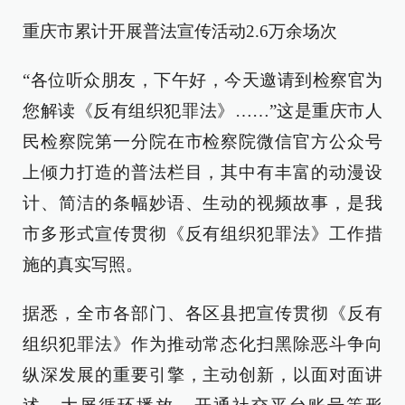
重庆市累计开展普法宣传活动2.6万余场次
“各位听众朋友，下午好，今天邀请到检察官为
您解读《反有组织犯罪法》……”这是重庆市人
民检察院第一分院在市检察院微信官方公众号
上倾力打造的普法栏目，其中有丰富的动漫设
计、简洁的条幅妙语、生动的视频故事，是我
市多形式宣传贯彻《反有组织犯罪法》工作措
施的真实写照。
据悉，全市各部门、各区县把宣传贯彻《反有
组织犯罪法》作为推动常态化扫黑除恶斗争向
纵深发展的重要引擎，主动创新，以面对面讲