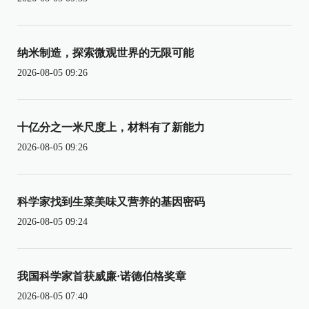
纳米制造，探索微观世界的无限可能
2026-08-05 09:26
十亿分之一米尺度上，材料有了新能力
2026-08-05 09:26
科学家找到生菜美味又营养的基因密码
2026-08-05 09:24
我国科学家首获威廉·诺德伯格奖章
2026-08-05 07:40