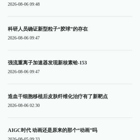
2026-08-06 09:48
科研人员确证新型粒子“胶球”的存在
2026-08-06 09:47
强流重离子加速器发现新核素铪-153
2026-08-06 09:47
造血干细胞移植后皮肤纤维化治疗有了新靶点
2026-08-06 02:30
AIGC时代 动画还是原来的那个“动画”吗
2026-08-05 09:33