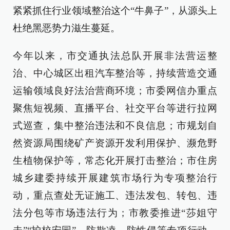
紧紧抓住行业领域整治这个“牛鼻子”，从源头上
杜绝黑恶势力滋生蔓延。
今年以来，市交通执法总队开展非法营运整
治、中心城区出租汽车整治等，持续营造交通
运输领域良好法治营商环境；市委网信办重点
聚焦短视频、直播平台、社交平台等进行拉网
式巡查，集中整治违法和不良信息；市规划自
然资源局围绕矿产资源开发利用保护、濒危野
生植物保护等，常态化开展打击整治；市住房
城乡建委持续开展建筑市场行为专项整治行
动，重点查处无证施工、违法发包、转包、违
法分包等市场违法行为；市教委推进“莎姐守