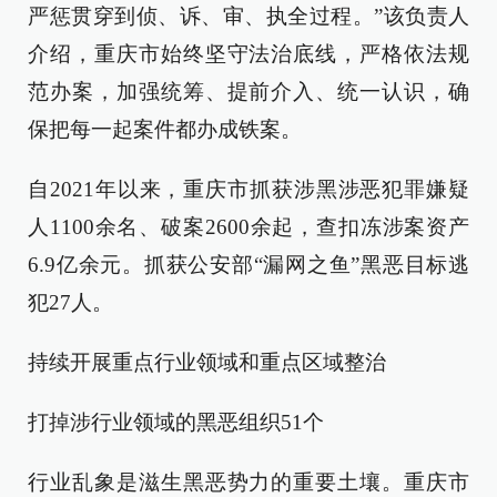
严惩贯穿到侦、诉、审、执全过程。”该负责人
介绍，重庆市始终坚守法治底线，严格依法规
范办案，加强统筹、提前介入、统一认识，确
保把每一起案件都办成铁案。
自2021年以来，重庆市抓获涉黑涉恶犯罪嫌疑
人1100余名、破案2600余起，查扣冻涉案资产
6.9亿余元。抓获公安部“漏网之鱼”黑恶目标逃
犯27人。
持续开展重点行业领域和重点区域整治
打掉涉行业领域的黑恶组织51个
行业乱象是滋生黑恶势力的重要土壤。重庆市