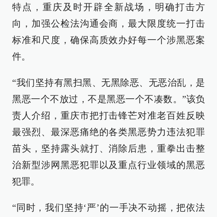
特点，重庆及时开辟全新战场，明确打击方
向，加强公检法沟通会商，最大限度统一打击
标准和尺度，确保高质效办好每一个涉黑恶案
件。
“我们坚持有黑扫黑、无黑除恶、无恶治乱，是
黑恶一个不放过，不是黑恶一个不凑数。”该负
责人介绍，重庆市把打击锋芒对准老百姓反映
最强烈、最深恶痛绝的各类黑恶势力违法犯罪
苗头，坚持露头就打、消除后患，重拳出击整
治新型涉网黑恶犯罪以及重点行业领域的黑恶
犯罪。
“同时，我们坚持‘严’的一手决不动摇，把依法