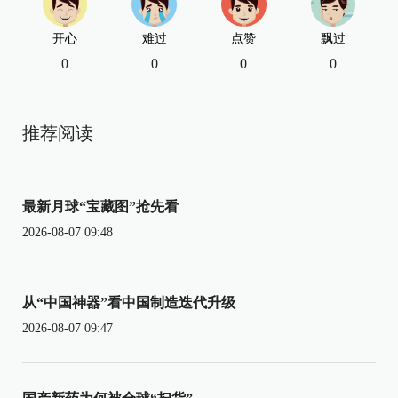
开心
难过
点赞
飘过
0
0
0
0
推荐阅读
最新月球“宝藏图”抢先看
2026-08-07 09:48
从“中国神器”看中国制造迭代升级
2026-08-07 09:47