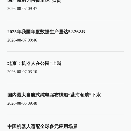
国产新药为何被全球“扫货”
2026-08-07 09:47
2025年我国年度数据生产量达52.26ZB
2026-08-07 09:46
北京：机器人在公园“上岗”
2026-08-07 03:10
国内最大自航式纯电驱布缆船“蓝海领航”下水
2026-08-06 09:48
中国机器人适配全球多元应用场景