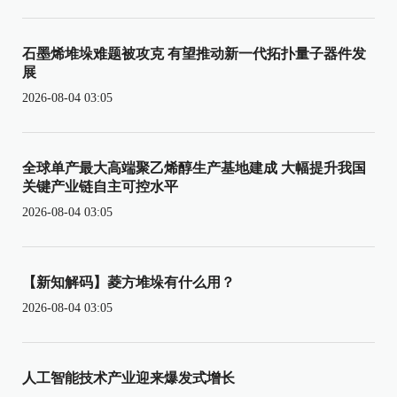
石墨烯堆垛难题被攻克 有望推动新一代拓扑量子器件发
展
2026-08-04 03:05
全球单产最大高端聚乙烯醇生产基地建成 大幅提升我国
关键产业链自主可控水平
2026-08-04 03:05
【新知解码】菱方堆垛有什么用？
2026-08-04 03:05
人工智能技术产业迎来爆发式增长