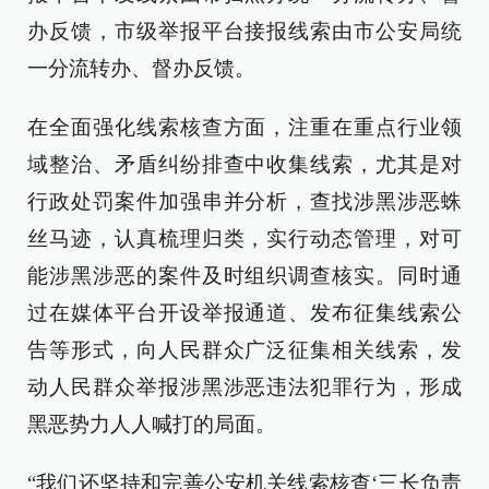
办反馈，市级举报平台接报线索由市公安局统
一分流转办、督办反馈。
在全面强化线索核查方面，注重在重点行业领
域整治、矛盾纠纷排查中收集线索，尤其是对
行政处罚案件加强串并分析，查找涉黑涉恶蛛
丝马迹，认真梳理归类，实行动态管理，对可
能涉黑涉恶的案件及时组织调查核实。同时通
过在媒体平台开设举报通道、发布征集线索公
告等形式，向人民群众广泛征集相关线索，发
动人民群众举报涉黑涉恶违法犯罪行为，形成
黑恶势力人人喊打的局面。
“我们还坚持和完善公安机关线索核查‘三长负责