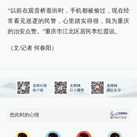
“以前在观音桥逛街时，手机都被偷过，现在经
常看见巡逻的民警，心里踏实得很，我为重庆
的治安点赞。”重庆市江北区居民李红霞说。
（文/记者 何春阳）
您此时的心情