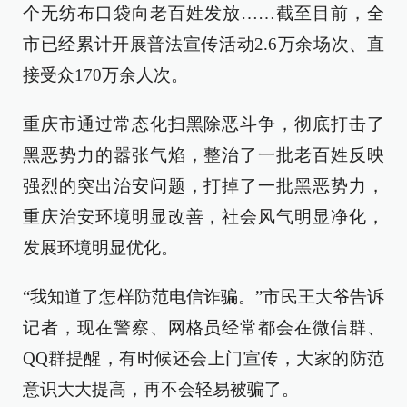
个无纺布口袋向老百姓发放……截至目前，全
市已经累计开展普法宣传活动2.6万余场次、直
接受众170万余人次。
重庆市通过常态化扫黑除恶斗争，彻底打击了
黑恶势力的嚣张气焰，整治了一批老百姓反映
强烈的突出治安问题，打掉了一批黑恶势力，
重庆治安环境明显改善，社会风气明显净化，
发展环境明显优化。
“我知道了怎样防范电信诈骗。”市民王大爷告诉
记者，现在警察、网格员经常都会在微信群、
QQ群提醒，有时候还会上门宣传，大家的防范
意识大大提高，再不会轻易被骗了。