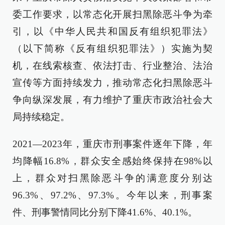
委工作要求，以常态化开展扫黑除恶斗争为牵
引，以《中华人民共和国反有组织犯罪法》
（以下简称《反有组织犯罪法》）实施为契
机，在线索核查、依法打击、行业整治、法治
宣传等方面持续发力，推动常态化扫黑除恶斗
争向纵深发展，有力维护了重庆市政治社会大
局持续稳定。
2021—2023年，重庆市刑事案件逐年下降，年
均降幅16.8%，群众安全感始终保持在98%以
上，群众对扫黑除恶斗争的满意度分别达
96.3%、97.2%、97.3%。今年以来，刑事案
件、刑事警情同比分别下降41.6%、40.1%。