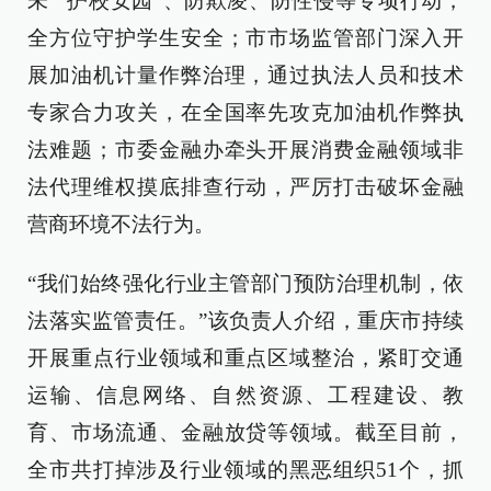
未”“护校安园”、防欺凌、防性侵等专项行动，
全方位守护学生安全；市市场监管部门深入开
展加油机计量作弊治理，通过执法人员和技术
专家合力攻关，在全国率先攻克加油机作弊执
法难题；市委金融办牵头开展消费金融领域非
法代理维权摸底排查行动，严厉打击破坏金融
营商环境不法行为。
“我们始终强化行业主管部门预防治理机制，依
法落实监管责任。”该负责人介绍，重庆市持续
开展重点行业领域和重点区域整治，紧盯交通
运输、信息网络、自然资源、工程建设、教
育、市场流通、金融放贷等领域。截至目前，
全市共打掉涉及行业领域的黑恶组织51个，抓