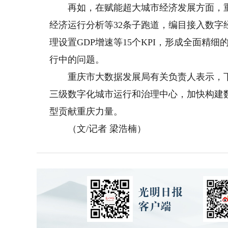
再如，在赋能超大城市经济发展方面，重
经济运行分析等32条子跑道，编目接入数字
理设置GDP增速等15个KPI，形成全面精
行中的问题。
重庆市大数据发展局有关负责人表示，下
三级数字化城市运行和治理中心，加快构建
型贡献重庆力量。
（文/记者 梁浩楠）