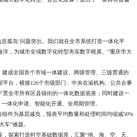
息孤岛’问题突出。我们就在全市系统打造一体化平
海洋，为城市全域数字化转型夯实数字根基。”重庆市大
建成全国首个市域一体建设、两级管理、三级贯通的
平台，横接126个市级部门、中央在渝机构、公共企事
下贯全市所有区县镇街的一体化数据底座；同时建设一
编目、一体化申请、智能化开通、全周期管理。
组件为基层减负，报表平均数量和处理时间均缩减50%
大车”难题。
，探索打造时空基础数据库，汇聚“地、海、空、天、