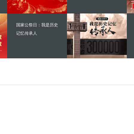
国家公祭日：我是历史
记忆传承人