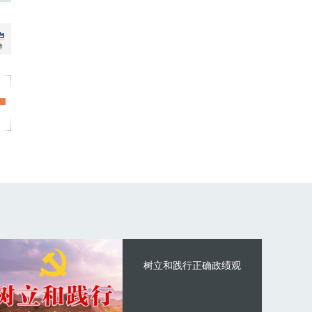
树立和践行正确政绩观