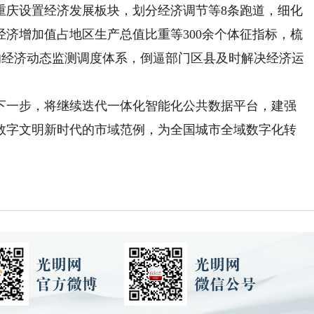
庆设置经济发展板块，划分经济调节等8条跑道，细化
经济增加值占地区生产总值比重等300余个体征指标，梳
细的经济动态监测调度体系，倒逼部门区县及时解决经济运
一步，将继续迭代一体化智能化公共数据平台，建强
数字文明新时代的市域范例，为全国城市全域数字化转