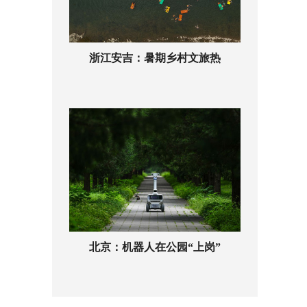
浙江安吉：暑期乡村文旅热
北京：机器人在公园“上岗”