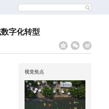
域数字化转型
视觉焦点