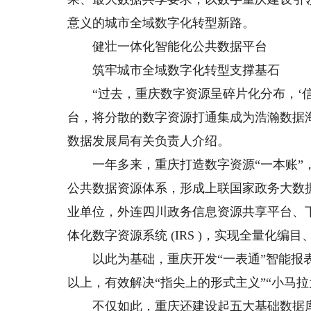
意义的城市全域数字化转型新路。
健壮一体化智能化公共数据平台
筑牢城市全域数字化转型支撑基石
“过去，重庆数字资源呈碎片化分布，‘信
台，将分散的数字资源打通集成为浩瀚数据
数据发展局有关负责人介绍。
一年多来，重庆打造数字资源“一本账”，
公共数据资源体系，形成上联国家政务大数据
业单位，外连四川政务信息资源共享平台、
体化数字资源系统 (IRS )，实现全量化
以此为基础，重庆开发“一表通”智能报表
以上，有效解决“指尖上的形式主义”“小马拉
不仅如此，重庆还建设起五大基础数据库