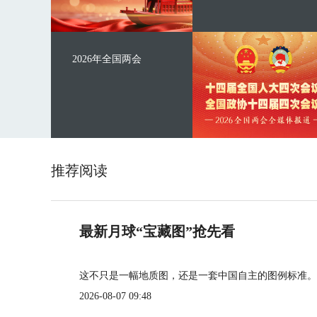
2026年全国两会
推荐阅读
最新月球“宝藏图”抢先看
这不只是一幅地质图，还是一套中国自主的图例标准。
2026-08-07 09:48