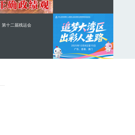
第十二届残运会