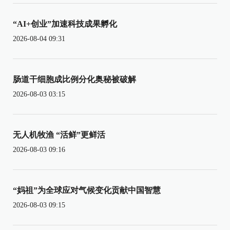
“AI+创业”加速科技成果孵化
2026-08-04 09:31
肠道干细胞成比例分化奥秘被破解
2026-08-03 03:15
无人机牧渔 “活鲜”更鲜活
2026-08-03 09:16
“妈祖”为全球应对气候变化贡献中国智慧
2026-08-03 09:15