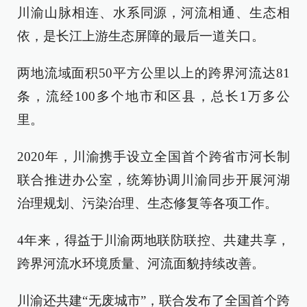
川渝山脉相连、水系同源，河流相通、生态相
依，是长江上游生态屏障的最后一道关口。
两地流域面积50平方公里以上的跨界河流达81
条，流经100多个地市和区县，总长1万多公
里。
2020年，川渝携手设立全国首个跨省市河长制
联合推进办公室，统筹协调川渝同步开展河湖
治理规划、污染治理、生态修复等各项工作。
4年来，得益于川渝两地联防联控、共建共享，
跨界河流水环境质量、河流面貌持续改善。
川渝还共建“无废城市”，联合发布了全国首个跨