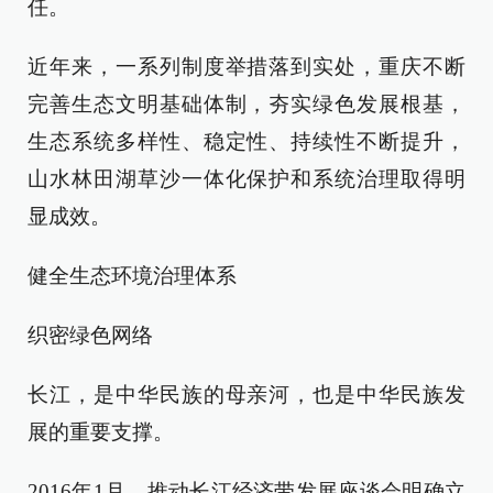
任。
近年来，一系列制度举措落到实处，重庆不断
完善生态文明基础体制，夯实绿色发展根基，
生态系统多样性、稳定性、持续性不断提升，
山水林田湖草沙一体化保护和系统治理取得明
显成效。
健全生态环境治理体系
织密绿色网络
长江，是中华民族的母亲河，也是中华民族发
展的重要支撑。
2016年1月，推动长江经济带发展座谈会明确立