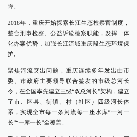
障。
2018年，重庆开始探索长江生态检察官制度，
整合刑事检察、公益诉讼检察职能，发挥一体
化办案优势，加强长江流域重庆段生态环境保
护。
聚焦河流突出问题，重庆连续多年发出由市
委、市政府主要领导联合签发的市级总河长
令，在全国率先建立三级“双总河长”架构，建立
了市、区县、街镇、村（社区）四级河长体
系，实现全市每一条河流每一座水库“一河一
长”“一库一长”全覆盖。