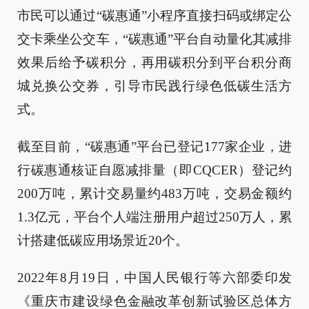
市民可以通过“碳惠通”小程序直接扫码或绑定公
交卡乘坐公交车，“碳惠通”平台自动量化其减排
效果后给予碳积分，再用碳积分到平台积分商
城兑换公交券，引导市民践行绿色低碳生活方
式。
截至目前，“碳惠通”平台已登记177家企业，进
行碳惠通核证自愿减排量（即CQCER）登记约
200万吨，累计交易量约483万吨，交易金额约
1.3亿元，平台个人端注册用户超过250万人，累
计搭建低碳应用场景近20个。
2022年8月19日，中国人民银行等六部委印发
《重庆市建设绿色金融改革创新试验区总体方