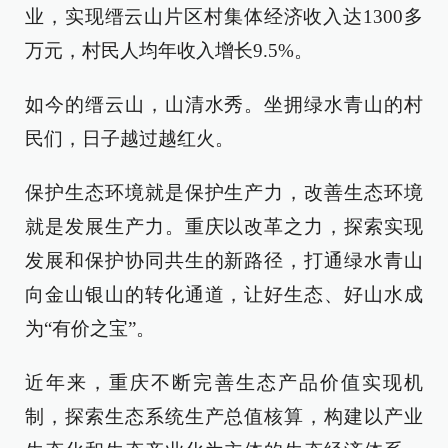
业，实现缙云山片区村集体经济收入达1300多
万元，村民人均年收入增长9.5%。
如今的缙云山，山清水秀。坐拥绿水青山的村
民们，日子越过越红火。
保护生态环境就是保护生产力，改善生态环境
就是发展生产力。重庆以改革之力，探索实现
发展和保护协同共生的新路径，打通绿水青山
向金山银山的转化通道，让好生态、好山水成
为“有价之宝”。
近年来，重庆不断完善生态产品价值实现机
制，探索生态系统生产总值核算，构建以产业