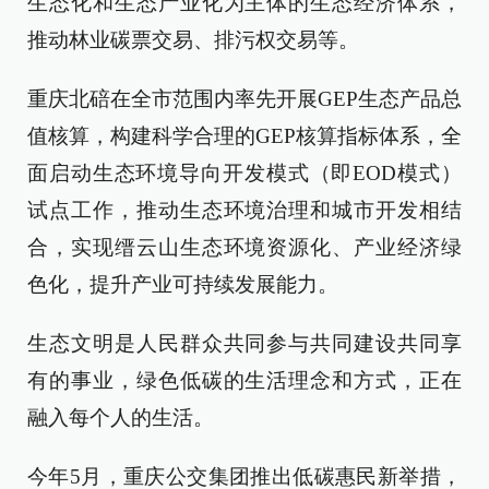
生态化和生态产业化为主体的生态经济体系，
推动林业碳票交易、排污权交易等。
重庆北碚在全市范围内率先开展GEP生态产品总
值核算，构建科学合理的GEP核算指标体系，全
面启动生态环境导向开发模式（即EOD模式）
试点工作，推动生态环境治理和城市开发相结
合，实现缙云山生态环境资源化、产业经济绿
色化，提升产业可持续发展能力。
生态文明是人民群众共同参与共同建设共同享
有的事业，绿色低碳的生活理念和方式，正在
融入每个人的生活。
今年5月，重庆公交集团推出低碳惠民新举措，