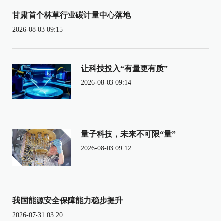
甘肃首个林草行业碳计量中心落地
2026-08-03 09:15
让科技投入“有量更有质”
2026-08-03 09:14
量子科技，未来不可限“量”
2026-08-03 09:12
我国能源安全保障能力稳步提升
2026-07-31 03:20