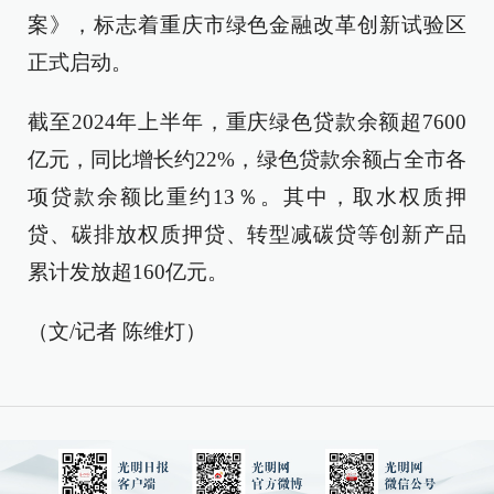
案》，标志着重庆市绿色金融改革创新试验区
正式启动。
截至2024年上半年，重庆绿色贷款余额超7600
亿元，同比增长约22%，绿色贷款余额占全市各
项贷款余额比重约13％。其中，取水权质押
贷、碳排放权质押贷、转型减碳贷等创新产品
累计发放超160亿元。
（文/记者 陈维灯）