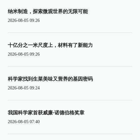
纳米制造，探索微观世界的无限可能
2026-08-05 09:26
十亿分之一米尺度上，材料有了新能力
2026-08-05 09:26
科学家找到生菜美味又营养的基因密码
2026-08-05 09:24
我国科学家首获威廉·诺德伯格奖章
2026-08-05 07:40