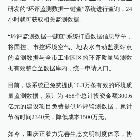
研发的“环评监测数据一键查”系统进行查询，24
小时就可获取相关监测数据。
“环评监测数据一键查”系统打通数据信息壁垒，
将国控、市控环境空气、地表水自动监测站点
的监测数据与全市工业园区的环评质量监测数
据有效整合至数据库内，统一申请入口。
目前，该系统已免费提供16.3万条有效的环境质
量监测数据，累计为 468个总计投资金额300.6
亿元的建设项目免费提供环评监测数据，累计
节省时间2340天，降低成本1500万元。
如今，重庆正着力完善生态文明制度体系，协