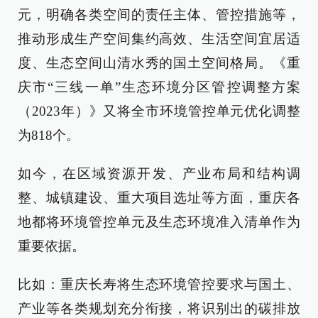
元，明确各类空间的责任主体、管控措施等，
推动形成生产空间集约高效、生活空间宜居适
度、生态空间山清水秀的国土空间格局。《重
庆市“三线一单”生态环境分区管控调整方案
（2023年）》又将全市环境管控单元优化调整
为818个。
如今，在区域资源开发、产业布局和结构调
整、城镇建设、重大项目选址等方面，重庆各
地都将环境管控单元及生态环境准入清单作为
重要依据。
比如：重庆长寿将生态环境管控要求与国土、
产业等各类规划充分衔接，将识别出的碳排放