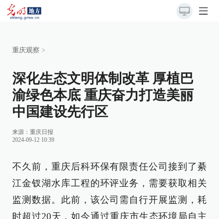
重庆观察
>
深化生态文明体制改革 厚植巴
渝绿色本底 重庆奋力打造美丽
中国建设先行区
来源：
重庆日报
2024-09-12 10:39
不久前，重庆后科环保有限责任公司接到了綦
江金钗湖水库工程的环评业务，需要获取相关
监测数据。此前，该公司需自行开展监测，耗
时超过20天，如今通过重庆市生态环境局自主