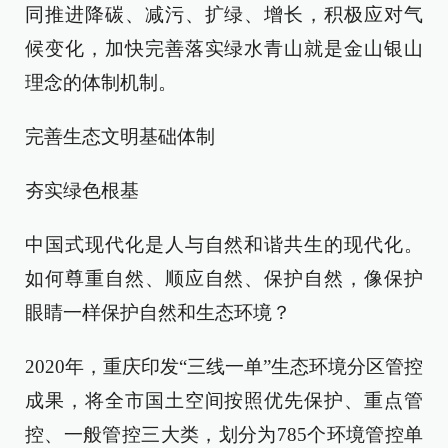
同推进降碳、减污、扩绿、增长，积极应对气
候变化，加快完善落实绿水青山就是金山银山
理念的体制机制。
完善生态文明基础体制
夯实绿色根基
中国式现代化是人与自然和谐共生的现代化。
如何尊重自然、顺应自然、保护自然，像保护
眼睛一样保护自然和生态环境？
2020年，重庆印发“三线一单”生态环境分区管控
成果，将全市国土空间按照优先保护、重点管
控、一般管控三大类，划分为785个环境管控单