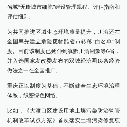
省域“无废城市细胞”建设管理规程、评估指南和
评估细则。
为共同推进区域生态环境质量提升，川渝还在
全国率先建立危险废物跨省市转移“白名单”制
度。目前该制度已延伸到滇黔川渝湘豫等6省，
并入选国家发改委发布的双城经济圈18条经验
做法之一在全国推广。
重庆正以制度为基础，不断健全生态环境治理
体系，织密绿色网络。
比如，《大渡口区建设用地土壤污染防治监管
机制改革试点方案》首次落实土壤污染修复项