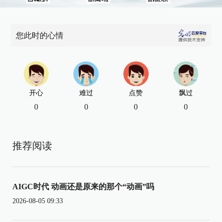
您此时的心情
开心
难过
点赞
飘过
0
0
0
0
推荐阅读
AIGC时代 动画还是原来的那个“动画”吗
2026-08-05 09:33