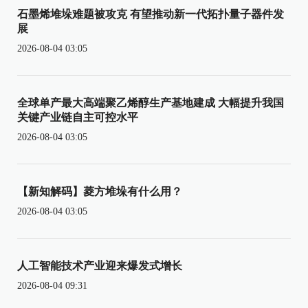
石墨烯堆垛难题被攻克 有望推动新一代拓扑量子器件发
展
2026-08-04 03:05
全球单产最大高端聚乙烯醇生产基地建成 大幅提升我国
关键产业链自主可控水平
2026-08-04 03:05
【新知解码】菱方堆垛有什么用？
2026-08-04 03:05
人工智能技术产业迎来爆发式增长
2026-08-04 09:31