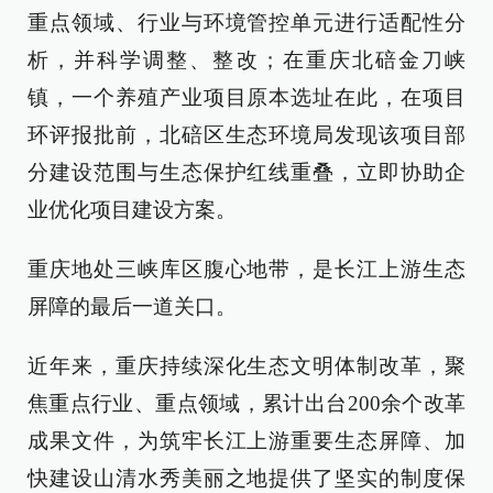
重点领域、行业与环境管控单元进行适配性分
析，并科学调整、整改；在重庆北碚金刀峡
镇，一个养殖产业项目原本选址在此，在项目
环评报批前，北碚区生态环境局发现该项目部
分建设范围与生态保护红线重叠，立即协助企
业优化项目建设方案。
重庆地处三峡库区腹心地带，是长江上游生态
屏障的最后一道关口。
近年来，重庆持续深化生态文明体制改革，聚
焦重点行业、重点领域，累计出台200余个改革
成果文件，为筑牢长江上游重要生态屏障、加
快建设山清水秀美丽之地提供了坚实的制度保