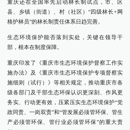
重庆还在全国率先启动林长制试点，市、区
县、乡镇（街道）、村（社区）“四级林长+网
格护林员”的林长制责任体系日趋完善。
生态环境保护能否落到实处，关键在领导干
部，根本在制度保障。
重庆印发了《重庆市生态环境保护督察工作实
施办法》及《重庆市生态环境保护专项督察实
施细则（试行）》等相关规定，推动重庆市各
级各部门及干部生态环保认识更深刻、作风更
务实、行动更有效，压紧压实生态环境保护“党
政同责、一岗双责”和“管发展必须管环保、管生
产必须管环保、管行业必须管环保”的重大责