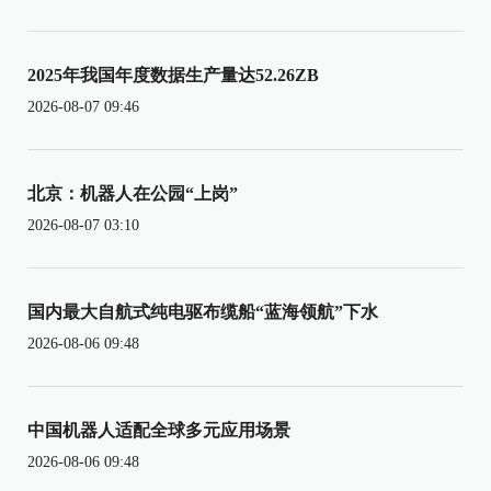
2025年我国年度数据生产量达52.26ZB
2026-08-07 09:46
北京：机器人在公园“上岗”
2026-08-07 03:10
国内最大自航式纯电驱布缆船“蓝海领航”下水
2026-08-06 09:48
中国机器人适配全球多元应用场景
2026-08-06 09:48