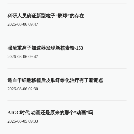
科研人员确证新型粒子“胶球”的存在
2026-08-06 09:47
强流重离子加速器发现新核素铪-153
2026-08-06 09:47
造血干细胞移植后皮肤纤维化治疗有了新靶点
2026-08-06 02:30
AIGC时代 动画还是原来的那个“动画”吗
2026-08-05 09:33