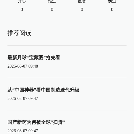
开心
难过
点赞
飘过
0
0
0
0
推荐阅读
最新月球“宝藏图”抢先看
2026-08-07 09:48
从“中国神器”看中国制造迭代升级
2026-08-07 09:47
国产新药为何被全球“扫货”
2026-08-07 09:47