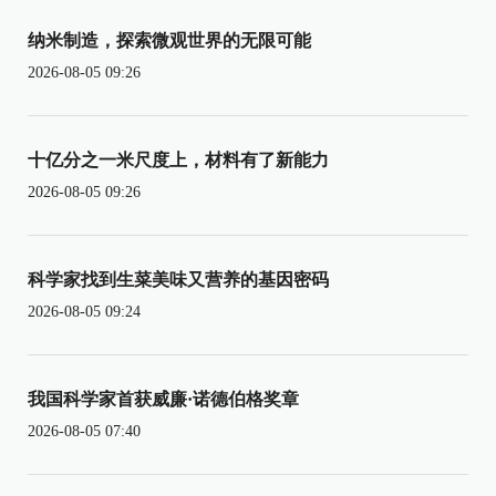
纳米制造，探索微观世界的无限可能
2026-08-05 09:26
十亿分之一米尺度上，材料有了新能力
2026-08-05 09:26
科学家找到生菜美味又营养的基因密码
2026-08-05 09:24
我国科学家首获威廉·诺德伯格奖章
2026-08-05 07:40