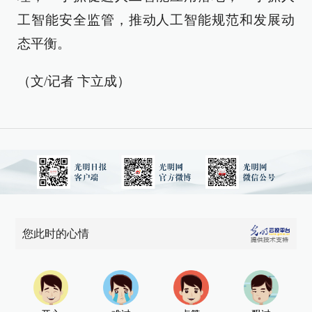
工智能安全监管，推动人工智能规范和发展动
态平衡。
（文/记者 卞立成）
您此时的心情