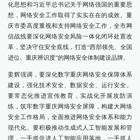
化思想和习近平总书记关于网络强国的重要思
想，网络安全工作取得了实实在在的成效。重
庆市委高度重视和支持网络安全工作，全市网
信战线要深化网络安全风险一体化闭环处置改
革，坚决守住安全底线，打造“西部领先、全国
进位、重庆辨识度”的网络安全体制建设品牌。
姜辉强调，要深化数字重庆网络安全保障体系
建设，强化技术安全、数据安全、运行安全。
要常态化推进宣传教育，实战化开展攻防演
练，筑牢数字重庆网络安全屏障，构建大网络
安全工作格局，全面推进网络安全体系和能力
现代化。要积极推动生成式人工智能发展和管
理，一手抓促进人工智能应用落地，一手抓人