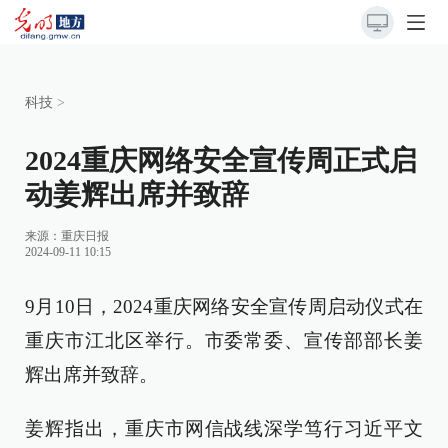
科技
>
2024重庆网络安全宣传周正式启
动姜辉出席并致辞
来源：
重庆日报
2024-09-11 10:15
9月10日，2024重庆网络安全宣传周启动仪式在
重庆市江北区举行。市委常委、宣传部部长姜
辉出席并致辞。
姜辉指出，重庆市网信战线深学笃行习近平文