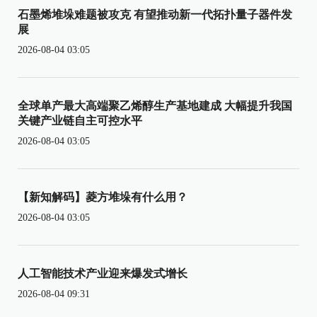
石墨烯堆垛难题被攻克 有望推动新一代拓扑量子器件发
展
2026-08-04 03:05
全球单产最大高端聚乙烯醇生产基地建成 大幅提升我国
关键产业链自主可控水平
2026-08-04 03:05
【新知解码】菱方堆垛有什么用？
2026-08-04 03:05
人工智能技术产业迎来爆发式增长
2026-08-04 09:31