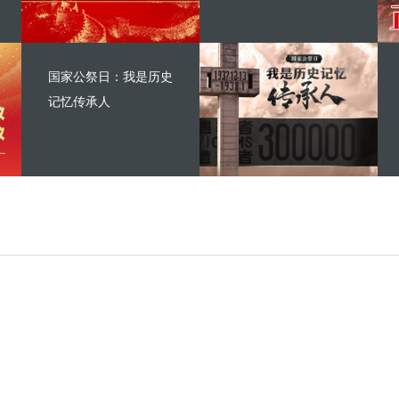
国家公祭日：我是历史
记忆传承人