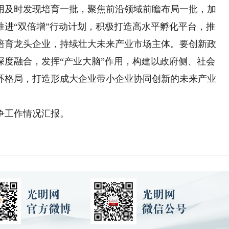
用及时发现培育一批，聚焦前沿领域前瞻布局一批，加
推进“双倍增”行动计划，积极打造高水平孵化平台，推
培育龙头企业，持续壮大未来产业市场主体。要创新政
深度融合，发挥“产业大脑”作用，构建以政府侧、社会
环格局，打造形成大企业带小企业协同创新的未来产业
工作情况汇报。