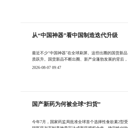
从“中国神器”看中国制造迭代升级
最近不少“中国神器”在全球刷屏。这些出圈的国货新
质跃升。国货新品不断出圈、新产业蓬勃发展的背后，
2026-08-07 09:47
国产新药为何被全球“扫货”
今年7月，国家药监局批准全球首个选择性食欲素2型受