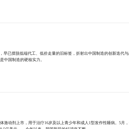
品，早已摆脱低端代工、低价走量的旧标签，折射出中国制造的创新迭代与
是中国制造的硬核实力。
体激动剂上市，用于治疗16岁及以上青少年和成人1型发作性睡病。5月