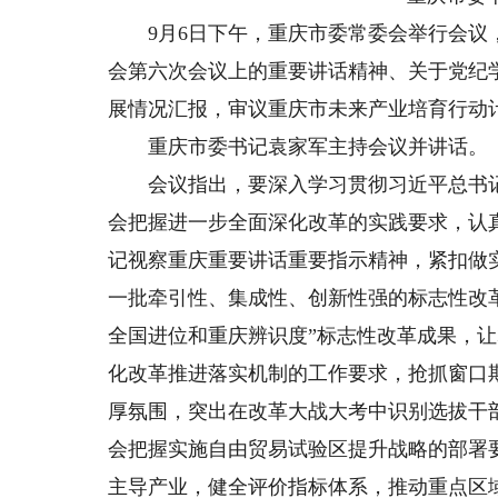
9月6日下午，重庆市委常委会举行会议，
会第六次会议上的重要讲话精神、关于党纪
展情况汇报，审议重庆市未来产业培育行动
重庆市委书记袁家军主持会议并讲话。
会议指出，要深入学习贯彻习近平总书记
会把握进一步全面深化改革的实践要求，认
记视察重庆重要讲话重要指示精神，紧扣做实
一批牵引性、集成性、创新性强的标志性改
全国进位和重庆辨识度”标志性改革成果，
化改革推进落实机制的工作要求，抢抓窗口
厚氛围，突出在改革大战大考中识别选拔干
会把握实施自由贸易试验区提升战略的部署
主导产业，健全评价指标体系，推动重点区