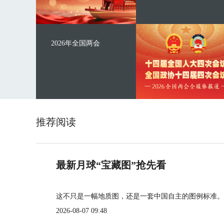
2026年全国两会
推荐阅读
最新月球“宝藏图”抢先看
这不只是一幅地质图，还是一套中国自主的图例标准。
2026-08-07 09:48