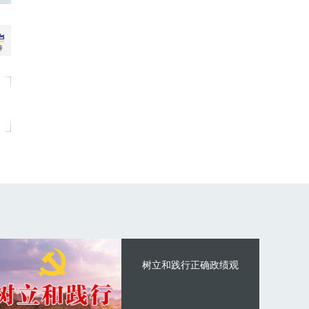
树立和践行正确政绩观