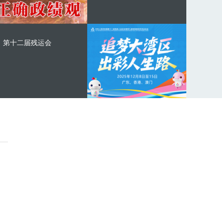
第十二届残运会