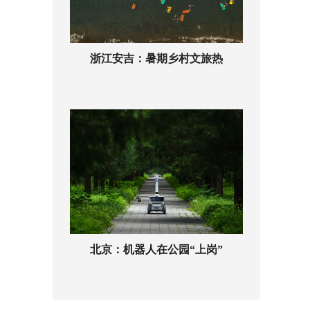
浙江安吉：暑期乡村文旅热
北京：机器人在公园“上岗”