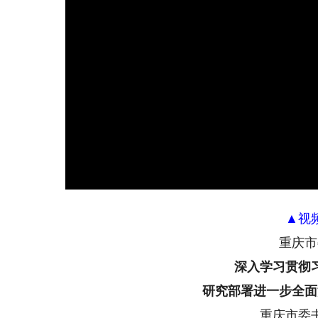
▲视
重庆市
深入学习贯彻
研究部署进一步全面
重庆市委