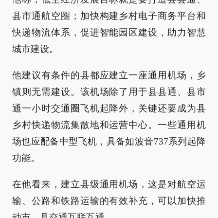
县市通航空圈；加快构建乡村电子商务平台和
快递物流体系，促进智能园区建设，助力智慧
城市建设。
他建议有条件的县都应建立一座通用机场，乡
镇则无需建设。该机场除了用于县县通、县市
通一小时交通圈飞机起降外，关键还要成为县
乡村快递物流集散地和运营中心。一些通用机
场也应配备中型飞机，具备如波音737系列起降
功能。
在他看来，建立县级通用机场，这是对航空运
输、公路和铁路运输的有效补充，可以加快推
动市、县交通互联互通。