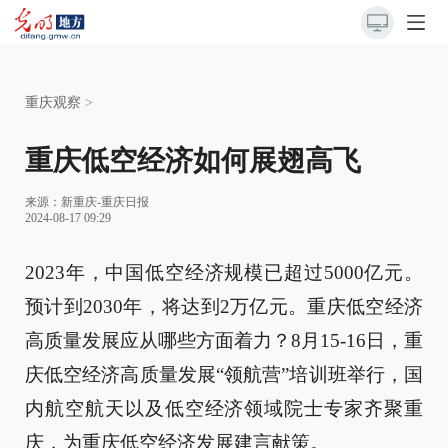
重庆观察
>
重庆低空经济如何展翅高飞
来源：
新重庆-重庆日报
2024-08-17 09:29
2023年，中国低空经济规模已超过5000亿元。
预计到2030年，将达到2万亿元。重庆低空经济
高质量发展应从哪些方面着力？8月15-16日，重
庆低空经济高质量发展“领航营”培训班举行，国
内航空航天以及低空经济领域院士专家齐聚重
庆，为重庆低空经济发展建言献策。