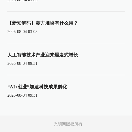
【新知解码】菱方堆垛有什么用？
2026-08-04 03:05
人工智能技术产业迎来爆发式增长
2026-08-04 09:31
“AI+创业”加速科技成果孵化
2026-08-04 09:31
光明网版权所有