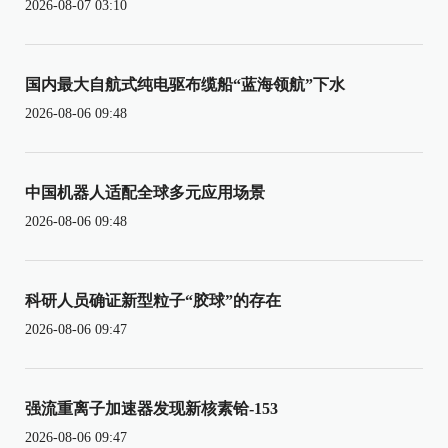
2026-08-07 03:10
国内最大自航式纯电驱布缆船“蓝海领航”下水
2026-08-06 09:48
中国机器人适配全球多元应用场景
2026-08-06 09:48
科研人员确证新型粒子“胶球”的存在
2026-08-06 09:47
强流重离子加速器发现新核素铪-153
2026-08-06 09:47