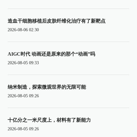
造血干细胞移植后皮肤纤维化治疗有了新靶点
2026-08-06 02:30
AIGC时代 动画还是原来的那个“动画”吗
2026-08-05 09:33
纳米制造，探索微观世界的无限可能
2026-08-05 09:26
十亿分之一米尺度上，材料有了新能力
2026-08-05 09:26