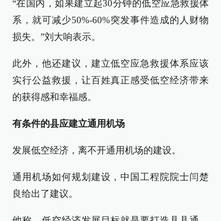
“在国内，如果建立起30分钟的低空应急救援体
系，就可减少50%-60%突发事件造成的人财物
损失。”刘大响表示。
此外，他还建议，建立低空应急救援体系应该
实行公益救援，让百姓真正感受低空经济带来
的获得感和幸福感。
有条件的县应建立通用机场
发展低空经济，离不开通用机场的建设。
通用机场如何规划建设，中国工程院院士闫楚
良给出了建议。
他称，低空经济发展目标就是要打造县县通、