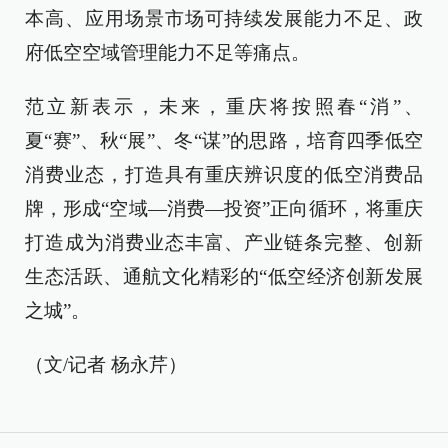
本高、应用场景市场可持续发展能力不足、政
府低空空域管理能力不足等痛点。
范立新表示，未来，重庆将按照春“消”、
夏“赛”、秋“展”、冬“谋”的思路，培育四季低空
消费业态，打造具有重庆辨识度的低空消费品
牌，形成“空域—消费—投资”正向循环，将重庆
打造成为消费业态丰富、产业链条完整、创新
生态活跃、通航文化精彩的“低空经济创新发展
之城”。
（文/记者 杨永芹）