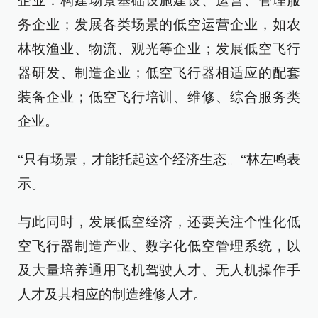
企业：构建场景基础设施建设、运营、管理服
务企业；发展各类场景的低空运营企业，如农
林牧渔业、物流、观光等企业；发展低空飞行
器研发、制造企业；低空飞行器相适应的配套
装备企业；低空飞行培训、维修、综合服务类
企业。
“只有场景，才能托起这个经济生态。“林左鸣表
示。
与此同时，发展低空经济，还要关注个性化低
空飞行器制造产业、数字化低空管理系统，以
及大量培养通用飞机驾驶人才、无人机操作手
人才及其相应的制造维修人才。