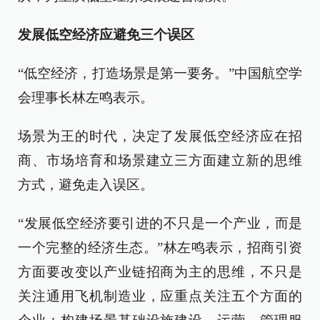
发展低空经济应避免三个误区
“低空经济，打造场景是第一要务。”中国航空学
会理事长林左鸣表示。
场景为王的时代，决定了发展低空经济应在招
商、市场培育和场景建立三方面建立新的思维
方式，避免走入误区。
“发展低空经济要引进的不只是一个产业，而是
一个完整的经济生态。”林左鸣表示，招商引资
方面要改变以产业链招商为主的思维，不只是
关注通用飞机制造业，应重点关注五个方面的