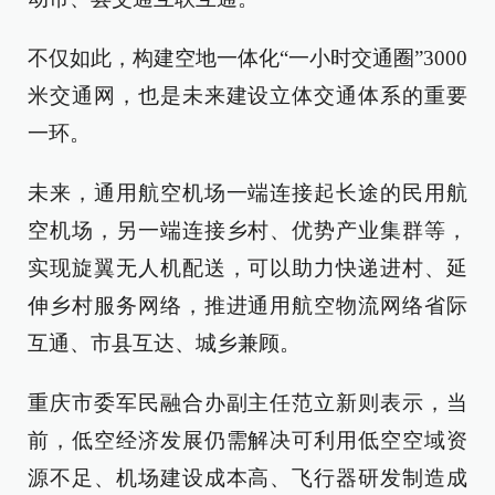
不仅如此，构建空地一体化“一小时交通圈”3000
米交通网，也是未来建设立体交通体系的重要
一环。
未来，通用航空机场一端连接起长途的民用航
空机场，另一端连接乡村、优势产业集群等，
实现旋翼无人机配送，可以助力快递进村、延
伸乡村服务网络，推进通用航空物流网络省际
互通、市县互达、城乡兼顾。
重庆市委军民融合办副主任范立新则表示，当
前，低空经济发展仍需解决可利用低空空域资
源不足、机场建设成本高、飞行器研发制造成