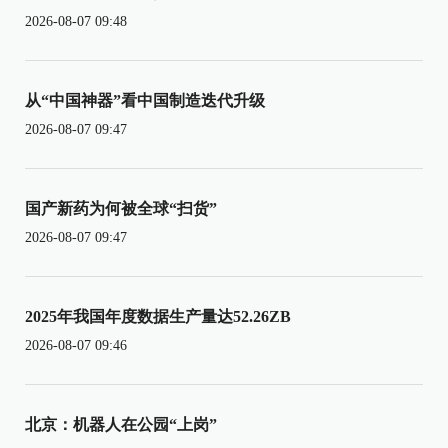
2026-08-07 09:48
从“中国神器”看中国制造迭代升级
2026-08-07 09:47
国产新药为何被全球“扫货”
2026-08-07 09:47
2025年我国年度数据生产量达52.26ZB
2026-08-07 09:46
北京：机器人在公园“上岗”