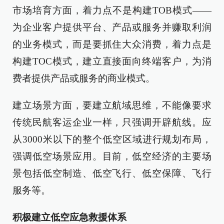
市场培育方面，着力点不是构建TOB模式——
为企业客户提供平台、产品或服务并赚取利润
的业务模式，而是要抓住大众消费，着力点是
构建TOC模式，建立直接面向终端客户，为消
费者提供产品或服务的商业模式。
建立场景方面，要建立航域思维，不能像要求
传统民航客运企业一样，只强调开辟航线。应
从3000米以下的整个低空区域进行规划布局，
强调低空场景应用。目前，低空经济的主要场
景包括低空制造、低空飞行、低空保障、飞行
服务等。
积极建立低空应急救援体系