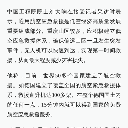
中国工程院院士刘大响在接受记者采访时表
示，通用航空应急救援是低空经济高质量发展
重要组成部分。重庆山区较多，应积极建立低
空应急救援体系，确保偏远山区一旦发生突发
事件，无人机可以快速到达，实现第一时间救
援，从而最大程度减少灾害损失。
他称，目前，世界50多个国家建立了航空救
援。如德国建立了覆盖全国的航空紧急救援体
系，救援直升机达800多架。在整个德国国土内
的任何一点，15分钟内就可以得到国家的免费
航空应急救援服务。