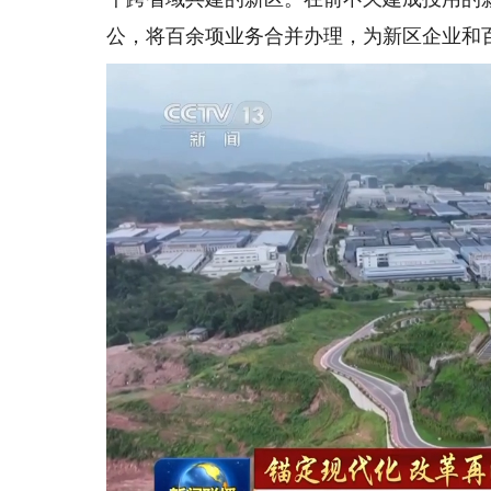
公，将百余项业务合并办理，为新区企业和百