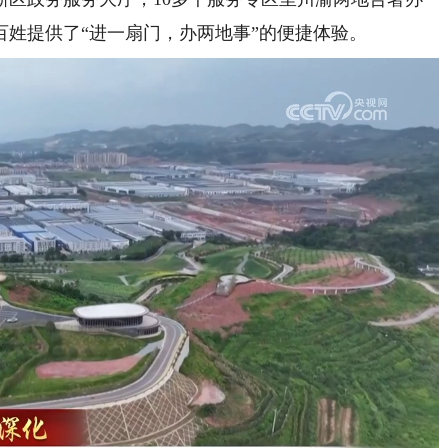
姓提供了“进一扇门，办两地事”的便捷体验。