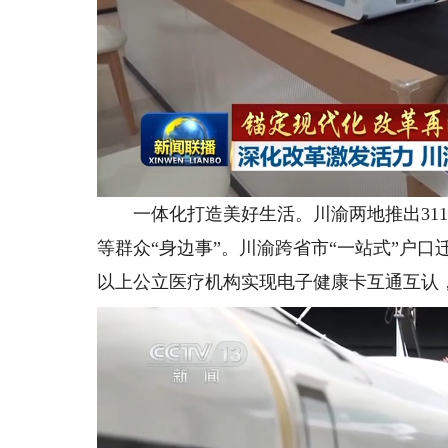
一体化打造美好生活。川渝两地推出311
等群众“身边事”。川渝跨省市“一站式”户口
以上公立医疗机构实现电子健康卡互通互认，