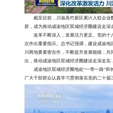
截至目前，川渝高竹新区累计入驻企业数
群，成为推动成渝地区双城经济圈建设走深
改革不断深入，发展活力更足。党的十八
次作出重要指示。总书记强调，建设成渝地
川两地要紧密合作，不断提升发展能级，共同
出，推动成渝地区双城经济圈建设走深走实
成渝地区双城经济圈地处“一带一路”和长
广大干部群众认真学习贯彻落实党的二十届