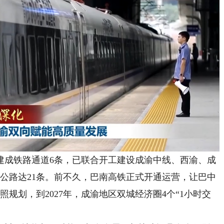
成铁路通道6条，已联合开工建设成渝中线、西渝、成
公路达21条。前不久，巴南高铁正式开通运营，让巴中
规划，到2027年，成渝地区双城经济圈4个“1小时交