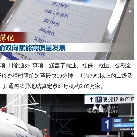
项“川渝通办”事项，涵盖了就业、社保、就医、公积金
迁移办理时限缩短至最快10分钟。川渝70%以上的二级及
开通跨省异地结算定点医疗机构2.85万家。