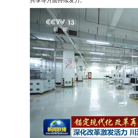
共享等方面持续发力。