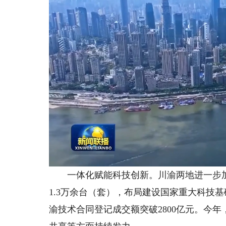
一体化赋能科技创新。川渝两地进一步加
1.3万余台（套），布局建设国家重大科技基
渝技术合同登记成交额突破2800亿元。今