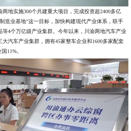
实施300个共建重大项目，完成投资超2400多亿
进制造业基地”这一目标，加快构建现代产业体系，联手
品等4个万亿级产业集群。今年以来，川渝两地汽车产业
大汽车产业集群，拥有45家整车企业和1600多家配套
国11%。