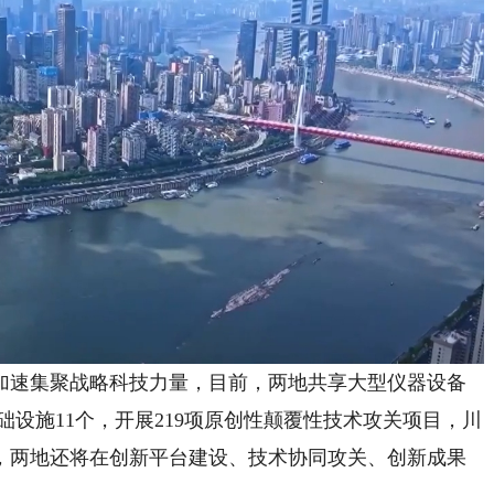
速集聚战略科技力量，目前，两地共享大型仪器设备
础设施11个，开展219项原创性颠覆性技术攻关项目，川
年，两地还将在创新平台建设、技术协同攻关、创新成果