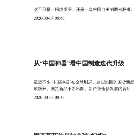
这不只是一幅地质图，还是一套中国自主的图例标准。
2026-08-07 09:48
从“中国神器”看中国制造迭代升级
最近不少“中国神器”在全球刷屏。这些出圈的国货新
质跃升。国货新品不断出圈、新产业蓬勃发展的背后，
2026-08-07 09:47