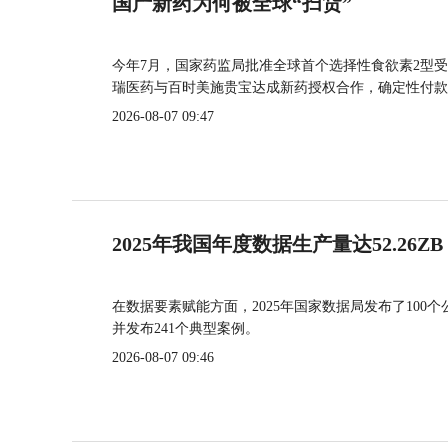
国产新药为何被全球“扫货”
今年7月，国家药监局批准全球首个选择性食欲素2型受
瑞医药与百时美施贵宝达成新药授权合作，确定性付款
2026-08-07 09:47
2025年我国年度数据生产量达52.26ZB
在数据要素赋能方面，2025年国家数据局发布了100个
并发布241个典型案例。
2026-08-07 09:46