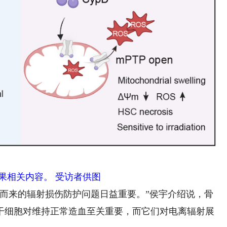
果相关内容。 受访者供图
来的辐射损伤防护问题日益重要。”侯宇介绍说，骨
干细胞对维持正常造血至关重要，而它们对电离辐射展