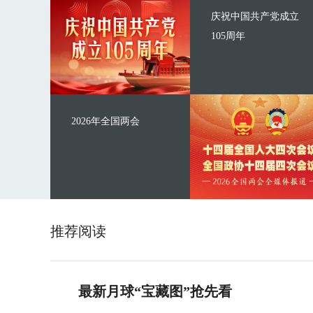
庆祝中国共产党成立
105周年
2026年全国两会
推荐阅读
最新月球“宝藏图”抢先看