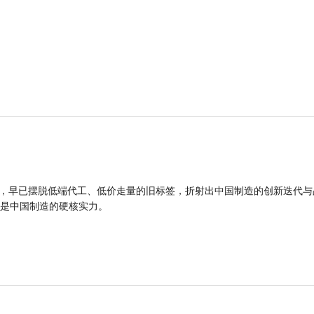
品，早已摆脱低端代工、低价走量的旧标签，折射出中国制造的创新迭代与
是中国制造的硬核实力。