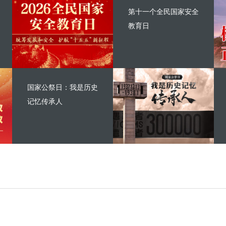
第十一个全民国家安全
教育日
国家公祭日：我是历史
记忆传承人