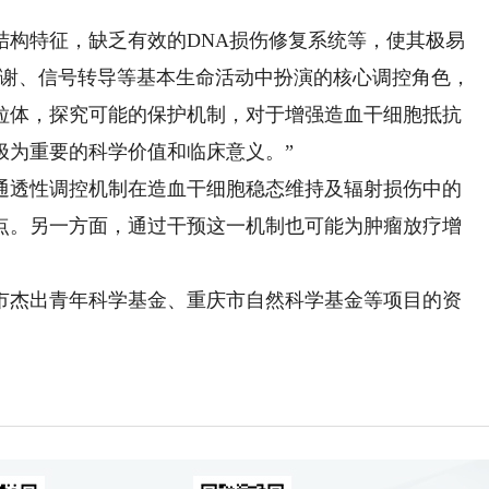
构特征，缺乏有效的DNA损伤修复系统等，使其极易
代谢、信号转导等基本生命活动中扮演的核心调控角色，
粒体，探究可能的保护机制，对于增强造血干细胞抵抗
极为重要的科学价值和临床意义。”
透性调控机制在造血干细胞稳态维持及辐射损伤中的
点。另一方面，通过干预这一机制也可能为肿瘤放疗增
杰出青年科学基金、重庆市自然科学基金等项目的资