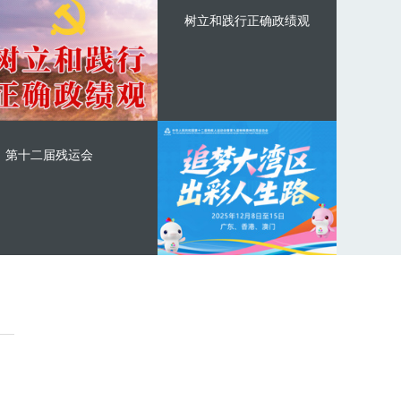
树立和践行正确政绩观
第十二届残运会