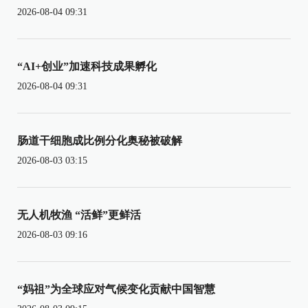
2026-08-04 09:31
“AI+创业”加速科技成果孵化
2026-08-04 09:31
肠道干细胞成比例分化奥秘被破解
2026-08-03 03:15
无人机牧渔 “活鲜”更鲜活
2026-08-03 09:16
“妈祖”为全球应对气候变化贡献中国智慧