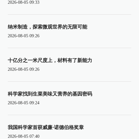
2026-08-05 09:33
纳米制造，探索微观世界的无限可能
2026-08-05 09:26
十亿分之一米尺度上，材料有了新能力
2026-08-05 09:26
科学家找到生菜美味又营养的基因密码
2026-08-05 09:24
我国科学家首获威廉·诺德伯格奖章
2026-08-05 07:40