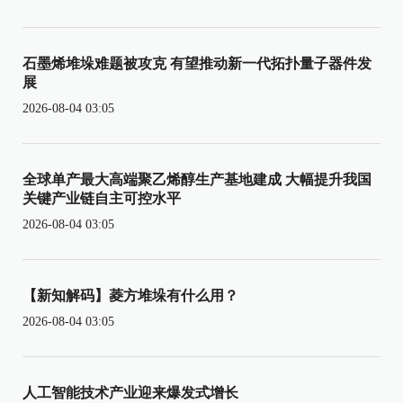
石墨烯堆垛难题被攻克 有望推动新一代拓扑量子器件发
展
2026-08-04 03:05
全球单产最大高端聚乙烯醇生产基地建成 大幅提升我国
关键产业链自主可控水平
2026-08-04 03:05
【新知解码】菱方堆垛有什么用？
2026-08-04 03:05
人工智能技术产业迎来爆发式增长