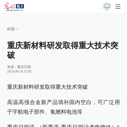
科技
>
重庆新材料研发取得重大技术突
破
来源：
重庆日报
2024-06-24 12:05
重庆新材料研发取得重大技术突破
高温高强合金新产品填补国内空白，可广泛用
于宇航电子部件、氢燃料电池等