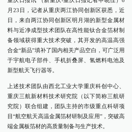
重庆日报讯 （新重庆-重庆日报记者申晓佳）6
月23日，记者从重庆两江协同创新区获悉，近
日，来自两江协同创新区明月湖的新型金属材
料与近净成型技术团队在高性能钛合金箔材制
备领域获得重大技术突破，其开发的高温高强
合金“新品”填补了国内相关产品空白，可广泛用
于宇航电子部件、手机折叠屏、氢燃料电池及
新型航天飞行器等。
上述技术团队由西北工业大学重庆科创中心、
重庆三航新材料技术研究院（以下简称三航研
究院）联合组建，团队主持的市级重点科研项
目“航空航天高温金属箔材研制及应用”，突破高
端金属板箔材的高质量制备与生产技术。