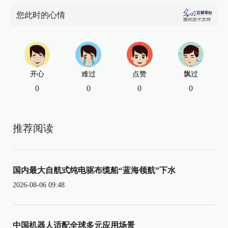
您此时的心情
开心
难过
点赞
飘过
0
0
0
0
推荐阅读
国内最大自航式纯电驱布缆船“蓝海领航”下水
2026-08-06 09:48
中国机器人适配全球多元应用场景