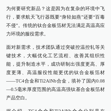
为何要研究新品？这是因为在复杂的环境中飞
行，要求航天飞行器既要“身轻如燕”还要“百毒
不侵”。传统的钛合金板箔材无法满足高温高应
力环境的服役需求。
面对新需求，技术团队通过突破控温控轧等关
键技术，大幅优化工艺流程、改善其组织性
能，提升制造水平，成功研制出强度更高、厚
度更薄、高温服役性能更优的钛合金板箔材
——TC4合金和Ti2AlNb合金，填补了国内0.08
—0.5毫米厚度范围的高温高强钛基合金板箔材
产品空白。