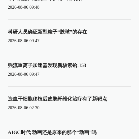
2026-08-06 09:48
科研人员确证新型粒子“胶球”的存在
2026-08-06 09:47
强流重离子加速器发现新核素铪-153
2026-08-06 09:47
造血干细胞移植后皮肤纤维化治疗有了新靶点
2026-08-06 02:30
AIGC时代 动画还是原来的那个“动画”吗