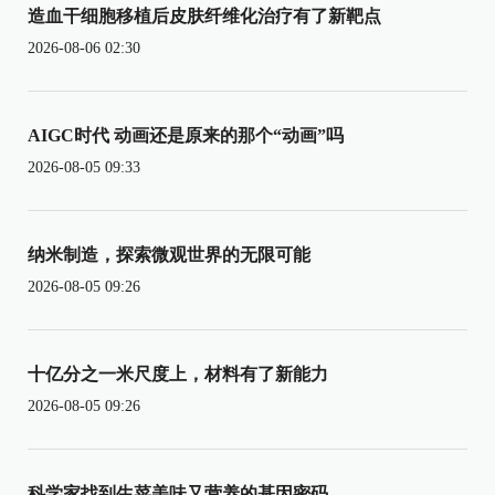
造血干细胞移植后皮肤纤维化治疗有了新靶点
2026-08-06 02:30
AIGC时代 动画还是原来的那个“动画”吗
2026-08-05 09:33
纳米制造，探索微观世界的无限可能
2026-08-05 09:26
十亿分之一米尺度上，材料有了新能力
2026-08-05 09:26
科学家找到生菜美味又营养的基因密码