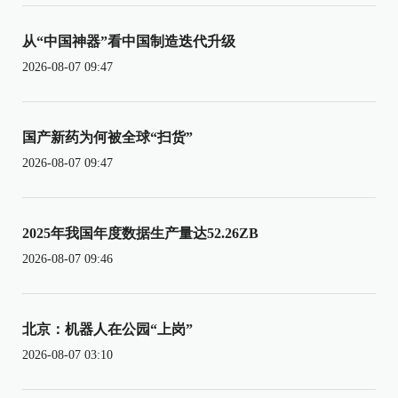
从“中国神器”看中国制造迭代升级
2026-08-07 09:47
国产新药为何被全球“扫货”
2026-08-07 09:47
2025年我国年度数据生产量达52.26ZB
2026-08-07 09:46
北京：机器人在公园“上岗”
2026-08-07 03:10