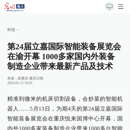
科技
>
第24届立嘉国际智能装备展览会
在渝开幕 1000多家国内外装备
制造企业带来最新产品及技术
来源：
新重庆-重庆日报
2024-05-15 16:03
精准到微米的机床切割设备，会炒菜的智能机
器人……5月13日，为期4天的第24届立嘉国际
智能装备展览会在重庆悦来国博中心开幕，国
内外1000多家装备制造企业带来1000多台智能