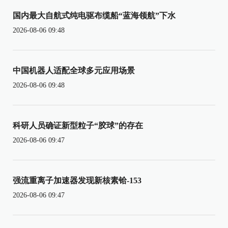
国内最大自航式纯电驱布缆船“蓝海领航”下水
2026-08-06 09:48
中国机器人适配全球多元应用场景
2026-08-06 09:48
科研人员确证新型粒子“胶球”的存在
2026-08-06 09:47
强流重离子加速器发现新核素铪-153
2026-08-06 09:47