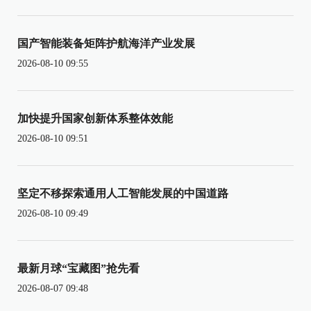
国产智能装备矩阵护航海洋产业发展
2026-08-10 09:55
加快提升国家创新体系整体效能
2026-08-10 09:51
坚定不移探索通用人工智能发展的中国道路
2026-08-10 09:49
最新月球“宝藏图”抢先看
2026-08-07 09:48