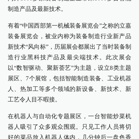
制造产品及最新技术。
有着“中国西部第一机械装备展览会”之称的立嘉
装备展览会，被业内称为装备制造行业新产品
新技术“风向标”，历届展会都展出了当时装备制
造行业黑科技产品及最尖端技术。此次展会
以“数智驱动、聚新荟艺”为主题，设立8类主题
展区、7个展馆，包括智能制造装备、工业机器
人、热加工等多个领域的新设备、新技术、新
工艺令人目不暇接。
在机器人与自动化专题展区，一台智能炒菜机
器人吸引了众多观众围观。只见工作人员将切
好的菜品放入机器人体内，几分钟后一盘色香