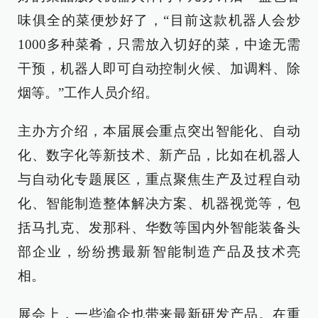
味俱全的菜便炒好了，“目前这款机器人会炒
1000多种菜肴，只需放入切好的菜，中途无需
干预，机器人即可自动控制火候、加调料、除
烟等。”工作人员介绍。
主办方介绍，本届展会重点突出智能化、自动
化、数字化等新技术、新产品，比如在机器人
与自动化专题展区，重点聚焦生产及过程自动
化、智能制造整体解决方案、机器视觉等，包
括马扎克、发那科、华数等国内外智能装备头
部企业，纷纷携最新智能制造产品及技术亮
相。
展会上，一些渝企也带来最新研发产品。在重