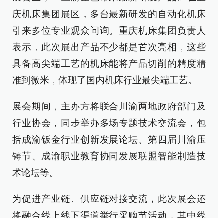
庆机床集团展区，多台最新研发的自动化机床
引来多位专业观众问询。重庆机床集团负责人
表示，此次展出产品不少都是首次亮相，这些
具备高尖端工艺的机床能将产品切削的精度精
准到微米，体现了国内机床行业最尖端工艺。
展会期间，主办方将联合川渝两地政府部门及
行业协会，同步举办多场专题技术交流会，包
括成渝钣金行业创新发展论坛、第四届川渝压
铸节、成渝职业教育协同发展联盟智能制造技
术论坛等。
为促进产业链、供应链对接交流，此次展会还
将融合线上线下渠道举行采购节活动，其中线