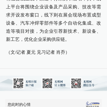
上平台将围绕企业设备及产品采购、技改等需
求开设发布窗口，线下则在展会现场布置成型
设备、汽车冲焊零部件等多个自动化集成、改
造等项目对接，为企业引荐新技术、新设备、
新工艺，优化企业采购供应链。
（文/记者 夏元 见习记者 肖乔）
您此时的心情