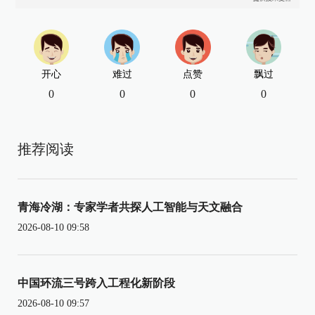
开心
难过
点赞
飘过
0
0
0
0
推荐阅读
青海冷湖：专家学者共探人工智能与天文融合
2026-08-10 09:58
中国环流三号跨入工程化新阶段
2026-08-10 09:57