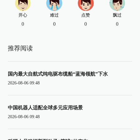
开心
难过
点赞
飘过
0
0
0
0
推荐阅读
国内最大自航式纯电驱布缆船“蓝海领航”下水
2026-08-06 09:48
中国机器人适配全球多元应用场景
2026-08-06 09:48