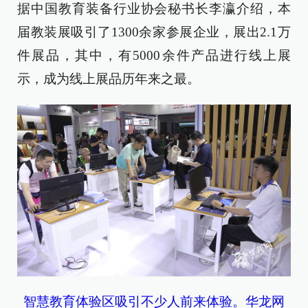
据中国教育装备行业协会秘书长李瀛介绍，本
届教装展吸引了1300余家参展企业，展出2.1万
件展品，其中，有5000余件产品进行线上展
示，成为线上展品历年来之最。
智慧教育体验区吸引不少人前来体验。华龙网