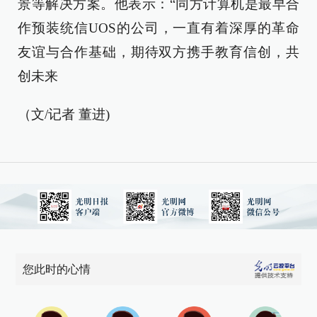
景等解决方案。他表示：“同方计算机是最早合
作预装统信UOS的公司，一直有着深厚的革命
友谊与合作基础，期待双方携手教育信创，共
创未来
（文/记者 董进)
您此时的心情