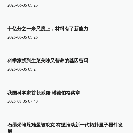
2026-08-05 09:26
十亿分之一米尺度上，材料有了新能力
2026-08-05 09:26
科学家找到生菜美味又营养的基因密码
2026-08-05 09:24
我国科学家首获威廉·诺德伯格奖章
2026-08-05 07:40
石墨烯堆垛难题被攻克 有望推动新一代拓扑量子器件发
展