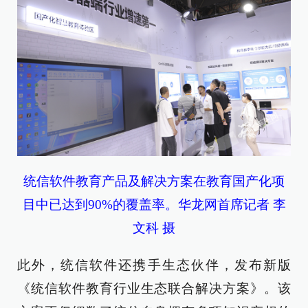
统信软件教育产品及解决方案在教育国产化项
目中已达到90%的覆盖率。华龙网首席记者 李
文科 摄
此外，统信软件还携手生态伙伴，发布新版
《统信软件教育行业生态联合解决方案》。该