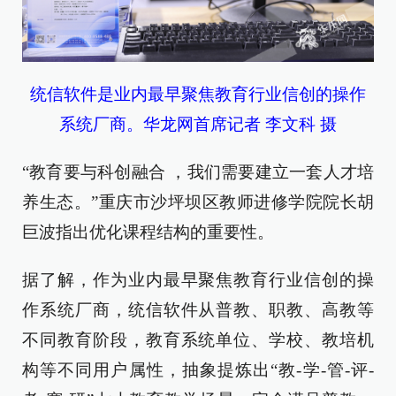
统信软件是业内最早聚焦教育行业信创的操作
系统厂商。华龙网首席记者 李文科 摄
“教育要与科创融合 ，我们需要建立一套人才培
养生态。”重庆市沙坪坝区教师进修学院院长胡
巨波指出优化课程结构的重要性。
据了解，作为业内最早聚焦教育行业信创的操
作系统厂商，统信软件从普教、职教、高教等
不同教育阶段，教育系统单位、学校、教培机
构等不同用户属性，抽象提炼出“教-学-管-评-