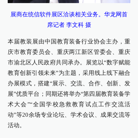
展商在统信软件展区洽谈相关业务。华龙网首
席记者 李文科 摄
本届教装展由中国教育装备行业协会主办，重
庆市教育委员会、重庆两江新区管委会、重庆
市渝北区人民政府共同承办。展览以“数字赋能
教育创新引领未来”为主题，采用线上线下融合
办展模式，搭建“展示、交流、合作、创新、发
展”优质平台；同期还将举办“第四届教育装备学
术大会”“全国学校急救教育试点工作交流活
动”等20余场专业论坛、学术会议、成果交流等
活动。