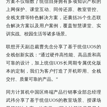
方案不仅细数了统信自身拥有多项知识产权的
上网保护、课堂互动、同传还原、教室管控、
全栈支撑等特色解决方案，还囊括26个生态联
合解决方案以及用户案例，覆盖智慧课堂、实
训实战、校园生活等诸多场景。
联想开天副总裁曹先念分享了基于统信UOS的
全栈创新实践：“通过硬件高性能、高品质和高
可靠的设计，加上统信UOS长周期专属优化版
本的定制，我们为客户打造了开机即用、全栈
交付、质量可靠的产品。”
同方计算机中国区终端产品行销事业部总经理
武祎分享了基于统信UOS的教室场景、授课场