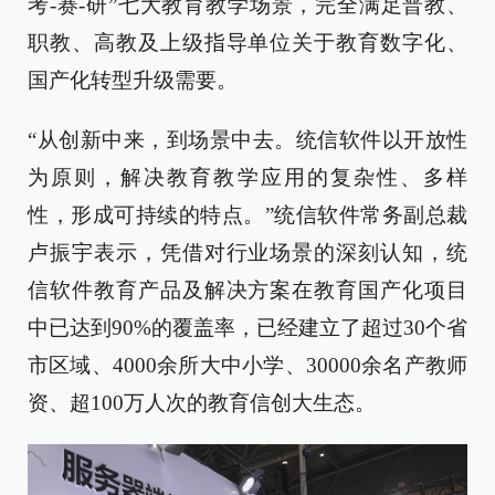
考-赛-研”七大教育教学场景，完全满足普教、
职教、高教及上级指导单位关于教育数字化、
国产化转型升级需要。
“从创新中来，到场景中去。统信软件以开放性
为原则，解决教育教学应用的复杂性、多样
性，形成可持续的特点。”统信软件常务副总裁
卢振宇表示，凭借对行业场景的深刻认知，统
信软件教育产品及解决方案在教育国产化项目
中已达到90%的覆盖率，已经建立了超过30个省
市区域、4000余所大中小学、30000余名产教师
资、超100万人次的教育信创大生态。