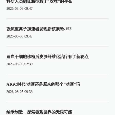
科研人员确证新型粒子“胶球”的存在
2026-08-06 09:47
强流重离子加速器发现新核素铪-153
2026-08-06 09:47
造血干细胞移植后皮肤纤维化治疗有了新靶点
2026-08-06 02:30
AIGC时代 动画还是原来的那个“动画”吗
2026-08-05 09:33
纳米制造，探索微观世界的无限可能