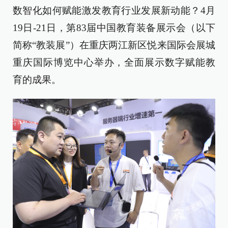
数智化如何赋能激发教育行业发展新动能？4月
19日-21日，第83届中国教育装备展示会（以下
简称“教装展”）在重庆两江新区悦来国际会展城
重庆国际博览中心举办，全面展示数字赋能教
育的成果。