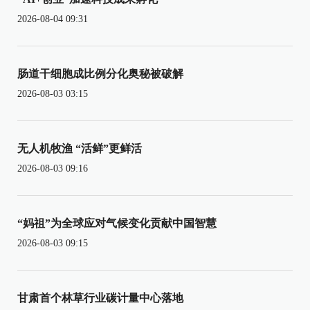
2026-08-04 09:31
肠道干细胞成比例分化奥秘被破解
2026-08-03 03:15
无人机牧渔 “活鲜”更鲜活
2026-08-03 09:16
“妈祖”为全球应对气候变化贡献中国智慧
2026-08-03 09:15
甘肃首个林草行业碳计量中心落地