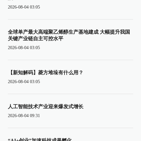
2026-08-04 03:05
全球单产最大高端聚乙烯醇生产基地建成 大幅提升我国
关键产业链自主可控水平
2026-08-04 03:05
【新知解码】菱方堆垛有什么用？
2026-08-04 03:05
人工智能技术产业迎来爆发式增长
2026-08-04 09:31
“AI+创业”加速科技成果孵化