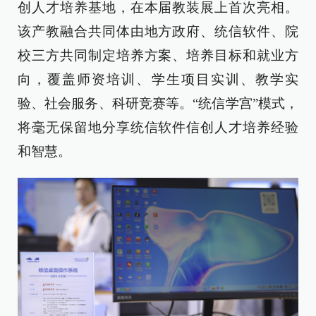
创人才培养基地，在本届教装展上首次亮相。
该产教融合共同体由地方政府、统信软件、院
校三方共同制定培养方案、培养目标和就业方
向，覆盖师资培训、学生项目实训、教学实
验、社会服务、科研竞赛等。“统信学宫”模式，
将毫无保留地分享统信软件信创人才培养经验
和智慧。