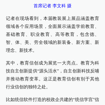
首席记者 李文科 摄
记者在现场看到，本届教装展上展品涵盖教育
领域各个应用场景，全面展示涵盖学前教育、
基础教育、职业教育、高等教育，包含德、
智、体、美、劳全领域的新装备、新方案、新
理念、新技术。
其中，教育信创成为展览一大亮点。教育为科
技自主创新提供“源头活水”，自主创新科技反哺
并推动教育变革。这正是教育信创有别于其他
行业信创的独特之处。
比如统信软件打造的校政企共建的“统信学宫”信