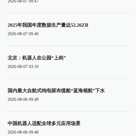
2026-08-07 09:47
2025年我国年度数据生产量达52.26ZB
2026-08-07 09:46
北京：机器人在公园“上岗”
2026-08-07 03:10
国内最大自航式纯电驱布缆船“蓝海领航”下水
2026-08-06 09:48
中国机器人适配全球多元应用场景
2026-08-06 09:48