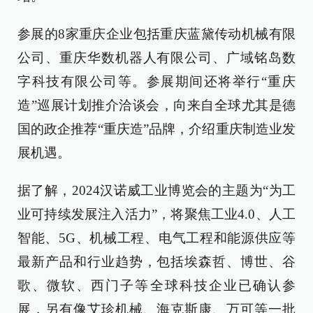
参展的8家重庆企业包括重庆蓝黛传动机械有限
公司、重庆华数机器人有限公司、广域铭岛数
字科技有限公司等。参展期间还将举行“重庆
造”巡展计划推介洽谈会，向来自全球尤其是德
国的政企推荐“重庆造”品牌，介绍重庆制造业发
展机遇。
据了解，2024汉诺威工业博览会的主题为“为工
业可持续发展注入活力”，将聚焦工业4.0、人工
智能、5G、机械工程、电气工程和能源供应等
最新产品和行业趋势，包括埃森哲、博世、谷
歌、微软、西门子等全球科技企业已确认参
展，另有像艾珍机械、海克斯康、万可等一批