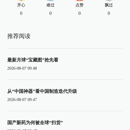
开心
难过
点赞
飘过
0
0
0
0
推荐阅读
最新月球“宝藏图”抢先看
2026-08-07 09:48
从“中国神器”看中国制造迭代升级
2026-08-07 09:47
国产新药为何被全球“扫货”