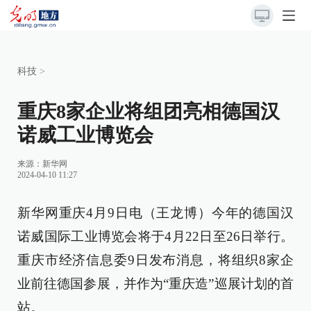
科技
>
重庆8家企业将组团亮相德国汉
诺威工业博览会
来源：
新华网
2024-04-10 11:27
新华网重庆4月9日电（王龙博）今年的德国汉
诺威国际工业博览会将于4月22日至26日举行。
重庆市经济信息委9日发布消息，将组织8家企
业前往德国参展，并作为“重庆造”巡展计划的首
站。