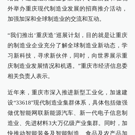
外举办重庆现代制造业发展的招商推介活动，
加强加深和全球制造业的交流和互动。
“我们推出‘重庆造’巡展计划，目的就是让重庆
的制造业企业充分了解全球制造业新动态，学
习新科技，寻求新伙伴，同时，向世界展示重
庆制造业发展情况和机遇。”重庆市经济信息委
相关负责人表示。
近年来，重庆市深入推进新型工业化，加速建
设“33618”现代制造业集群体系，具体包括做强
做优智能网联新能源汽车、新一代电子信息制
造业、先进材料3大万亿级产业集群。同时，加
快推动智能装备及智能制造、食品及农产品加