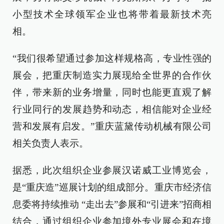
小型技术全球领军企业也将带着最新技术亮
相。
“我们很希望通过参加这样规格高，专业性强的
展会，把重庆制造实力展现给全世界的合作伙
伴，带来新的业务增量，同时也能更直观了解
行业同行的发展趋势和动态，相信能对企业经
营和发展有启发。”重庆蓝黛传动机械有限公司
相关负责人表示。
据悉，此次组织企业参展汉诺威工业博览会，
是“重庆造”巡展计划的组成部分。重庆市经济信
息委将持续推动 “走出去”参展和“引进来”招商相
结合，通过组织企业参加境外专业展会和在境