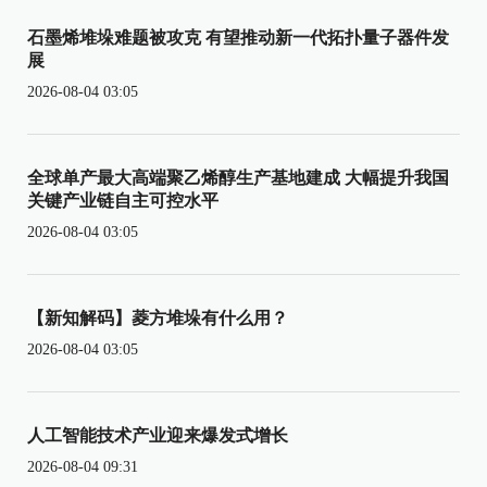
石墨烯堆垛难题被攻克 有望推动新一代拓扑量子器件发
展
2026-08-04 03:05
全球单产最大高端聚乙烯醇生产基地建成 大幅提升我国
关键产业链自主可控水平
2026-08-04 03:05
【新知解码】菱方堆垛有什么用？
2026-08-04 03:05
人工智能技术产业迎来爆发式增长
2026-08-04 09:31