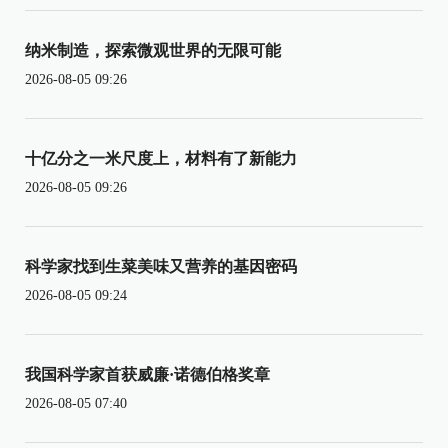
纳米制造，探索微观世界的无限可能
2026-08-05 09:26
十亿分之一米尺度上，材料有了新能力
2026-08-05 09:26
科学家找到生菜美味又营养的基因密码
2026-08-05 09:24
我国科学家首获威廉·诺德伯格奖章
2026-08-05 07:40