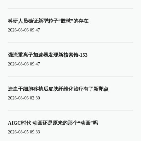
科研人员确证新型粒子“胶球”的存在
2026-08-06 09:47
强流重离子加速器发现新核素铪-153
2026-08-06 09:47
造血干细胞移植后皮肤纤维化治疗有了新靶点
2026-08-06 02:30
AIGC时代 动画还是原来的那个“动画”吗
2026-08-05 09:33