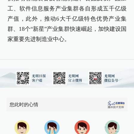
工、软件信息服务产业集群各自形成五千亿级
产值，此外，推动6大千亿级特色优势产业集
群、18个“新星”产业集群快速崛起，加快建设国
家重要先进制造业中心。
您此时的心情