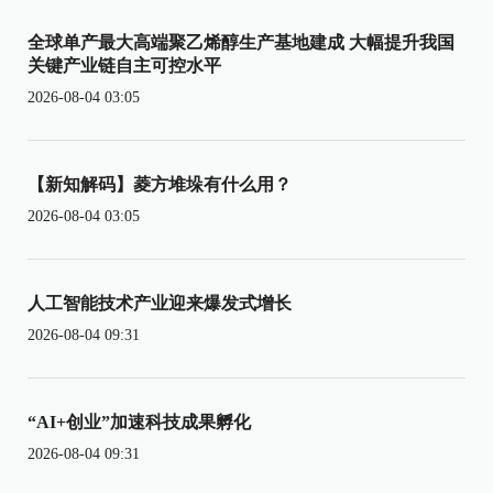
全球单产最大高端聚乙烯醇生产基地建成 大幅提升我国
关键产业链自主可控水平
2026-08-04 03:05
【新知解码】菱方堆垛有什么用？
2026-08-04 03:05
人工智能技术产业迎来爆发式增长
2026-08-04 09:31
“AI+创业”加速科技成果孵化
2026-08-04 09:31