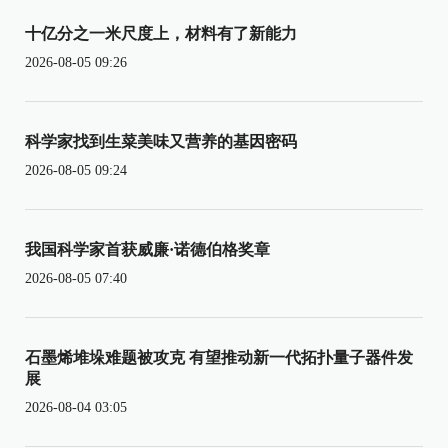
十亿分之一米尺度上，材料有了新能力
2026-08-05 09:26
科学家找到生菜美味又营养的基因密码
2026-08-05 09:24
我国科学家首获威廉·诺德伯格奖章
2026-08-05 07:40
石墨烯堆垛难题被攻克 有望推动新一代拓扑量子器件发
展
2026-08-04 03:05