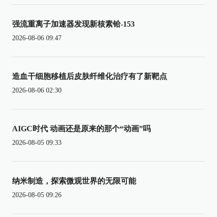
强流重离子加速器发现新核素铪-153
2026-08-06 09:47
造血干细胞移植后皮肤纤维化治疗有了新靶点
2026-08-06 02:30
AIGC时代 动画还是原来的那个“动画”吗
2026-08-05 09:33
纳米制造，探索微观世界的无限可能
2026-08-05 09:26