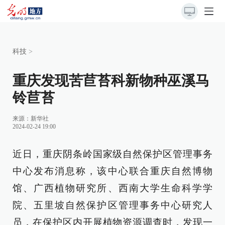
科技
>
重庆发现苦苣苔科新物种巫溪马
铃苣苔
来源：
新华社
2024-02-24 19:00
近日，重庆阴条岭国家级自然保护区管理事务
中心发布消息称，该中心联合重庆自然博物
馆、广西植物研究所、西南大学生命科学学
院、五里坡自然保护区管理事务中心研究人
员，在保护区内开展植物资源调查时，发现一