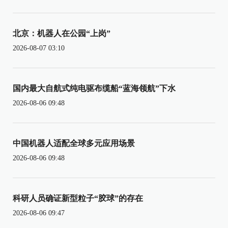
北京：机器人在公园“上岗”
2026-08-07 03:10
国内最大自航式纯电驱布缆船“蓝海领航”下水
2026-08-06 09:48
中国机器人适配全球多元应用场景
2026-08-06 09:48
科研人员确证新型粒子“胶球”的存在
2026-08-06 09:47