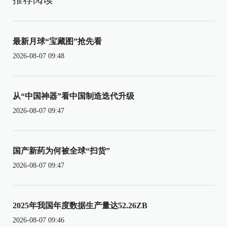
最新月球“宝藏图”抢先看
2026-08-07 09:48
从“中国神器”看中国制造迭代升级
2026-08-07 09:47
国产新药为何被全球“扫货”
2026-08-07 09:47
2025年我国年度数据生产量达52.26ZB
2026-08-07 09:46