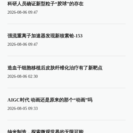
科研人员确证新型粒子“胶球”的存在
2026-08-06 09:47
强流重离子加速器发现新核素铪-153
2026-08-06 09:47
造血干细胞移植后皮肤纤维化治疗有了新靶点
2026-08-06 02:30
AIGC时代 动画还是原来的那个“动画”吗
2026-08-05 09:33
纳米制造，探索微观世界的无限可能