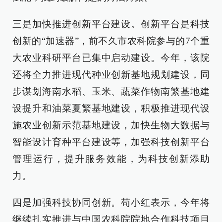
三是加快推进创新平台建设。创新平台是科技
创新的“加速器”，前不久市农科院参与的7个重
大农业科研平台已集中启动建设。今年，该院
还将全力推进现代种业创新基地规划建设，同
步谋划海南水稻、玉米、蔬菜作物南繁基地建
设提升和油菜夏繁基地建设，积极推进现代设
施农业创新示范基地建设，加快生物大数据与
智能设计育种平台建设等，加强科技创新平台
管理运行，提升服务效能，为科技创新添助
力。
四是加强科技协同创新。苟小红表示，今年将
继续扎实推进与中国农科院院地合作科技项目