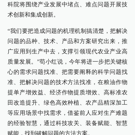
科院将围绕产业发展中堵点、难点问题开展技
术创新和集成创新。
“我们要把造成问题的机理机制搞清楚，把解决
问题的品种、技术、产品和方案研究出来，推
广应用到生产中去，支撑引领现代农业产业高
质量发展。”苟小红说，今年将进一步把关键核
心的需求问题找准、把需要阐释的科学问题找
准、把解决问题的技术方法找准，在粮油作物
提单产增效益、经济作物提质增效、高标准农
田改造提升、绿色高效种植、农产品精深加工
等应用场景中找需求，借鉴前人应对生产难题
的经验智慧，通过科技攻关、装备赋能、智慧
赋能，找到破解问题的方法方案。