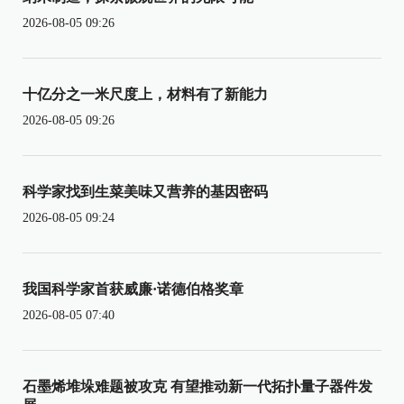
2026-08-05 09:26
十亿分之一米尺度上，材料有了新能力
2026-08-05 09:26
科学家找到生菜美味又营养的基因密码
2026-08-05 09:24
我国科学家首获威廉·诺德伯格奖章
2026-08-05 07:40
石墨烯堆垛难题被攻克 有望推动新一代拓扑量子器件发