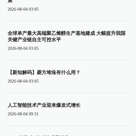
展
2026-08-04 03:05
全球单产最大高端聚乙烯醇生产基地建成 大幅提升我国
关键产业链自主可控水平
2026-08-04 03:05
【新知解码】菱方堆垛有什么用？
2026-08-04 03:05
人工智能技术产业迎来爆发式增长
2026-08-04 09:31