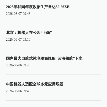
2025年我国年度数据生产量达52.26ZB
2026-08-07 09:46
北京：机器人在公园“上岗”
2026-08-07 03:10
国内最大自航式纯电驱布缆船“蓝海领航”下水
2026-08-06 09:48
中国机器人适配全球多元应用场景
2026-08-06 09:48