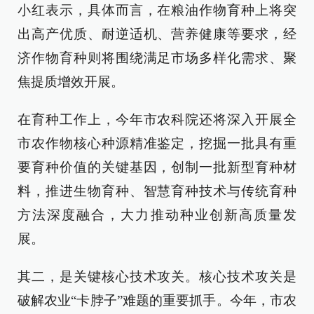
小红表示，具体而言，在粮油作物育种上将突
出高产优质、耐逆适机、营养健康等要求，经
济作物育种则将围绕满足市场多样化需求、聚
焦提质增效开展。
在育种工作上，今年市农科院还将深入开展全
市农作物核心种源精准鉴定，挖掘一批具有重
要育种价值的关键基因，创制一批新型育种材
料，推进生物育种、智慧育种技术与传统育种
方法深度融合，大力推动种业创新高质量发
展。
其二，是关键核心技术攻关。核心技术攻关是
破解农业“卡脖子”难题的重要抓手。今年，市农