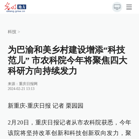
科技
>
为巴渝和美乡村建设增添“科技
范儿” 市农科院今年将聚焦四大
科研方向持续发力
来源：
重庆日报网
2024-02-21 13:13
新重庆-重庆日报 记者 栗园园
2月20日，重庆日报记者从市农科院获悉，今年
该院将坚持改革创新和科技创新双向发力，聚