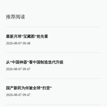
推荐阅读
最新月球“宝藏图”抢先看
2026-08-07 09:48
从“中国神器”看中国制造迭代升级
2026-08-07 09:47
国产新药为何被全球“扫货”
2026-08-07 09:47