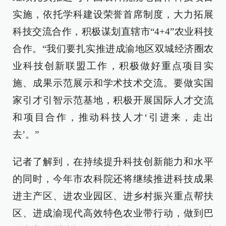
实施，依托学科建设荣誉首席制度，大力拓展
科技交流合作，积极谋划直辖市“4+4”农业科技
合作。“我们要扎实推进成渝地区双城经济圈农
业科技创新联盟工作，积极做好重点项目实
施、成果示范展示和学术技术交流。要做实国
家引才引智示范基地，积极开展国际人才交流
和项目合作，推动科技人才‘引进来，走出
去’。”
记者了解到，在持续提升科技创新能力和水平
的同时，今年市农科院还将继续推进科技成果
进主产区、进农业园区、进乡村振兴重点帮扶
区、进成渝现代高效特色农业带行动，做到巴