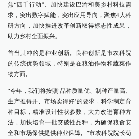
焦“四千行动”、加快建设巴渝和美乡村科技需
求，突出数字赋能，突出应用导向，聚焦4大科
研方向，加快推进改革创新取得标志性成果，
助力乡村全面振兴。
首当其冲的是种业创新。良种创新是市农科院
的传统优势领域，特别是在粮油作物和蔬菜作
物方面。
“今年，我们将按照‘品种质量优、制种产量高、
生产推得开、市场卖得好’的要求，科学制定育
种目标，精准设计性状参数，大力改进育种方
法，加快培育一批突破性品种，为确保粮食安
全和市场保供提供种业保障。”市农科院院长苟