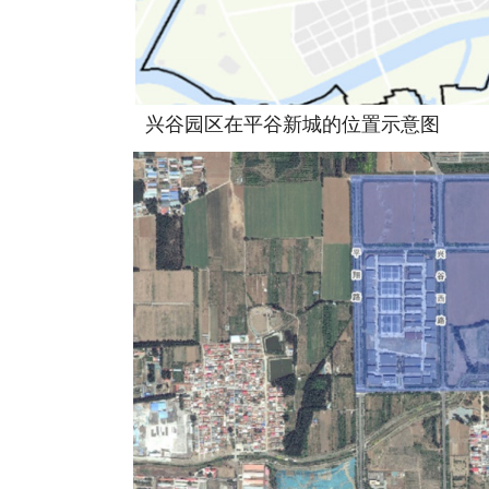
兴谷园区在平谷新城的位置示意图