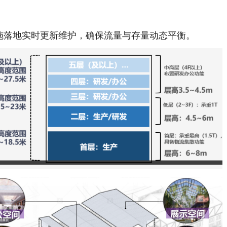
落地实时更新维护，确保流量与存量动态平衡。