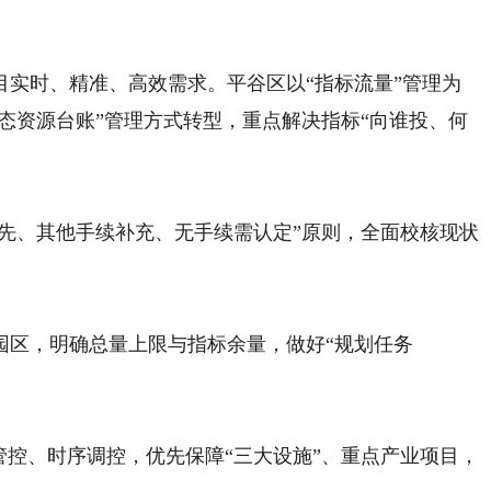
时、精准、高效需求。平谷区以“指标流量”管理为
动态资源台账”管理方式转型，重点解决指标“向谁投、何
先、其他手续补充、无手续需认定”原则，全面校核现状
区，明确总量上限与指标余量，做好“规划任务
控、时序调控，优先保障“三大设施”、重点产业项目，