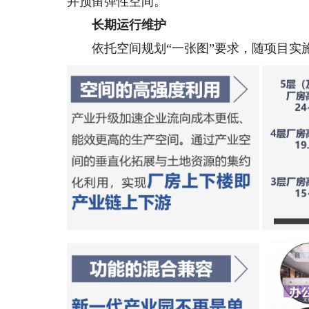
并预留弹性空间。
长期运行维护
依托空间规划“一张图”要求，随项目实施