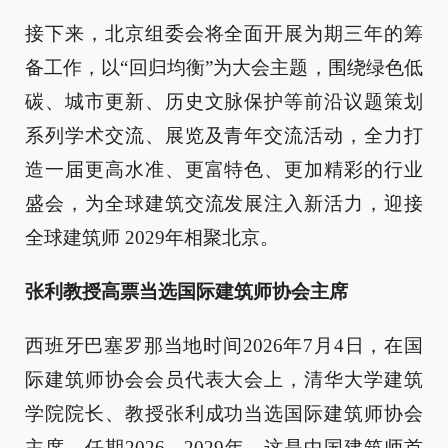
接下来，北京组委会将全面开展为期三年的筹
备工作，以“回归均衡”为大会主题，围绕绿色低
碳、城市更新、历史文脉保护等前沿议题策划
系列学术交流、展览及青年交流活动，全力打
造一届更高水准、更富特色、更加精彩的行业
盛会，为全球建筑交流发展注入新活力，迎接
全球建筑师 2029年相聚北京。
张利教授高票当选国际建筑师协会主席
西班牙巴塞罗那当地时间2026年7月4日，在国
际建筑师协会会员代表大会上，清华大学建筑
学院院长、教授张利成功当选国际建筑师协会
主席，任期2026—2029年。这是中国建筑师首