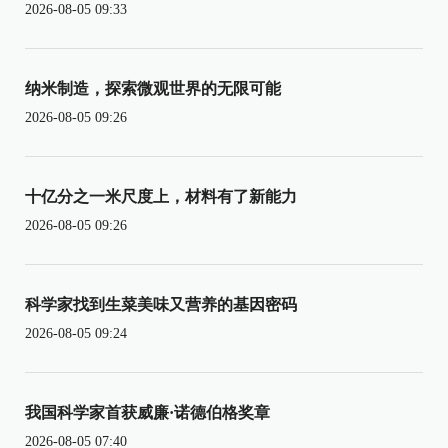
2026-08-05 09:33
纳米制造，探索微观世界的无限可能
2026-08-05 09:26
十亿分之一米尺度上，材料有了新能力
2026-08-05 09:26
科学家找到生菜美味又营养的基因密码
2026-08-05 09:24
我国科学家首获威廉·诺德伯格奖章
2026-08-05 07:40