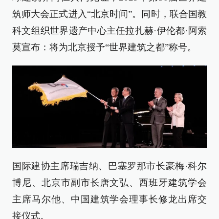
筑师大会正式进入“北京时间”。同时，联合国教
科文组织世界遗产中心主任拉扎赫·伊伦都·阿索
莫宣布：将为北京授予“世界建筑之都”称号。
国际建协主席瑞吉纳、巴塞罗那市长豪梅·科尔
博尼、北京市副市长唐文弘、西班牙建筑学会
主席马尔他、中国建筑学会理事长修龙出席交
接仪式。