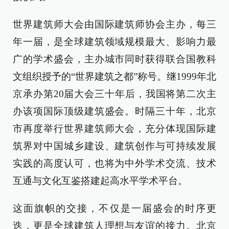
世界建筑师大会由国际建筑师协会主办，每三
年一届，是全球建筑领域规模最大、影响力最
广的学术盛会，主办城市同时获得联合国教科
文组织授予的“世界建筑之都”称号。继1999年北
京承办第20届大会三十年后，我国将第二次主
办该项国际顶级建筑盛会。时隔三十年，北京
市再度举行世界建筑师大会，充分体现国际建
筑界对中国城乡建设、建筑创作与可持续发展
实践的高度认可，也将为中外学术交流、技术
互通与文化互鉴搭建起高水平学术平台。
这面旗帜的交接，不仅是一届盛会的时序更
迭，更是全球建筑人理想与友谊的接力。北京