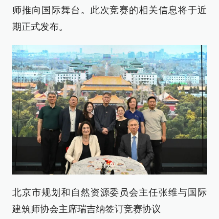
师推向国际舞台。此次竞赛的相关信息将于近
期正式发布。
北京市规划和自然资源委员会主任张维与国际
建筑师协会主席瑞吉纳签订竞赛协议