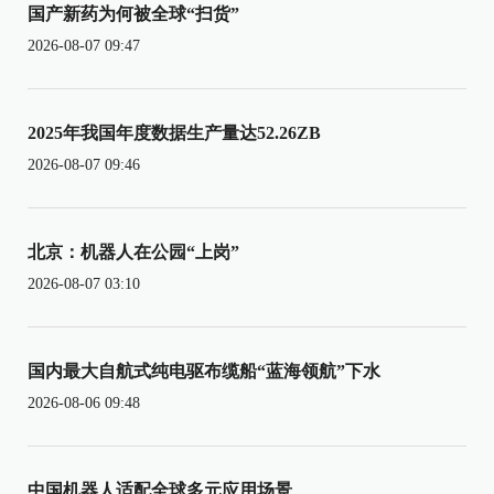
国产新药为何被全球“扫货”
2026-08-07 09:47
2025年我国年度数据生产量达52.26ZB
2026-08-07 09:46
北京：机器人在公园“上岗”
2026-08-07 03:10
国内最大自航式纯电驱布缆船“蓝海领航”下水
2026-08-06 09:48
中国机器人适配全球多元应用场景