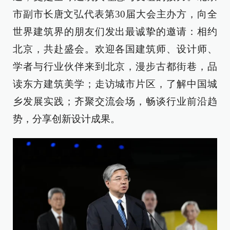
市副市长唐文弘代表第30届大会主办方，向全
世界建筑界的朋友们发出最诚挚的邀请：相约
北京，共赴盛会。欢迎各国建筑师、设计师、
学者与行业伙伴来到北京，漫步古都街巷，品
读东方建筑美学；走访城市片区，了解中国城
乡发展实践；齐聚交流会场，畅谈行业前沿趋
势，分享创新设计成果。