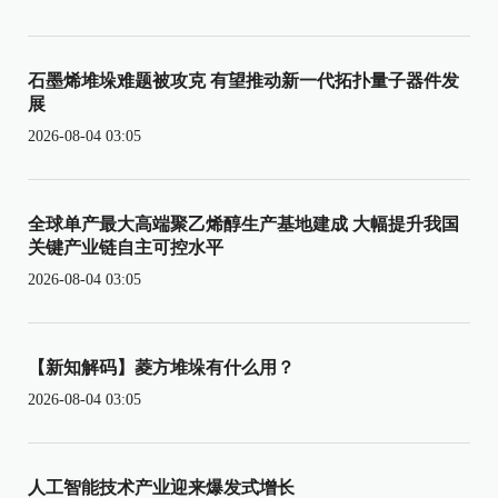
石墨烯堆垛难题被攻克 有望推动新一代拓扑量子器件发
展
2026-08-04 03:05
全球单产最大高端聚乙烯醇生产基地建成 大幅提升我国
关键产业链自主可控水平
2026-08-04 03:05
【新知解码】菱方堆垛有什么用？
2026-08-04 03:05
人工智能技术产业迎来爆发式增长