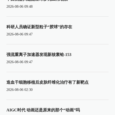
2026-08-06 09:48
科研人员确证新型粒子“胶球”的存在
2026-08-06 09:47
强流重离子加速器发现新核素铪-153
2026-08-06 09:47
造血干细胞移植后皮肤纤维化治疗有了新靶点
2026-08-06 02:30
AIGC时代 动画还是原来的那个“动画”吗