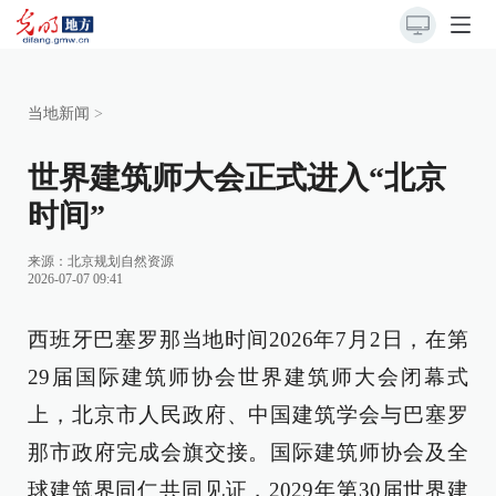
当地新闻
>
世界建筑师大会正式进入“北京
时间”
来源：
北京规划自然资源
2026-07-07 09:41
西班牙巴塞罗那当地时间2026年7月2日，在第
29届国际建筑师协会世界建筑师大会闭幕式
上，北京市人民政府、中国建筑学会与巴塞罗
那市政府完成会旗交接。国际建筑师协会及全
球建筑界同仁共同见证，2029年第30届世界建