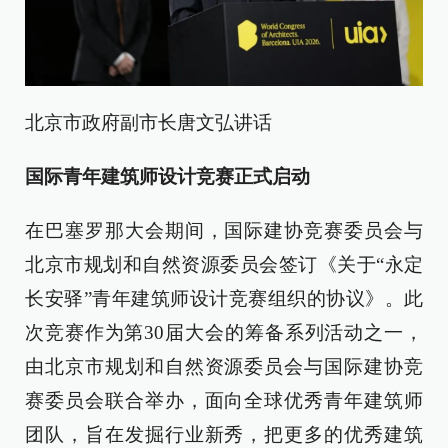
北京市政府副市长唐文弘讲话
国际青年建筑师设计竞赛正式启动
在巴塞罗那大会期间，国际建协竞赛委员会与
北京市规划和自然资源委员会签订《关于“永定
长安驿”青年建筑师设计竞赛组织的协议》。此
次竞赛作为第30届大会的筹备系列活动之一，
由北京市规划和自然资源委员会与国际建协竞
赛委员会联合举办，面向全球优秀青年建筑师
团队，旨在发掘行业新秀，把更多的优秀建筑