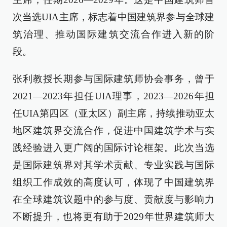
次当选UIA主席，标志着中国建筑界参与全球建
筑治理、推动国际建筑交流合作进入新的阶
段。
张利教授长期参与国际建筑师协会事务，曾于
2021—2023年担任UIA理事，2023—2026年担
任UIA第四区（亚太区）副主席，持续推动亚太
地区建筑界交流合作，促进中国建筑学术与实
践经验进入更广阔的国际讨论框架。此次当选
是国际建筑界对其学术贡献、专业实践与国际
组织工作成效的高度认可，体现了中国建筑界
在全球建筑议题中的参与度、贡献度与影响力
不断提升，也将更有助于2029年世界建筑师大