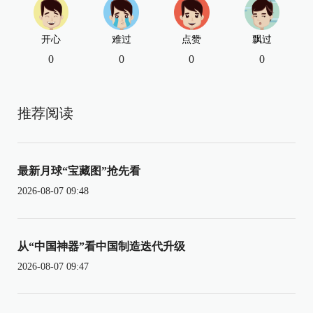
开心
难过
点赞
飘过
0
0
0
0
推荐阅读
最新月球“宝藏图”抢先看
2026-08-07 09:48
从“中国神器”看中国制造迭代升级
2026-08-07 09:47