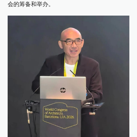
会的筹备和举办。