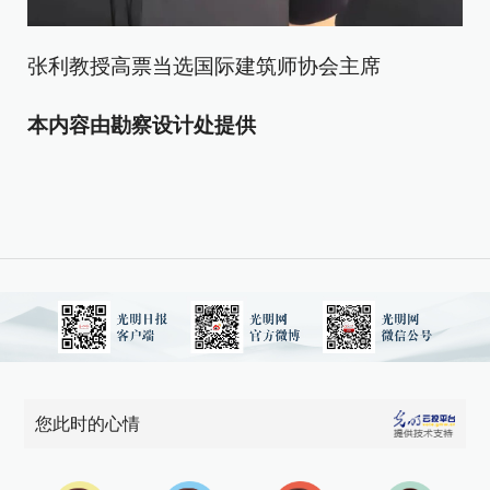
张利教授高票当选国际建筑师协会主席
本内容由勘察设计处提供
您此时的心情