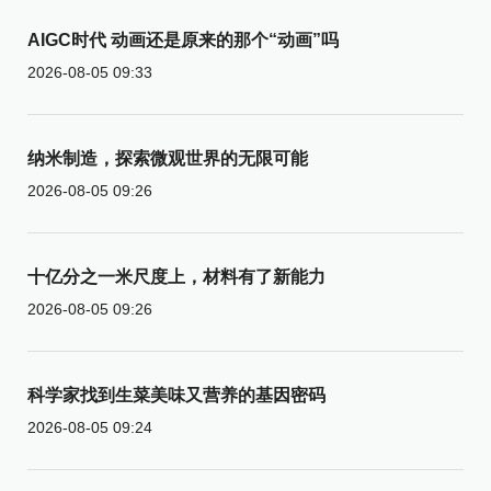
AIGC时代 动画还是原来的那个“动画”吗
2026-08-05 09:33
纳米制造，探索微观世界的无限可能
2026-08-05 09:26
十亿分之一米尺度上，材料有了新能力
2026-08-05 09:26
科学家找到生菜美味又营养的基因密码
2026-08-05 09:24