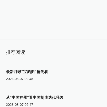
推荐阅读
最新月球“宝藏图”抢先看
2026-08-07 09:48
从“中国神器”看中国制造迭代升级
2026-08-07 09:47