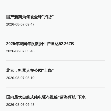
国产新药为何被全球“扫货”
2026-08-07 09:47
2025年我国年度数据生产量达52.26ZB
2026-08-07 09:46
北京：机器人在公园“上岗”
2026-08-07 03:10
国内最大自航式纯电驱布缆船“蓝海领航”下水
2026-08-06 09:48