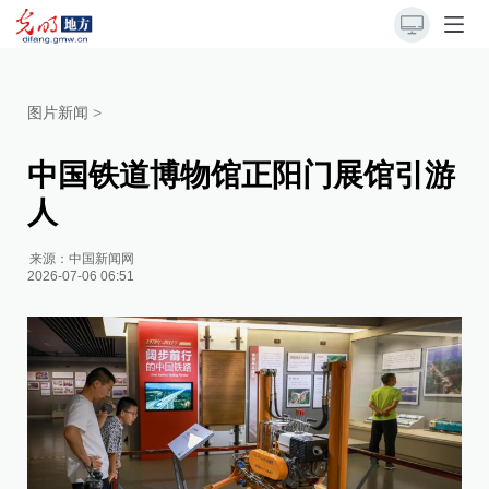
图片新闻
>
中国铁道博物馆正阳门展馆引游
人
来源：
中国新闻网
2026-07-06 06:51