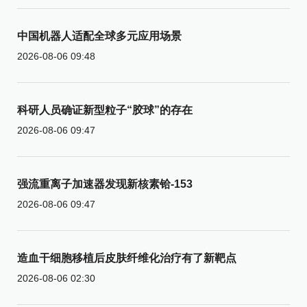
中国机器人适配全球多元应用场景
2026-08-06 09:48
科研人员确证新型粒子“胶球”的存在
2026-08-06 09:47
强流重离子加速器发现新核素铪-153
2026-08-06 09:47
造血干细胞移植后皮肤纤维化治疗有了新靶点
2026-08-06 02:30