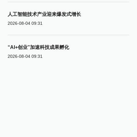
人工智能技术产业迎来爆发式增长
2026-08-04 09:31
“AI+创业”加速科技成果孵化
2026-08-04 09:31