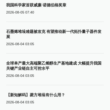
我国科学家首获威廉·诺德伯格奖章
2026-08-05 07:40
石墨烯堆垛难题被攻克 有望推动新一代拓扑量子器件发
展
2026-08-04 03:05
全球单产最大高端聚乙烯醇生产基地建成 大幅提升我国
关键产业链自主可控水平
2026-08-04 03:05
【新知解码】菱方堆垛有什么用？
2026-08-04 03:05