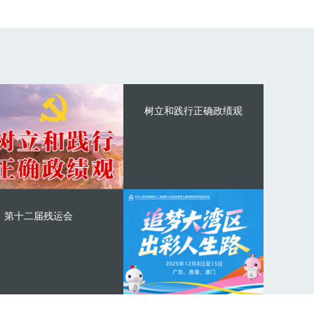
树立和践行正确政绩观
第十二届残运会