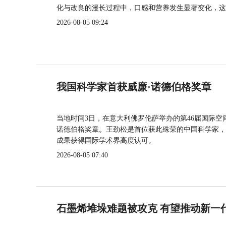
化与改良的漫长过程中，口感和营养发生显著变化，这
2026-08-05 09:24
我国科学家首获威廉·诺德伯格奖章
当地时间3日，在意大利佛罗伦萨举办的第46届国际空
诺德伯格奖章。王劲松是首位获此殊荣的中国科学家，
成果获得国际学术界高度认可。
2026-08-05 07:40
石墨烯堆垛难题被攻克 有望推动新一