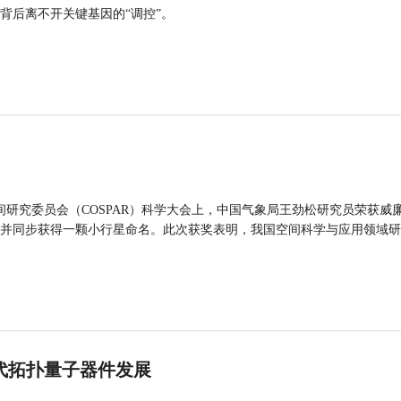
背后离不开关键基因的“调控”。
间研究委员会（COSPAR）科学大会上，中国气象局王劲松研究员荣获威廉
并同步获得一颗小行星命名。此次获奖表明，我国空间科学与应用领域研
代拓扑量子器件发展