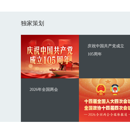
独家策划
庆祝中国共产党成立
105周年
2026年全国两会