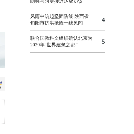
朗称与阿曼接近达成协议
风雨中筑起坚固防线 陕西省
4
旬阳市抗洪抢险一线见闻
联合国教科文组织确认北京为
5
2029年“世界建筑之都”