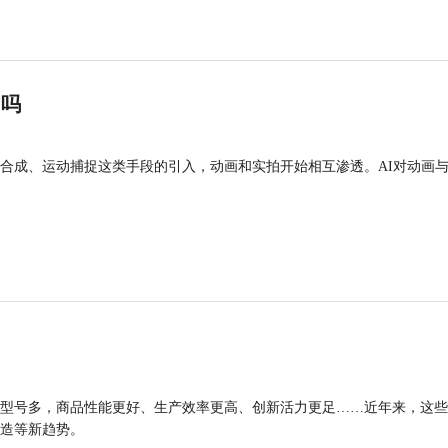
”吗
合成、运动捕捉这类手段的引入，动画和实拍开始相互渗透。AI对动画
型号多，商品性能更好、生产效率更高、创新活力更足……近年来，这些
造等新趋势。