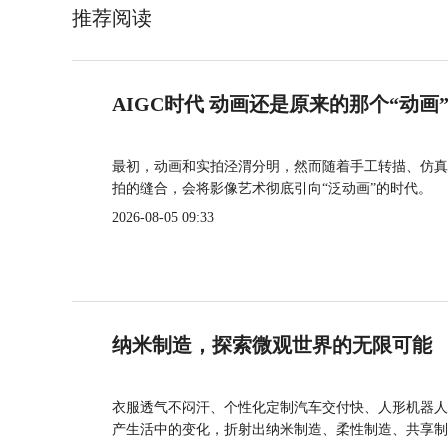
推荐阅读
AIGC时代 动画还是原来的那个“动画
最初，动画和实拍泾渭分明，然而随着手工转描、仿真
拍的缝合，会将影像艺术彻底引向“泛动画”的时代。
2026-08-05 09:33
纳米制造，探索微观世界的无限可能
衣服透气不闷汗、个性化定制汽车交付快、人形机器人
产生活中的变化，折射出纳米制造、柔性制造、共享制