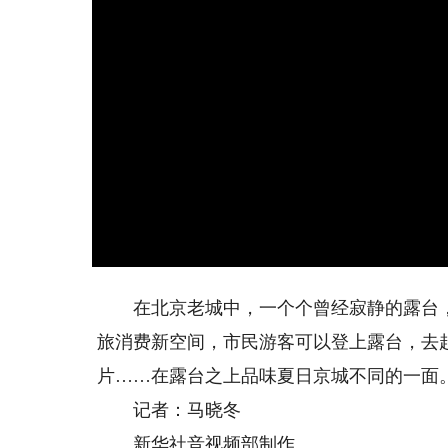
在北京老城中，一个个曾经寂静的露台，如
旅消费新空间，市民游客可以登上露台，去
片……在露台之上品味夏日京城不同的一面
记者：马晓冬
新华社音视频部制作