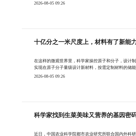
2026-08-05 09:26
十亿分之一米尺度上，材料有了新能
在这样的微观世界里，科学家操控原子和分子，设计制
实现在原子分子量级设计新材料，按需定制材料的储能
2026-08-05 09:26
科学家找到生菜美味又营养的基因密
近日，中国农业科学院都市农业研究所联合国内外科研