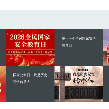
第十一个全民国家安全
教育日
国家公祭日：我是历史
记忆传承人