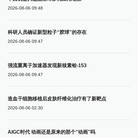
2026-08-06 09:48
科研人员确证新型粒子“胶球”的存在
2026-08-06 09:47
强流重离子加速器发现新核素铪-153
2026-08-06 09:47
造血干细胞移植后皮肤纤维化治疗有了新靶点
2026-08-06 02:30
AIGC时代 动画还是原来的那个“动画”吗