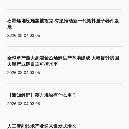
石墨烯堆垛难题被攻克 有望推动新一代拓扑量子器件发
展
2026-08-04 03:05
全球单产最大高端聚乙烯醇生产基地建成 大幅提升我国
关键产业链自主可控水平
2026-08-04 03:05
【新知解码】菱方堆垛有什么用？
2026-08-04 03:05
人工智能技术产业迎来爆发式增长