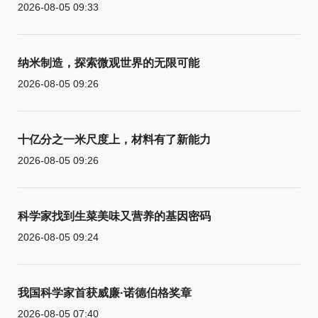
2026-08-05 09:33
纳米制造，探索微观世界的无限可能
2026-08-05 09:26
十亿分之一米尺度上，材料有了新能力
2026-08-05 09:26
科学家找到生菜美味又营养的基因密码
2026-08-05 09:24
我国科学家首获威廉·诺德伯格奖章
2026-08-05 07:40