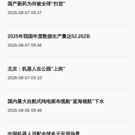
国产新药为何被全球“扫货”
2026-08-07 09:47
2025年我国年度数据生产量达52.26ZB
2026-08-07 09:46
北京：机器人在公园“上岗”
2026-08-07 03:10
国内最大自航式纯电驱布缆船“蓝海领航”下水
2026-08-06 09:48
中国机器人适配全球多元应用场景