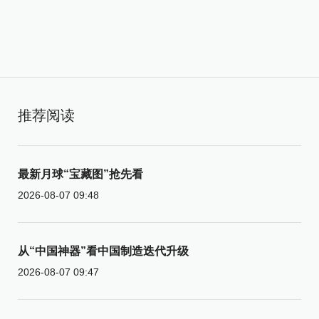
推荐阅读
最新月球“宝藏图”抢先看
2026-08-07 09:48
从“中国神器”看中国制造迭代升级
2026-08-07 09:47