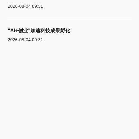
2026-08-04 09:31
“AI+创业”加速科技成果孵化
2026-08-04 09:31