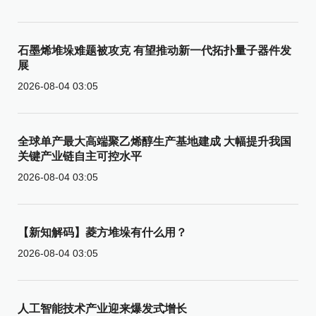
石墨烯堆垛难题被攻克 有望推动新一代拓扑量子器件发
展
2026-08-04 03:05
全球单产最大高端聚乙烯醇生产基地建成 大幅提升我国
关键产业链自主可控水平
2026-08-04 03:05
【新知解码】菱方堆垛有什么用？
2026-08-04 03:05
人工智能技术产业迎来爆发式增长