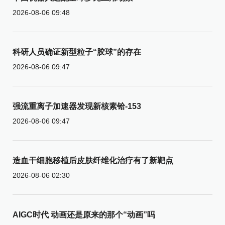
2026-08-06 09:48
科研人员确证新型粒子“胶球”的存在
2026-08-06 09:47
强流重离子加速器发现新核素铪-153
2026-08-06 09:47
造血干细胞移植后皮肤纤维化治疗有了新靶点
2026-08-06 02:30
AIGC时代 动画还是原来的那个“动画”吗