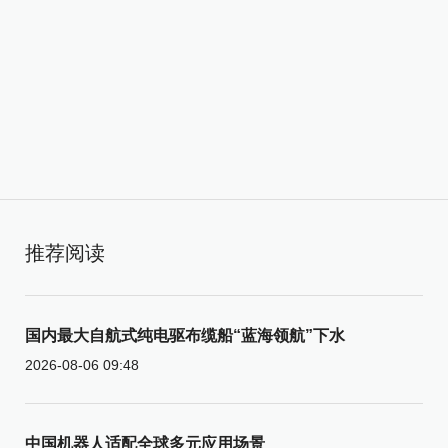
推荐阅读
国内最大自航式纯电驱布缆船“蓝海领航”下水
2026-08-06 09:48
中国机器人适配全球多元应用场景