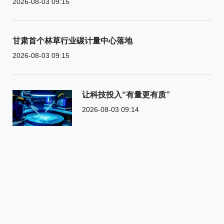
2026-08-03 09:15
甘肃首个林草行业碳计量中心落地
2026-08-03 09:15
让科技投入“有量更有质”
2026-08-03 09:14