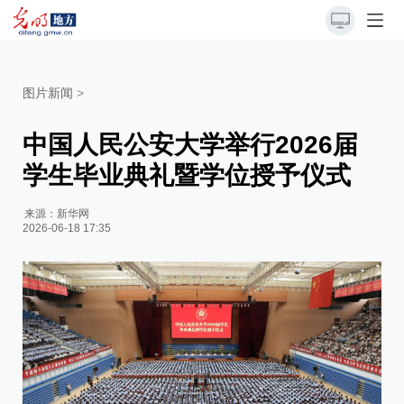
图片新闻
>
中国人民公安大学举行2026届
学生毕业典礼暨学位授予仪式
来源：
新华网
2026-06-18 17:35