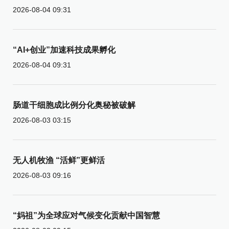
2026-08-04 09:31
“AI+创业”加速科技成果孵化
2026-08-04 09:31
肠道干细胞成比例分化奥秘被破解
2026-08-03 03:15
无人机牧渔 “活鲜”更鲜活
2026-08-03 09:16
“妈祖”为全球应对气候变化贡献中国智慧