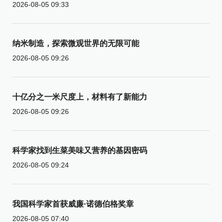
2026-08-05 09:33
纳米制造，探索微观世界的无限可能
2026-08-05 09:26
十亿分之一米尺度上，材料有了新能力
2026-08-05 09:26
科学家找到生菜美味又营养的基因密码
2026-08-05 09:24
我国科学家首获威廉·诺德伯格奖章
2026-08-05 07:40