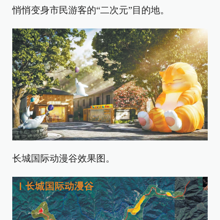
悄悄变身市民游客的“二次元”目的地。
长城国际动漫谷效果图。