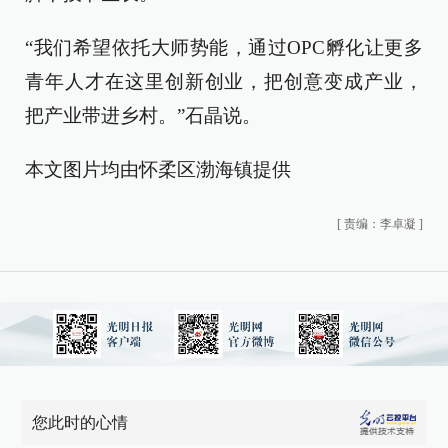
“我们希望依托大师势能，通过OPC孵化让更多
青年人才在这里创新创业，把创意变成产业，
把产业带进乡村。”石晶说。
本文图片均由怀柔区渤海镇提供
[
责编：李卓凝
]
您此时的心情