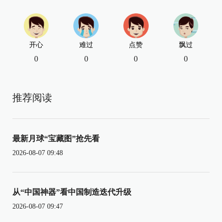
开心
难过
点赞
飘过
0
0
0
0
推荐阅读
最新月球“宝藏图”抢先看
2026-08-07 09:48
从“中国神器”看中国制造迭代升级
2026-08-07 09:47