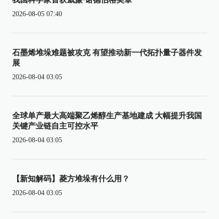
2026-08-05 07:40
石墨烯堆垛难题被攻克 有望推动新一代拓扑量子器件发
展
2026-08-04 03:05
全球单产最大高端聚乙烯醇生产基地建成 大幅提升我国
关键产业链自主可控水平
2026-08-04 03:05
【新知解码】菱方堆垛有什么用？
2026-08-04 03:05