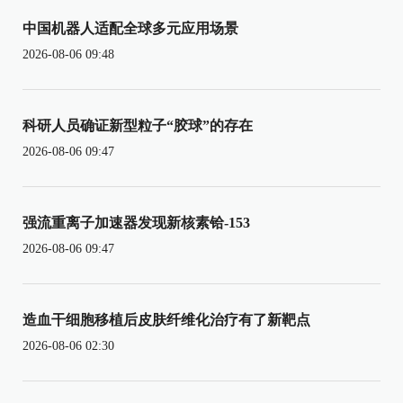
中国机器人适配全球多元应用场景
2026-08-06 09:48
科研人员确证新型粒子“胶球”的存在
2026-08-06 09:47
强流重离子加速器发现新核素铪-153
2026-08-06 09:47
造血干细胞移植后皮肤纤维化治疗有了新靶点
2026-08-06 02:30