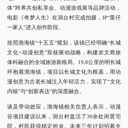
体”跨界共创私享会、动漫游戏展等品牌活动，
电影《奇梦人生》在洞台村完成拍摄，IP“栗仔
一家人”进入创作阶段。
按照渤海镇“十五五”规划，该镇已经明确“长城
文化+动漫创意”双核驱动战略，构建农文商旅
体科融合的全域旅游新格局。19.8公里的明长城
环抱着渤海镇，项目以长城文化为根基，用动
漫创意为古老长城注入年轻活力，实现了“文化
内核”与“创新表达”的深度融合。
谈及带动效应，渤海镇相关负责人表示，动漫
谷项目建设以来，洞台村盘活了30余处闲置宅
院，村民获得稳定租金。未来三年计划招募全