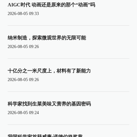
AIGC时代 动画还是原来的那个“动画”吗
2026-08-05 09:33
纳米制造，探索微观世界的无限可能
2026-08-05 09:26
十亿分之一米尺度上，材料有了新能力
2026-08-05 09:26
科学家找到生菜美味又营养的基因密码
2026-08-05 09:24
我国科学家首获威廉·诺德伯格奖章