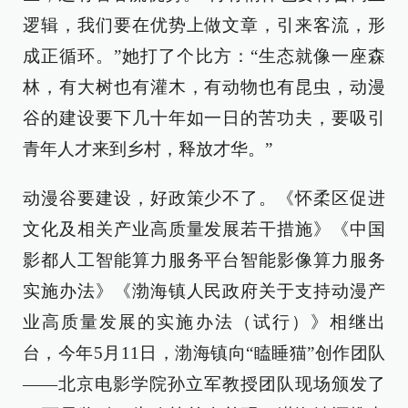
逻辑，我们要在优势上做文章，引来客流，形
成正循环。”她打了个比方：“生态就像一座森
林，有大树也有灌木，有动物也有昆虫，动漫
谷的建设要下几十年如一日的苦功夫，要吸引
青年人才来到乡村，释放才华。”
动漫谷要建设，好政策少不了。《怀柔区促进
文化及相关产业高质量发展若干措施》《中国
影都人工智能算力服务平台智能影像算力服务
实施办法》《渤海镇人民政府关于支持动漫产
业高质量发展的实施办法（试行）》相继出
台，今年5月11日，渤海镇向“瞌睡猫”创作团队
——北京电影学院孙立军教授团队现场颁发了