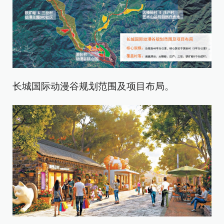
长城国际动漫谷规划范围及项目布局。