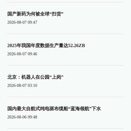
国产新药为何被全球“扫货”
2026-08-07 09:47
2025年我国年度数据生产量达52.26ZB
2026-08-07 09:46
北京：机器人在公园“上岗”
2026-08-07 03:10
国内最大自航式纯电驱布缆船“蓝海领航”下水
2026-08-06 09:48