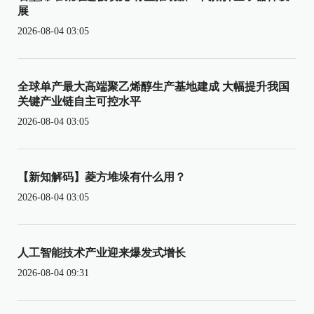
展
2026-08-04 03:05
全球单产最大高端聚乙烯醇生产基地建成 大幅提升我国
关键产业链自主可控水平
2026-08-04 03:05
【新知解码】菱方堆垛有什么用？
2026-08-04 03:05
人工智能技术产业迎来爆发式增长
2026-08-04 09:31