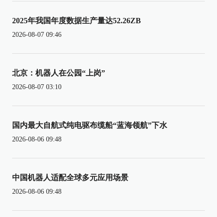
2025年我国年度数据生产量达52.26ZB
2026-08-07 09:46
北京：机器人在公园“上岗”
2026-08-07 03:10
国内最大自航式纯电驱布缆船“蓝海领航”下水
2026-08-06 09:48
中国机器人适配全球多元应用场景
2026-08-06 09:48