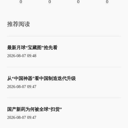
0
0
0
0
推荐阅读
最新月球“宝藏图”抢先看
2026-08-07 09:48
从“中国神器”看中国制造迭代升级
2026-08-07 09:47
国产新药为何被全球“扫货”
2026-08-07 09:47