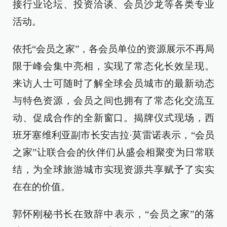
接行业论坛、投资洽谈、会员沙龙等各类专业
活动。
依托“会员之家”，各会员单位的资源展示不再局
限于峰会集中亮相，实现了常态化长效呈现。
来访人士可随时了解全球会员城市的最新动态
与特色资源，会员之间也拥有了常态化交流互
动、促成合作的全新窗口。揭牌仪式现场，西
班牙塞维利亚副市长安吉拉·莫雷诺表示，“会员
之家”让联合会的伙伴们从盛会相聚变为日常联
结，为全球旅游城市实现资源共享赋予了实实
在在的价值。
郭怀刚秘书长在致辞中表示，“会员之家”的落