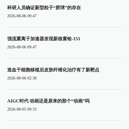
科研人员确证新型粒子“胶球”的存在
2026-08-06 09:47
强流重离子加速器发现新核素铪-153
2026-08-06 09:47
造血干细胞移植后皮肤纤维化治疗有了新靶点
2026-08-06 02:30
AIGC时代 动画还是原来的那个“动画”吗
2026-08-05 09:33