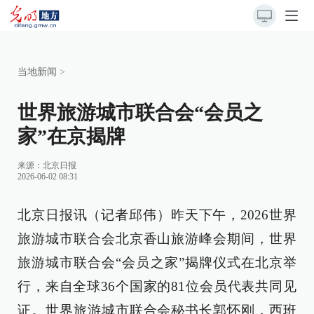
当地新闻
>
世界旅游城市联合会“会员之
家”在京揭牌
来源：
北京日报
2026-06-02 08:31
北京日报讯（记者邱伟）昨天下午，2026世界
旅游城市联合会北京香山旅游峰会期间，世界
旅游城市联合会“会员之家”揭牌仪式在北京举
行，来自全球36个国家的81位会员代表共同见
证。世界旅游城市联合会秘书长郭怀刚，西班