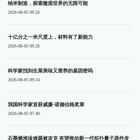
纳米制造，探索微观世界的无限可能
2026-08-05 09:26
十亿分之一米尺度上，材料有了新能力
2026-08-05 09:26
科学家找到生菜美味又营养的基因密码
2026-08-05 09:24
我国科学家首获威廉·诺德伯格奖章
2026-08-05 07:40
石墨烯堆垛难题被攻克 有望推动新一代拓扑量子器件发