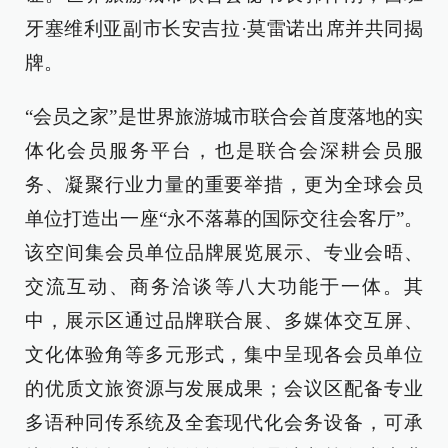
牙塞维利亚副市长安吉拉·莫雷诺出席并共同揭
牌。
“会员之家”是世界旅游城市联合会首度落地的实
体化会员服务平台，也是联合会深耕会员服
务、凝聚行业力量的重要举措，更为全球会员
单位打造出一座“永不落幕的国际交往会客厅”。
该空间集会员单位品牌展览展示、专业会晤、
交流互动、商务洽谈等八大功能于一体。其
中，展示区通过品牌联合展、多媒体交互屏、
文化体验角等多元形式，集中呈现各会员单位
的优质文旅资源与发展成果；会议区配备专业
多语种同传系统及全套现代化会务设备，可承