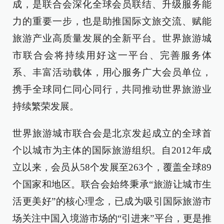
成，是联合会深化全球会员联结、升级服务能
力的重要一步，也是助推国际文旅交流、赋能
旅游产业高质量发展的全新平台。世界旅游城
市联合会将持续用好这一平台、完善服务体
系、丰富活动载体，用心服务广大会员单位，
携手全球同仁同心同行，共同推动世界旅游业
持续繁荣发展。
世界旅游城市联合会是北京发起成立的全球首
个以城市为主体的国际旅游组织。自2012年成
立以来，会员从58个发展至263个，覆盖全球89
个国家和地区。联合会始终秉承“旅游让城市生
活更美好”的核心理念，已成为吸引国际旅游市
场关注中国入境游市场的“引进来”平台，更是推