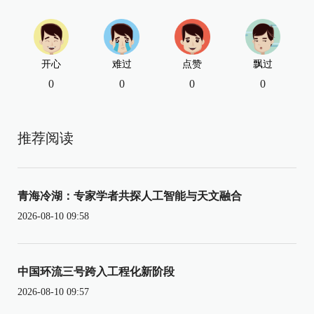
开心
难过
点赞
飘过
0
0
0
0
推荐阅读
青海冷湖：专家学者共探人工智能与天文融合
2026-08-10 09:58
中国环流三号跨入工程化新阶段
2026-08-10 09:57