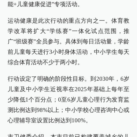
能+儿童健康促进”专项活动。
运动健康是此次行动的重点方向之一。体育教
学改革将扩大“学练赛”一体化试点范围，推
广“班级赛”全员参与。具体到每日活动量，学龄
前儿童每天进行3小时身体活动，中小学生每天
综合体育活动不少于两小时。
行动设定了明确的阶段性目标。到2030年，6岁
儿童及中小学生近视率在2025年基础上每年至
少降低1个百分点；0至6岁儿童心理行为发育监
测比例达到98%以上；中小学校心理咨询中心或
心理辅导室设置比例达到100%。
市卫健委介绍，本市目前已构建覆盖城乡的儿