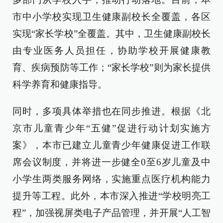
市中小学校实现卫生健康副校长全覆盖，各区
实现“家长学校”全覆盖。其中，卫生健康副校长
由专业医务人员担任，协助学校开展健康教
育、疾病预防等工作；“家长学校”则为家长提供
科学养育和健康指导。
同时，多项具体举措也在同步推进。根据《北
京市儿童青少年“五健”促进行动计划实施方
案》，本市已建立儿童青少年健康促进工作联
席会议制度，并将进一步健全0至6岁儿童及中
小学生两类服务网络，实施重点医疗机构能力
提升等工程。此外，本市深入推进“学校明亮工
程”，加强视屏类电子产品管理，并开展“人工智