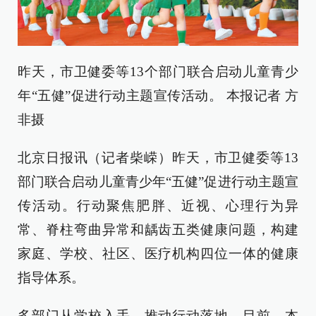
昨天，市卫健委等13个部门联合启动儿童青少
年“五健”促进行动主题宣传活动。 本报记者 方
非摄
北京日报讯（记者柴嵘）昨天，市卫健委等13
部门联合启动儿童青少年“五健”促进行动主题宣
传活动。行动聚焦肥胖、近视、心理行为异
常、脊柱弯曲异常和龋齿五类健康问题，构建
家庭、学校、社区、医疗机构四位一体的健康
指导体系。
多部门从学校入手，推动行动落地。目前，本