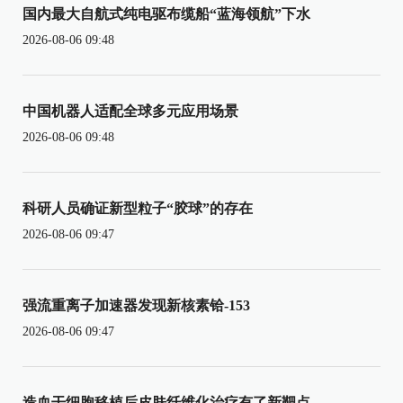
国内最大自航式纯电驱布缆船“蓝海领航”下水
2026-08-06 09:48
中国机器人适配全球多元应用场景
2026-08-06 09:48
科研人员确证新型粒子“胶球”的存在
2026-08-06 09:47
强流重离子加速器发现新核素铪-153
2026-08-06 09:47
造血干细胞移植后皮肤纤维化治疗有了新靶点