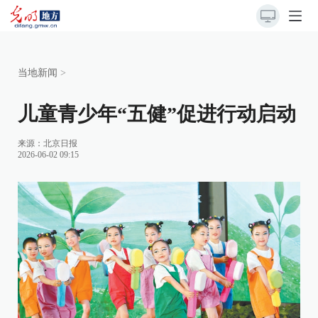
当地新闻
>
儿童青少年“五健”促进行动启动
来源：
北京日报
2026-06-02 09:15