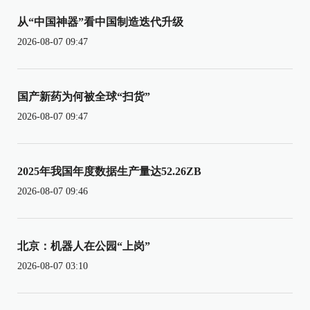
从“中国神器”看中国制造迭代升级
2026-08-07 09:47
国产新药为何被全球“扫货”
2026-08-07 09:47
2025年我国年度数据生产量达52.26ZB
2026-08-07 09:46
北京：机器人在公园“上岗”
2026-08-07 03:10