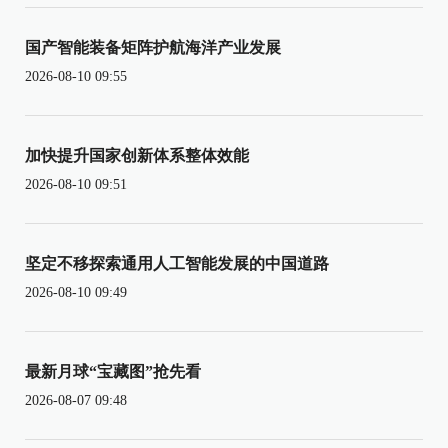
国产智能装备矩阵护航海洋产业发展
2026-08-10 09:55
加快提升国家创新体系整体效能
2026-08-10 09:51
坚定不移探索通用人工智能发展的中国道路
2026-08-10 09:49
最新月球“宝藏图”抢先看
2026-08-07 09:48