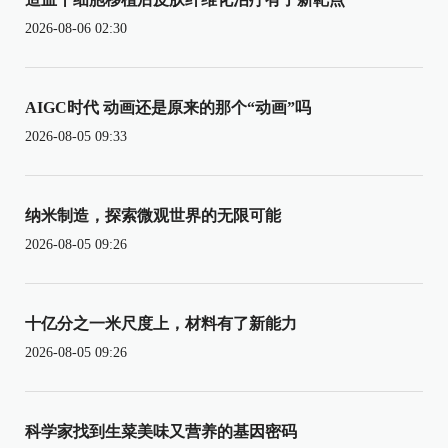
2026-08-06 02:30
AIGC时代 动画还是原来的那个“动画”吗
2026-08-05 09:33
纳米制造，探索微观世界的无限可能
2026-08-05 09:26
十亿分之一米尺度上，材料有了新能力
2026-08-05 09:26
科学家找到生菜美味又营养的基因密码