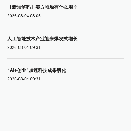
【新知解码】菱方堆垛有什么用？
2026-08-04 03:05
人工智能技术产业迎来爆发式增长
2026-08-04 09:31
“AI+创业”加速科技成果孵化
2026-08-04 09:31