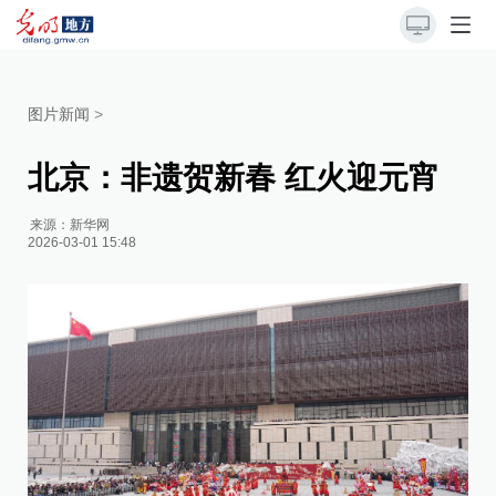
图片新闻
>
北京：非遗贺新春 红火迎元宵
来源：
新华网
2026-03-01 15:48