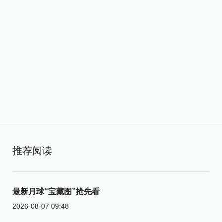
推荐阅读
最新月球“宝藏图”抢先看
2026-08-07 09:48