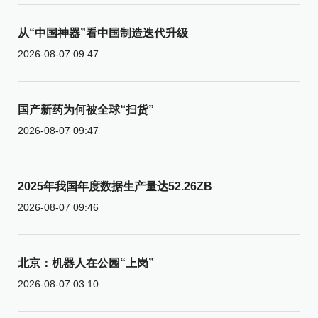
从“中国神器”看中国制造迭代升级
2026-08-07 09:47
国产新药为何被全球“扫货”
2026-08-07 09:47
2025年我国年度数据生产量达52.26ZB
2026-08-07 09:46
北京：机器人在公园“上岗”
2026-08-07 03:10