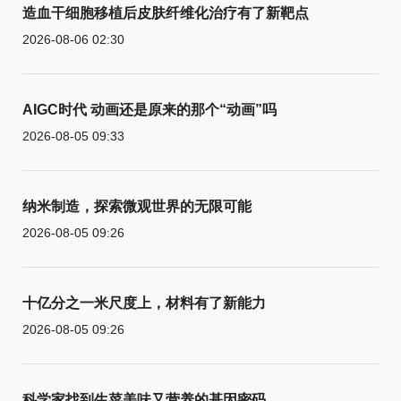
造血干细胞移植后皮肤纤维化治疗有了新靶点
2026-08-06 02:30
AIGC时代 动画还是原来的那个“动画”吗
2026-08-05 09:33
纳米制造，探索微观世界的无限可能
2026-08-05 09:26
十亿分之一米尺度上，材料有了新能力
2026-08-05 09:26
科学家找到生菜美味又营养的基因密码