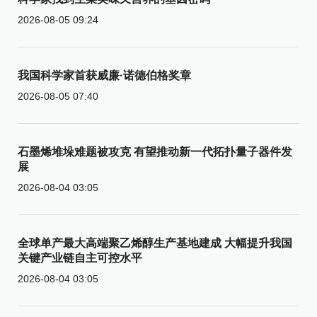
2026-08-05 09:24
我国科学家首获威廉·诺德伯格奖章
2026-08-05 07:40
石墨烯堆垛难题被攻克 有望推动新一代拓扑量子器件发
展
2026-08-04 03:05
全球单产最大高端聚乙烯醇生产基地建成 大幅提升我国
关键产业链自主可控水平
2026-08-04 03:05