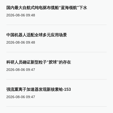
国内最大自航式纯电驱布缆船“蓝海领航”下水
2026-08-06 09:48
中国机器人适配全球多元应用场景
2026-08-06 09:48
科研人员确证新型粒子“胶球”的存在
2026-08-06 09:47
强流重离子加速器发现新核素铪-153
2026-08-06 09:47