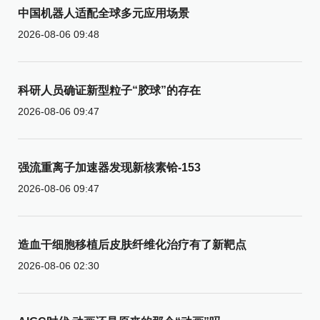
中国机器人适配全球多元应用场景
2026-08-06 09:48
科研人员确证新型粒子“胶球”的存在
2026-08-06 09:47
强流重离子加速器发现新核素铪-153
2026-08-06 09:47
造血干细胞移植后皮肤纤维化治疗有了新靶点
2026-08-06 02:30