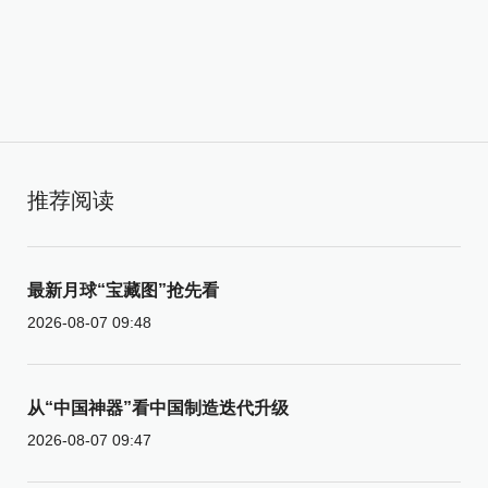
推荐阅读
最新月球“宝藏图”抢先看
2026-08-07 09:48
从“中国神器”看中国制造迭代升级
2026-08-07 09:47