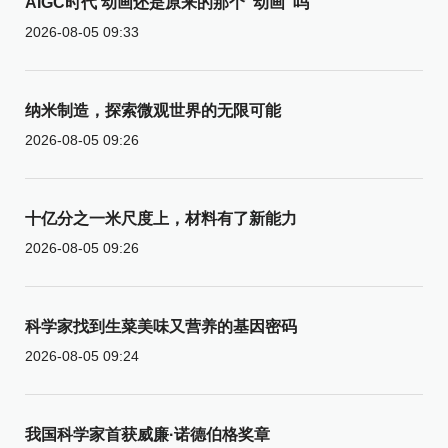
AIGC时代 动画还是原来的那个“动画”吗
2026-08-05 09:33
纳米制造，探索微观世界的无限可能
2026-08-05 09:26
十亿分之一米尺度上，材料有了新能力
2026-08-05 09:26
科学家找到生菜美味又营养的基因密码
2026-08-05 09:24
我国科学家首获威廉·诺德伯格奖章