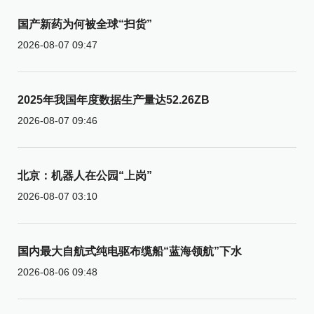
国产新药为何被全球“扫货”
2026-08-07 09:47
2025年我国年度数据生产量达52.26ZB
2026-08-07 09:46
北京：机器人在公园“上岗”
2026-08-07 03:10
国内最大自航式纯电驱布缆船“蓝海领航”下水
2026-08-06 09:48