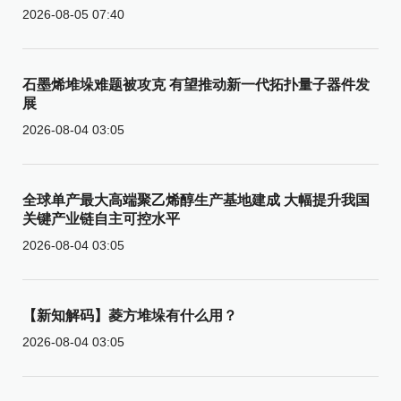
2026-08-05 07:40
石墨烯堆垛难题被攻克 有望推动新一代拓扑量子器件发
展
2026-08-04 03:05
全球单产最大高端聚乙烯醇生产基地建成 大幅提升我国
关键产业链自主可控水平
2026-08-04 03:05
【新知解码】菱方堆垛有什么用？
2026-08-04 03:05