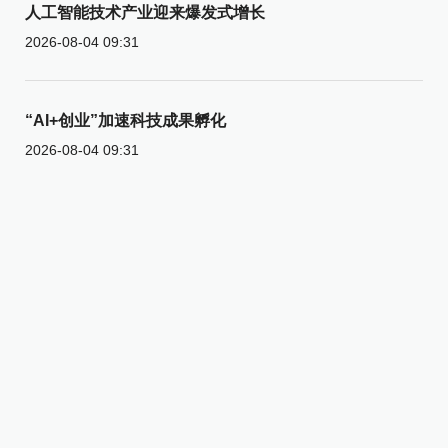
人工智能技术产业迎来爆发式增长
2026-08-04 09:31
“AI+创业”加速科技成果孵化
2026-08-04 09:31