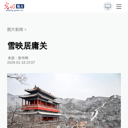
图片新闻
>
雪映居庸关
来源：
新华网
2026-01-18 23:07