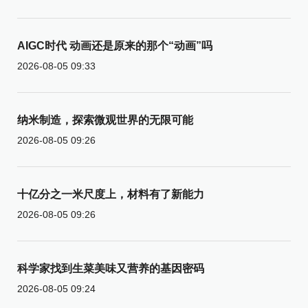
AIGC时代 动画还是原来的那个“动画”吗
2026-08-05 09:33
纳米制造，探索微观世界的无限可能
2026-08-05 09:26
十亿分之一米尺度上，材料有了新能力
2026-08-05 09:26
科学家找到生菜美味又营养的基因密码
2026-08-05 09:24