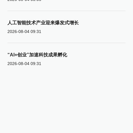
人工智能技术产业迎来爆发式增长
2026-08-04 09:31
“AI+创业”加速科技成果孵化
2026-08-04 09:31