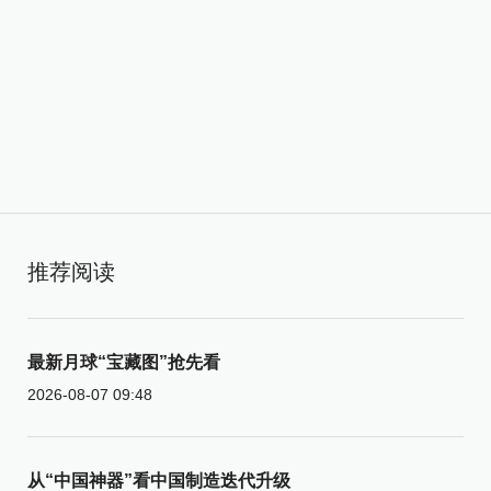
推荐阅读
最新月球“宝藏图”抢先看
2026-08-07 09:48
从“中国神器”看中国制造迭代升级