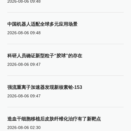
2026-08-06 09:48
中国机器人适配全球多元应用场景
2026-08-06 09:48
科研人员确证新型粒子“胶球”的存在
2026-08-06 09:47
强流重离子加速器发现新核素铪-153
2026-08-06 09:47
造血干细胞移植后皮肤纤维化治疗有了新靶点
2026-08-06 02:30