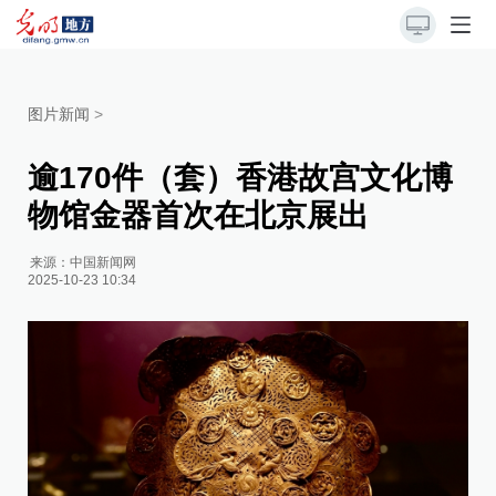
图片新闻
>
逾170件（套）香港故宫文化博
物馆金器首次在北京展出
来源：
中国新闻网
2025-10-23 10:34