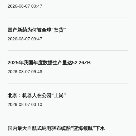
2026-08-07 09:47
国产新药为何被全球“扫货”
2026-08-07 09:47
2025年我国年度数据生产量达52.26ZB
2026-08-07 09:46
北京：机器人在公园“上岗”
2026-08-07 03:10
国内最大自航式纯电驱布缆船“蓝海领航”下水