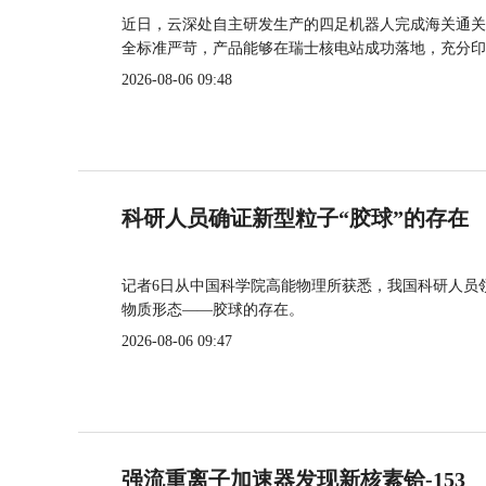
近日，云深处自主研发生产的四足机器人完成海关通关
全标准严苛，产品能够在瑞士核电站成功落地，充分印
2026-08-06 09:48
科研人员确证新型粒子“胶球”的存在
记者6日从中国科学院高能物理所获悉，我国科研人员
物质形态——胶球的存在。
2026-08-06 09:47
强流重离子加速器发现新核素铪-153