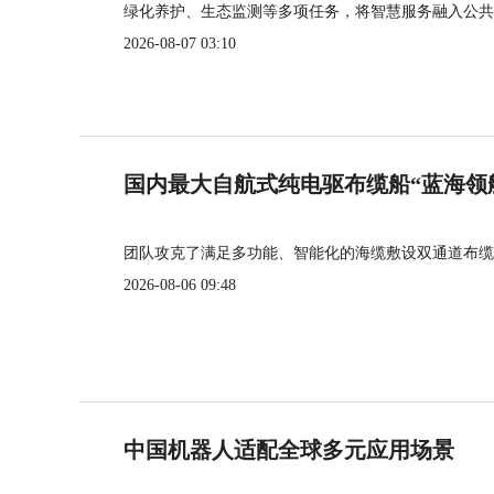
绿化养护、生态监测等多项任务，将智慧服务融入公共
2026-08-07 03:10
国内最大自航式纯电驱布缆船“蓝海领
团队攻克了满足多功能、智能化的海缆敷设双通道布缆
2026-08-06 09:48
中国机器人适配全球多元应用场景