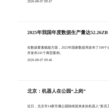
2026-08-07 09:47
2025年我国年度数据生产量达52.26ZB
在数据要素赋能方面，2025年国家数据局发布了100个
并发布241个典型案例。
2026-08-07 09:46
北京：机器人在公园“上岗”
近日，北京市14家市属公园陆续迎来多款机器人“新员