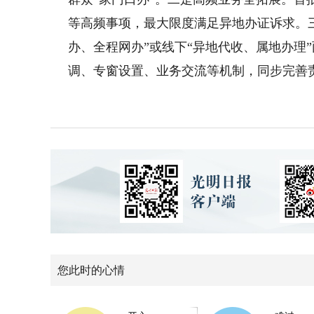
等高频事项，最大限度满足异地办证诉求。
办、全程网办”或线下“异地代收、属地办理
调、专窗设置、业务交流等机制，同步完善
您此时的心情