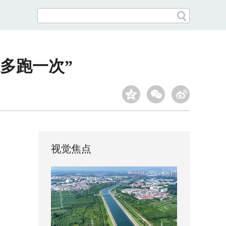
多跑一次”
视觉焦点