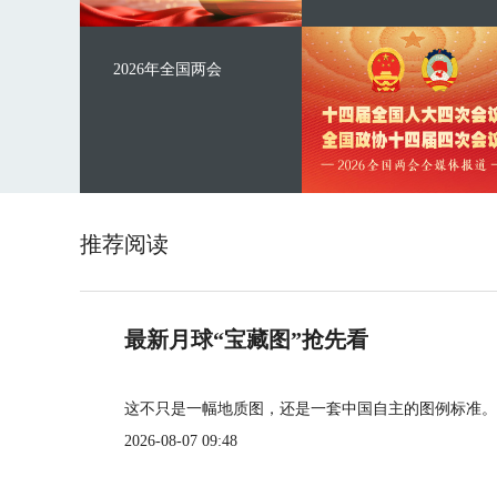
2026年全国两会
推荐阅读
最新月球“宝藏图”抢先看
这不只是一幅地质图，还是一套中国自主的图例标准。
2026-08-07 09:48