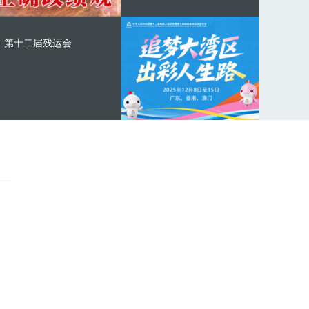
第十二届残运会