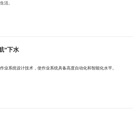
生活。
航”下水
作业系统设计技术，使作业系统具备高度自动化和智能化水平。