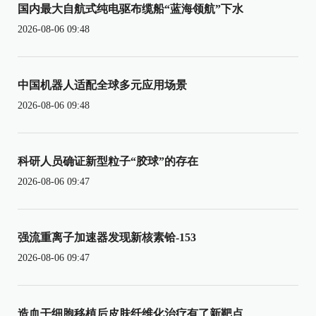
国内最大自航式纯电驱布缆船“蓝海领航”下水
2026-08-06 09:48
中国机器人适配全球多元应用场景
2026-08-06 09:48
科研人员确证新型粒子“胶球”的存在
2026-08-06 09:47
强流重离子加速器发现新核素铪-153
2026-08-06 09:47
造血干细胞移植后皮肤纤维化治疗有了新靶点