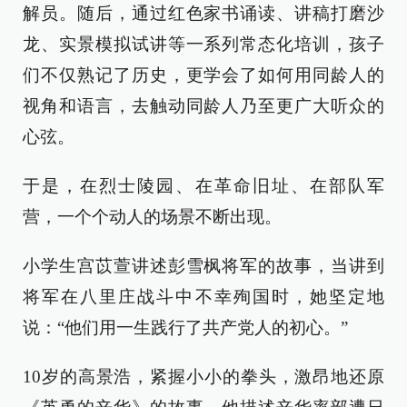
解员。随后，通过红色家书诵读、讲稿打磨沙
龙、实景模拟试讲等一系列常态化培训，孩子
们不仅熟记了历史，更学会了如何用同龄人的
视角和语言，去触动同龄人乃至更广大听众的
心弦。
于是，在烈士陵园、在革命旧址、在部队军
营，一个个动人的场景不断出现。
小学生宫苡萱讲述彭雪枫将军的故事，当讲到
将军在八里庄战斗中不幸殉国时，她坚定地
说：“他们用一生践行了共产党人的初心。”
10岁的高景浩，紧握小小的拳头，激昂地还原