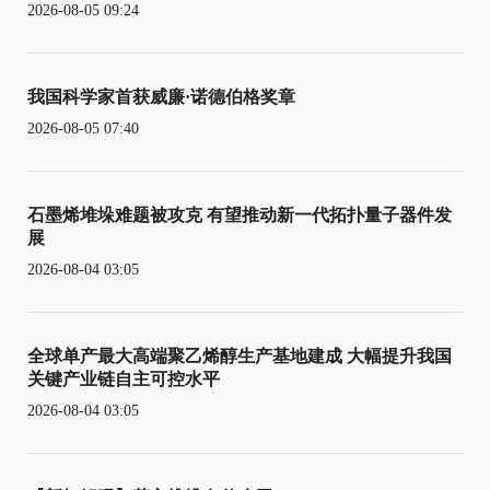
2026-08-05 09:24
我国科学家首获威廉·诺德伯格奖章
2026-08-05 07:40
石墨烯堆垛难题被攻克 有望推动新一代拓扑量子器件发
展
2026-08-04 03:05
全球单产最大高端聚乙烯醇生产基地建成 大幅提升我国
关键产业链自主可控水平
2026-08-04 03:05