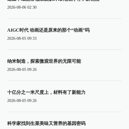
2026-08-06 02:30
AIGC时代 动画还是原来的那个“动画”吗
2026-08-05 09:33
纳米制造，探索微观世界的无限可能
2026-08-05 09:26
十亿分之一米尺度上，材料有了新能力
2026-08-05 09:26
科学家找到生菜美味又营养的基因密码