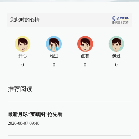
您此时的心情
开心
难过
点赞
飘过
0
0
0
0
推荐阅读
最新月球“宝藏图”抢先看
2026-08-07 09:48