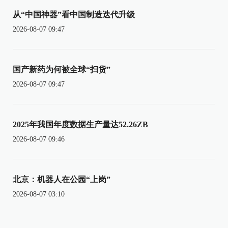
从“中国神器”看中国制造迭代升级
2026-08-07 09:47
国产新药为何被全球“扫货”
2026-08-07 09:47
2025年我国年度数据生产量达52.26ZB
2026-08-07 09:46
北京：机器人在公园“上岗”
2026-08-07 03:10