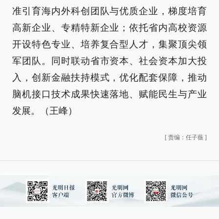
准引育海内外科创团队与优质企业，梯度培育
高新企业、专精特新企业；依托省内高校资源
开设特色专业、培养复合型人才，集聚顶尖领
军团队。同时联动省市资本、社会资本加大投
入，创新金融扶持模式，优化配套保障，推动
脑机接口技术成果快速落地、赋能民生与产业
发展。（王峰）
[
责编：任子薇
]