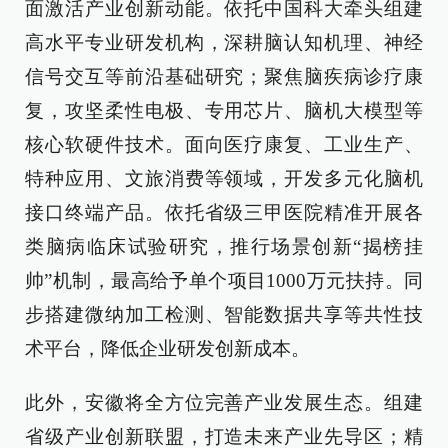
面激活产业创新动能。依托中国科大牵头组建
高水平专业研发机构，深耕脑认知机理、神经
信号交互等前沿基础研究；聚焦脑疾病诊疗康
复，攻坚柔性电极、专用芯片、脑机大模型等
核心软硬件技术。面向医疗康复、工业生产、
特种应用、文旅消费等领域，开发多元化脑机
接口终端产品。依托省级三甲医院精准开展各
类脑病临床试验研究，推行场景创新“揭榜挂
帅”机制，最高给予单个项目1000万元扶持。同
步搭建微纳加工检测、智能数据共享等共性技
术平台，降低企业研发创新成本。
此外，安徽将全方位完善产业发展生态。组建
省级产业创新联盟，打造未来产业先导区；精