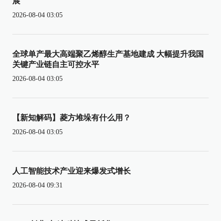
展
2026-08-04 03:05
全球单产最大高端聚乙烯醇生产基地建成 大幅提升我国
关键产业链自主可控水平
2026-08-04 03:05
【新知解码】菱方堆垛有什么用？
2026-08-04 03:05
人工智能技术产业迎来爆发式增长
2026-08-04 09:31