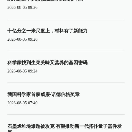
2026-08-05 09:26
十亿分之一米尺度上，材料有了新能力
2026-08-05 09:26
科学家找到生菜美味又营养的基因密码
2026-08-05 09:24
我国科学家首获威廉·诺德伯格奖章
2026-08-05 07:40
石墨烯堆垛难题被攻克 有望推动新一代拓扑量子器件发