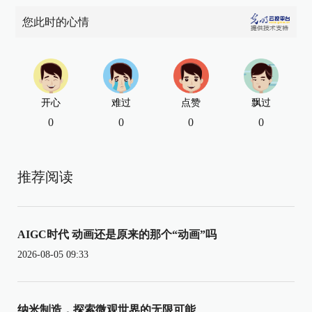
您此时的心情
开心
难过
点赞
飘过
0
0
0
0
推荐阅读
AIGC时代 动画还是原来的那个“动画”吗
2026-08-05 09:33
纳米制造，探索微观世界的无限可能