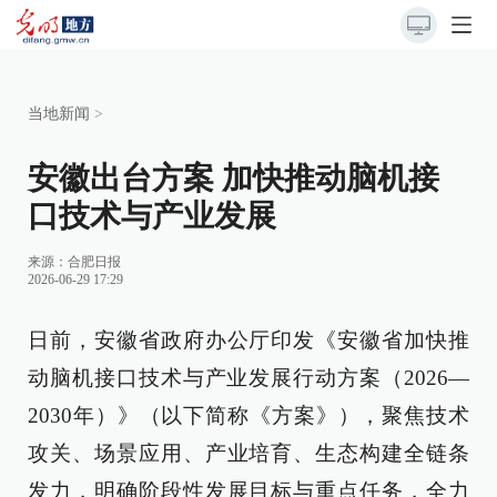
当地新闻
>
安徽出台方案 加快推动脑机接
口技术与产业发展
来源：
合肥日报
2026-06-29 17:29
日前，安徽省政府办公厅印发《安徽省加快推
动脑机接口技术与产业发展行动方案（2026—
2030年）》（以下简称《方案》），聚焦技术
攻关、场景应用、产业培育、生态构建全链条
发力，明确阶段性发展目标与重点任务，全力