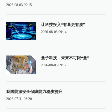
2026-08-03 09:15
让科技投入“有量更有质”
2026-08-03 09:14
量子科技，未来不可限“量”
2026-08-03 09:12
我国能源安全保障能力稳步提升
2026-07-31 03:20