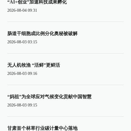
“AI+创业”加速科技成果孵化
2026-08-04 09:31
肠道干细胞成比例分化奥秘被破解
2026-08-03 03:15
无人机牧渔 “活鲜”更鲜活
2026-08-03 09:16
“妈祖”为全球应对气候变化贡献中国智慧
2026-08-03 09:15
甘肃首个林草行业碳计量中心落地