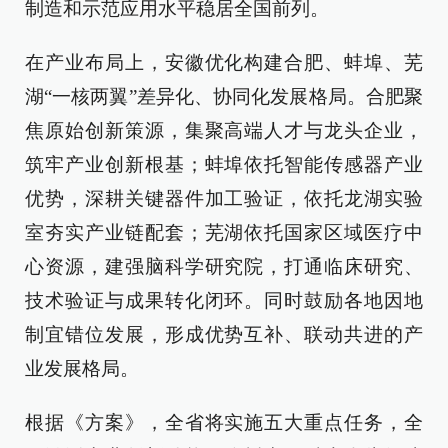
制造和示范应用水平稳居全国前列。
在产业布局上，安徽优化构建合肥、蚌埠、芜
湖“一核两翼”差异化、协同化发展格局。合肥聚
焦原始创新策源，集聚高端人才与龙头企业，
筑牢产业创新根基；蚌埠依托智能传感器产业
优势，深耕关键器件加工验证，依托龙湖实验
室夯实产业链配套；芜湖依托国家区域医疗中
心资源，建强脑科学研究院，打通临床研究、
技术验证与成果转化闭环。同时鼓励各地因地
制宜错位发展，形成优势互补、联动共进的产
业发展格局。
根据《方案》，全省将实施五大重点任务，全