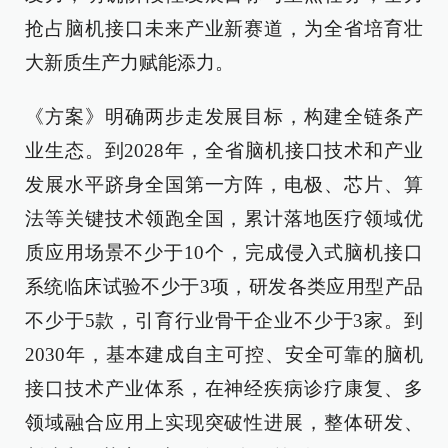
抢占脑机接口未来产业新赛道，为全省培育壮
大新质生产力赋能添力。
《方案》明确两步走发展目标，构建全链条产
业生态。到2028年，全省脑机接口技术和产业
发展水平跻身全国第一方阵，电极、芯片、算
法等关键技术领跑全国，累计落地医疗领域优
质应用场景不少于10个，完成侵入式脑机接口
系统临床试验不少于3项，研发各类应用型产品
不少于5款，引育行业骨干企业不少于3家。到
2030年，基本建成自主可控、安全可靠的脑机
接口技术产业体系，在神经疾病诊疗康复、多
领域融合应用上实现突破性进展，整体研发、