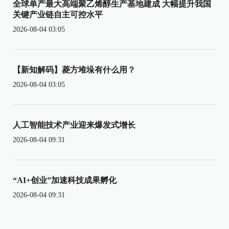
全球单产最大高端聚乙烯醇生产基地建成 大幅提升我国
关键产业链自主可控水平
2026-08-04 03:05
【新知解码】菱方堆垛有什么用？
2026-08-04 03:05
人工智能技术产业迎来爆发式增长
2026-08-04 09:31
“AI+创业”加速科技成果孵化
2026-08-04 09:31