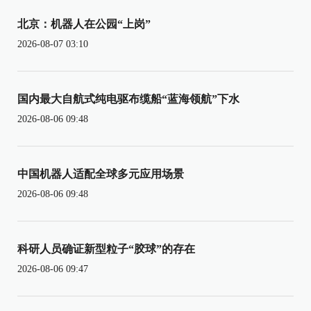
北京：机器人在公园“上岗”
2026-08-07 03:10
国内最大自航式纯电驱布缆船“蓝海领航”下水
2026-08-06 09:48
中国机器人适配全球多元应用场景
2026-08-06 09:48
科研人员确证新型粒子“胶球”的存在
2026-08-06 09:47