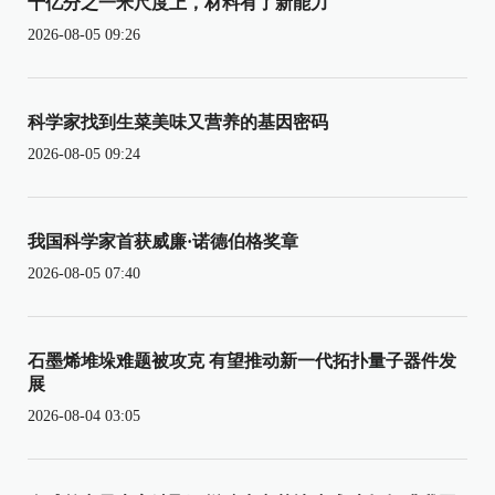
十亿分之一米尺度上，材料有了新能力
2026-08-05 09:26
科学家找到生菜美味又营养的基因密码
2026-08-05 09:24
我国科学家首获威廉·诺德伯格奖章
2026-08-05 07:40
石墨烯堆垛难题被攻克 有望推动新一代拓扑量子器件发
展
2026-08-04 03:05