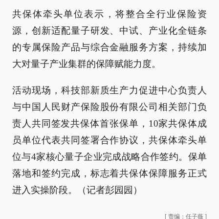
共保体牵头单位表示，将整合全行业保险资
源，创新适配量子研发、中试、产业化全链条
的专属保险产品与综合金融服务方案，持续加
大对量子产业集群的保障赋能力度。
活动现场，科技部新质生产力促进中心负责人
与中国人民财产保险股份有限公司相关部门负
责人共同签发共保体首张保单，10家共保体成
员单位代表共同签署合作协议，共保体牵头单
位与4家核心量子企业完成战略合作签约。保单
落地和签约完成，标志着共保体保障服务正式
进入实操阶段。（记者彭园园）
[
责编：任子薇
]