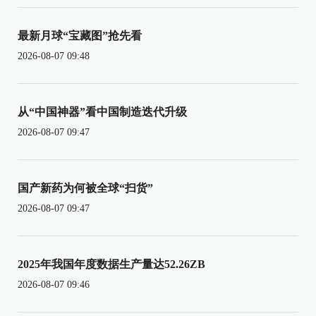
最新月球“宝藏图”抢先看
2026-08-07 09:48
从“中国神器”看中国制造迭代升级
2026-08-07 09:47
国产新药为何被全球“扫货”
2026-08-07 09:47
2025年我国年度数据生产量达52.26ZB
2026-08-07 09:46