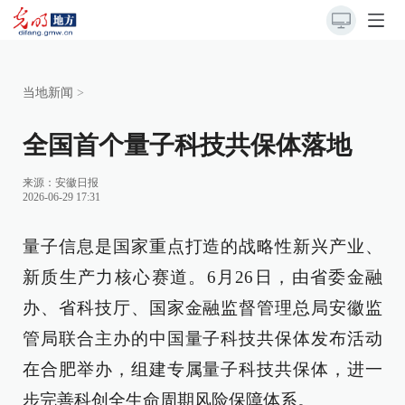
当地新闻
>
全国首个量子科技共保体落地
来源：
安徽日报
2026-06-29 17:31
量子信息是国家重点打造的战略性新兴产业、
新质生产力核心赛道。6月26日，由省委金融
办、省科技厅、国家金融监督管理总局安徽监
管局联合主办的中国量子科技共保体发布活动
在合肥举办，组建专属量子科技共保体，进一
步完善科创全生命周期风险保障体系。