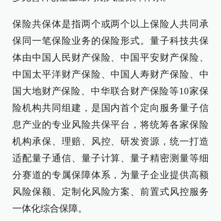
保险共保体是指两个或两个以上保险人共同承
保同一笔保险业务的保险形式。量子科技共保
体由中国人民财产保险、中国平安财产保险、
中国太平洋财产保险、中国人寿财产保险、中
国大地财产保险、中华联合财产保险等10家保
险机构共同组建，是国内首个定向服务量子信
息产业的专业风险共保平台，将统筹各家保险
机构承保、理赔、风控、研发资源，统一打造
适配量子通信、量子计算、量子精密测量等细
分赛道的专属保障体系，为量子企业提供高额
风险保额、定制化风险方案、前置式风控服务
一体化综合保障。