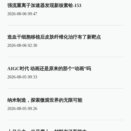
强流重离子加速器发现新核素铪-153
2026-08-06 09:47
造血干细胞移植后皮肤纤维化治疗有了新靶点
2026-08-06 02:30
AIGC时代 动画还是原来的那个“动画”吗
2026-08-05 09:33
纳米制造，探索微观世界的无限可能
2026-08-05 09:26