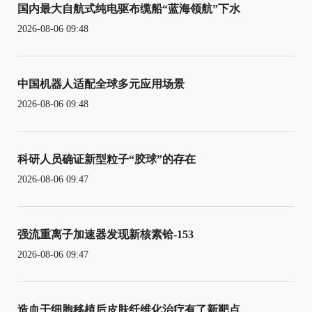
国内最大自航式纯电驱布缆船“蓝海领航”下水
2026-08-06 09:48
中国机器人适配全球多元应用场景
2026-08-06 09:48
科研人员确证新型粒子“胶球”的存在
2026-08-06 09:47
强流重离子加速器发现新核素铪-153
2026-08-06 09:47
造血干细胞移植后皮肤纤维化治疗有了新靶点