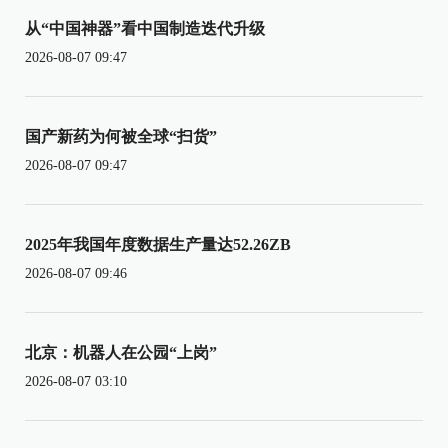
从“中国神器”看中国制造迭代升级
2026-08-07 09:47
国产新药为何被全球“扫货”
2026-08-07 09:47
2025年我国年度数据生产量达52.26ZB
2026-08-07 09:46
北京：机器人在公园“上岗”
2026-08-07 03:10