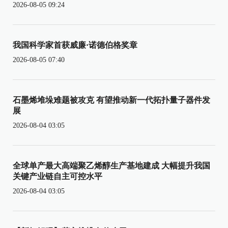
2026-08-05 09:24
我国科学家首获威廉·诺德伯格奖章
2026-08-05 07:40
石墨烯堆垛难题被攻克 有望推动新一代拓扑量子器件发
展
2026-08-04 03:05
全球单产最大高端聚乙烯醇生产基地建成 大幅提升我国
关键产业链自主可控水平
2026-08-04 03:05