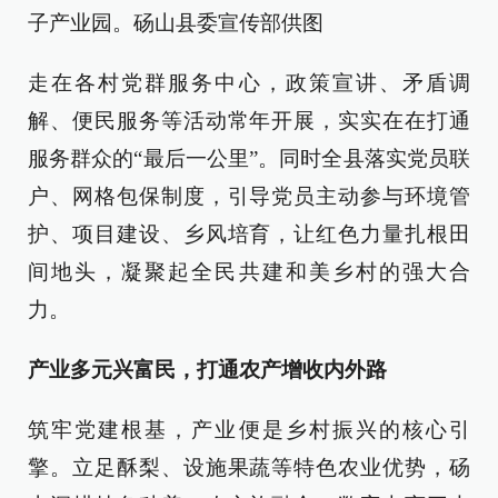
子产业园。砀山县委宣传部供图
走在各村党群服务中心，政策宣讲、矛盾调
解、便民服务等活动常年开展，实实在在打通
服务群众的“最后一公里”。同时全县落实党员联
户、网格包保制度，引导党员主动参与环境管
护、项目建设、乡风培育，让红色力量扎根田
间地头，凝聚起全民共建和美乡村的强大合
力。
产业多元兴富民，打通农产增收内外路
筑牢党建根基，产业便是乡村振兴的核心引
擎。立足酥梨、设施果蔬等特色农业优势，砀