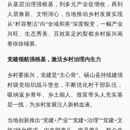
从基层治理强根基，到多元产业促增收，再到
人居焕新、文明润心，当地推动乡村发展实现
从“村容整洁”向“全域和美”深度蜕变，一幅产业
兴旺、生态秀美、百姓富足的梨都乡村振兴画
卷徐徐铺展。
党建领航强根基，激活乡村治理内生力
乡村要振兴，党建是“主心骨”。砀山县持续建强
村级党组织战斗堡垒，不断优化村干部队伍，
吸纳返乡青年、乡土能人、致富带头人充实基
层一线，为乡村发展注入新鲜血液。
当地创新推出“党建+产业”“党建+治理”“党建+文