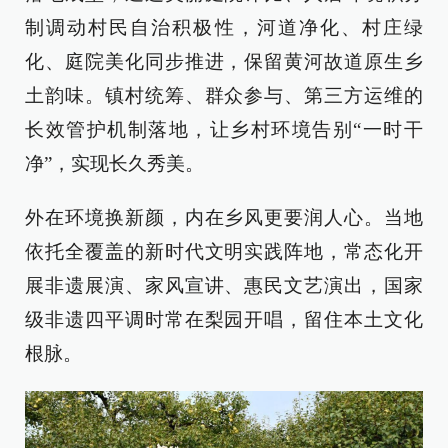
制调动村民自治积极性，河道净化、村庄绿
化、庭院美化同步推进，保留黄河故道原生乡
土韵味。镇村统筹、群众参与、第三方运维的
长效管护机制落地，让乡村环境告别“一时干
净”，实现长久秀美。
外在环境换新颜，内在乡风更要润人心。当地
依托全覆盖的新时代文明实践阵地，常态化开
展非遗展演、家风宣讲、惠民文艺演出，国家
级非遗四平调时常在梨园开唱，留住本土文化
根脉。