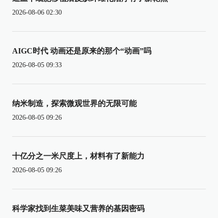
2026-08-06 02:30
AIGC时代 动画还是原来的那个“动画”吗
2026-08-05 09:33
纳米制造，探索微观世界的无限可能
2026-08-05 09:26
十亿分之一米尺度上，材料有了新能力
2026-08-05 09:26
科学家找到生菜美味又营养的基因密码