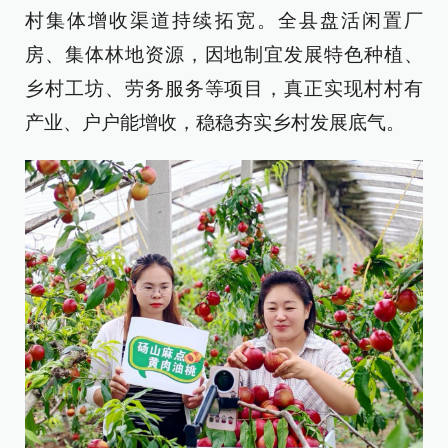
村集体增收渠道持续拓宽。全县盘活闲置厂
房、集体林地资源，因地制宜发展特色种植、
乡村工坊、劳务服务等项目，真正实现村村有
产业、户户能增收，稳稳夯实乡村发展底气。