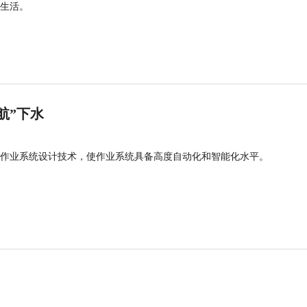
生活。
航”下水
作业系统设计技术，使作业系统具备高度自动化和智能化水平。