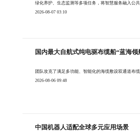
绿化养护、生态监测等多项任务，将智慧服务融入公共
2026-08-07 03:10
国内最大自航式纯电驱布缆船“蓝海领
团队攻克了满足多功能、智能化的海缆敷设双通道布缆
2026-08-06 09:48
中国机器人适配全球多元应用场景