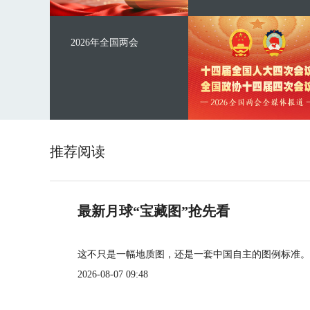
2026年全国两会
推荐阅读
最新月球“宝藏图”抢先看
这不只是一幅地质图，还是一套中国自主的图例标准。
2026-08-07 09:48