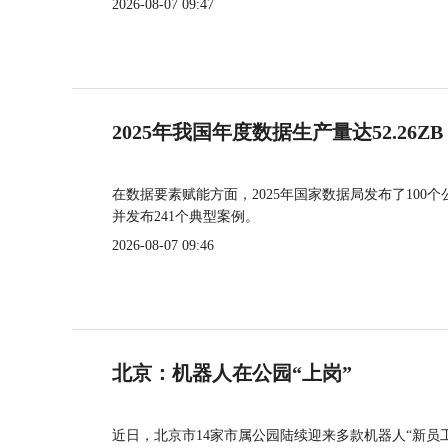
2026-08-07 09:47
2025年我国年度数据生产量达52.26ZB
在数据要素赋能方面，2025年国家数据局发布了100个
并发布241个典型案例。
2026-08-07 09:46
北京：机器人在公园“上岗”
近日，北京市14家市属公园陆续迎来多款机器人“新员