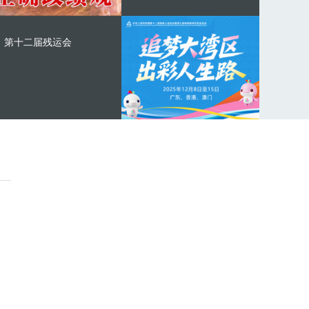
第十二届残运会