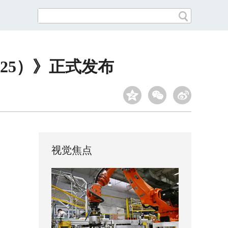
25）》正式发布
视觉焦点