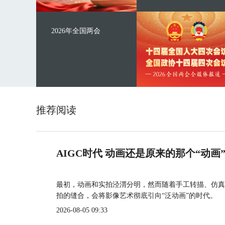
2026年全国两会
推荐阅读
AIGC时代 动画还是原来的那个“动画
最初，动画和实拍泾渭分明，然而随着手工转描、仿真
拍的缝合，会将影像艺术彻底引向“泛动画”的时代。
2026-08-05 09:33