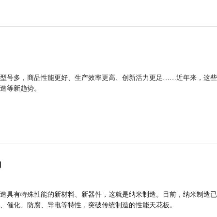
型号多，商品性能更好、生产效率更高、创新活力更足……近年来，这些
造等新趋势。
力
造具有特殊性能的新材料、新器件，这就是纳米制造。目前，纳米制造已
、催化、防腐、导电等特性，突破传统制造的性能天花板。