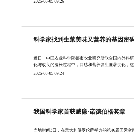
2026-08-05 09:26
科学家找到生菜美味又营养的基因密
近日，中国农业科学院都市农业研究所联合国内外科研
化与改良的漫长过程中，口感和营养发生显著变化，这
2026-08-05 09:24
我国科学家首获威廉·诺德伯格奖章
当地时间3日，在意大利佛罗伦萨举办的第46届国际空