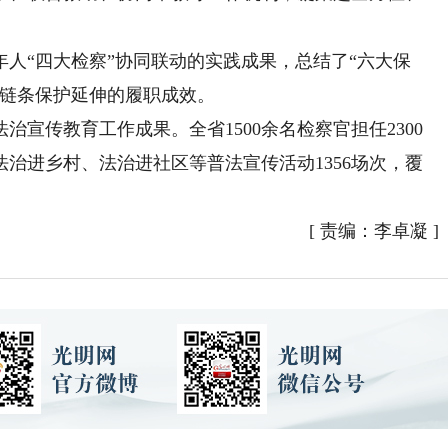
“四大检察”协同联动的实践成果，总结了“六大保
全链条保护延伸的履职成效。
传教育工作成果。全省1500余名检察官担任2300
治进乡村、法治进社区等普法宣传活动1356场次，覆
[
责编：李卓凝
]