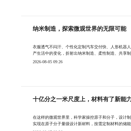
纳米制造，探索微观世界的无限可能
衣服透气不闷汗、个性化定制汽车交付快、人形机器人
产生活中的变化，折射出纳米制造、柔性制造、共享制
2026-08-05 09:26
十亿分之一米尺度上，材料有了新能
在这样的微观世界里，科学家操控原子和分子，设计制
实现在原子分子量级设计新材料，按需定制材料的储能