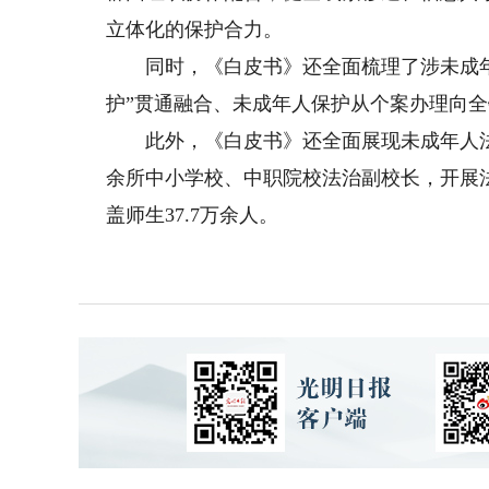
立体化的保护合力。
同时，《白皮书》还全面梳理了涉未成年人
护”贯通融合、未成年人保护从个案办理向
此外，《白皮书》还全面展现未成年人法治宣
余所中小学校、中职院校法治副校长，开展法
盖师生37.7万余人。