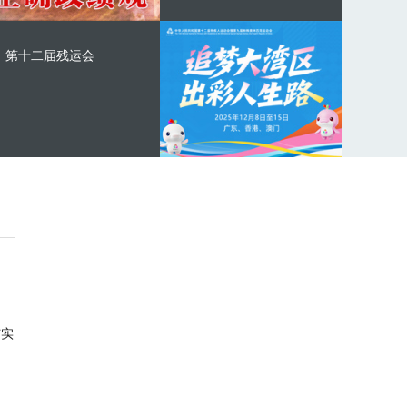
第十二届残运会
与实