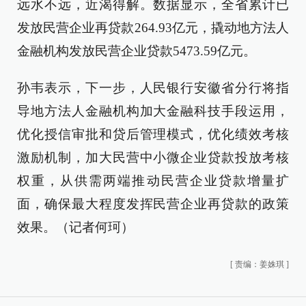
远水不远，近渴得解。数据显示，全省累计已
发放民营企业再贷款264.93亿元，撬动地方法人
金融机构发放民营企业贷款5473.59亿元。
孙韦表示，下一步，人民银行安徽省分行将指
导地方法人金融机构加大金融科技手段运用，
优化授信审批和贷后管理模式，优化绩效考核
激励机制，加大民营中小微企业贷款投放考核
权重，从供需两端推动民营企业贷款增量扩
面，确保最大程度发挥民营企业再贷款的政策
效果。（记者何珂）
[
责编：姜姝琪
]