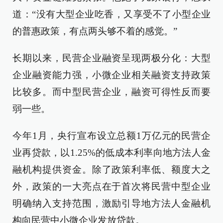
道：“没有大型企业吃香，又享受不了小型企业
的普惠政策，有点两头够不着的感觉。”
长期以来，民营企业融资呈现两极分化：大型
企业融资能力强，小微企业相关融资支持政策
比较多。而中型民营企业，融资可得性反而要
弱一些。
今年1月，央行宣布设立总额1万亿元的民营企
业再贷款，以1.25%的低成本利率向地方法人金
融机构提供资金。除了政策利率低、额度大之
外，政策的一大亮点在于首次将民营中型企业
明确纳入支持范围，激励引导地方法人金融机
构向民营中小微企业发放贷款。