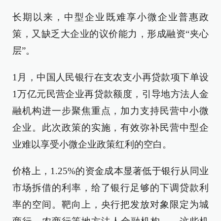
长期以来，中型企业既难享小微企业普惠政
策，又缺乏大企业的议价能力，形成融资“夹心
层”。
1月，中国人民银行在支农支小再贷款项下单设
1万亿元民营企业再贷款额度，引导地方法人金
融机构进一步聚焦重点，加力支持民营中小微
企业。此次政策的实施，有效弥补民营中型企
业难以享受小微企业政策红利的空白。
价格上，1.25%的资金成本显著低于银行从同业
市场拆借的利率，给了银行足够的下调贷款利
率的空间。靶向上，央行把发放对象限定为城