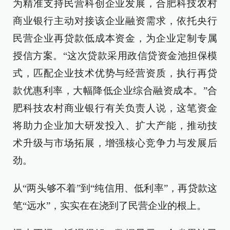
为精准支持民营科创企业发展，合肥科技农村
商业银行主动对接该企业融资需求，依托央行
民营企业再贷款低成本资金，为企业定制专属
授信方案。“这次贷款采用政信贷资金池担保模
式，匹配企业技术优势与经营资质，执行再贷
款优惠利率，大幅降低企业综合融资成本。”合
肥科技农村商业银行有关负责人说，这笔资金
将助力企业加大研发投入、扩大产能，推动技
术升级与市场拓展，增强核心竞争力与发展后
劲。
从“两头够不着”到“纯信用、低利率”，再贷款这
笔“远水”，实实在在浇到了民营企业的根上。