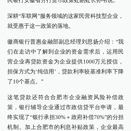
民银行安徽省分行货币政策处副处长孙韦说。
深耕“车联网”服务领域的这家民营科技型企业，
就受惠于这一政策的落地。
徽商银行普惠金融部副总经理刘思扬介绍：“我
们在走访中了解到企业的资金需求后，运用民
营企业再贷款资金为企业提供1000万元授信，
担保方式为‘纯信用’，贷款利率较基准利率下降
了10个基点。”
这笔贷款还符合合肥市企业融资风险补偿政
策，银行辅导企业通过市政信贷平台申请，最
终实现了“银行承担30%＋政府补偿70%”的分担
机制。加上合肥市的利息补贴政策，企业最高