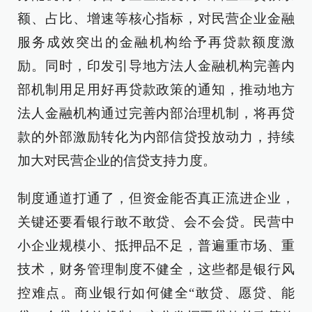
额、占比、增速等核心指标，对民营企业金融
服务成效突出的金融机构给予再贷款额度激
励。同时，印发引导地方法人金融机构完善内
部机制用足用好再贷款政策的通知，推动地方
法人金融机构通过完善内部治理机制，将再贷
款的外部激励转化为内部信贷投放动力，持续
加大对民营企业的信贷支持力度。
制度通道打通了，但资金能否真正流进企业，
关键还要看银行敢不敢贷、会不会贷。民营中
小企业规模小、抵押品不足，普遍重市场、重
技术，财务管理制度不健全，这些都是银行风
控难点。商业银行如何健全“敢贷、愿贷、能