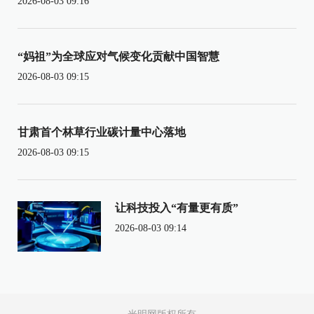
2026-08-03 09:16
“妈祖”为全球应对气候变化贡献中国智慧
2026-08-03 09:15
甘肃首个林草行业碳计量中心落地
2026-08-03 09:15
让科技投入“有量更有质”
2026-08-03 09:14