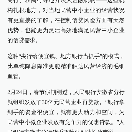
商行、农商行等地方法人金融机构——这些机
构扎根地方，对当地民营中小企业的经营状况
有更直接的了解，在控制信贷风险方面有天然
优势，也能更为灵活高效地满足民营中小企业
的信贷需求。
这种“央行给便宜钱、地方银行当抓手”的模式，
比单纯降息降准更能精准触达民营经济的毛细
血管。
2月24日，春节假期刚过，人民银行安徽省分行
就组织发放了30亿元民营企业再贷款。“银行拿
到手的资金很便宜，就有更大动力和空间，为
民营中小微企业发放有竞争力的优惠贷款。”人