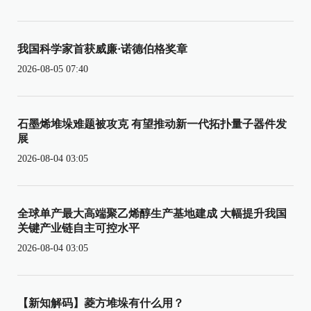
我国科学家首获威廉·诺德伯格奖章
2026-08-05 07:40
石墨烯堆垛难题被攻克 有望推动新一代拓扑量子器件发
展
2026-08-04 03:05
全球单产最大高端聚乙烯醇生产基地建成 大幅提升我国
关键产业链自主可控水平
2026-08-04 03:05
【新知解码】菱方堆垛有什么用？