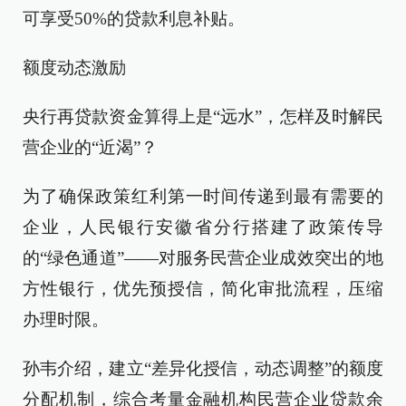
可享受50%的贷款利息补贴。
额度动态激励
央行再贷款资金算得上是“远水”，怎样及时解民
营企业的“近渴”？
为了确保政策红利第一时间传递到最有需要的
企业，人民银行安徽省分行搭建了政策传导
的“绿色通道”——对服务民营企业成效突出的地
方性银行，优先预授信，简化审批流程，压缩
办理时限。
孙韦介绍，建立“差异化授信，动态调整”的额度
分配机制，综合考量金融机构民营企业贷款余