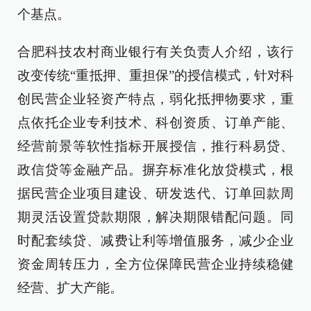
个基点。
合肥科技农村商业银行有关负责人介绍，该行
改变传统“重抵押、重担保”的授信模式，针对科
创民营企业轻资产特点，弱化抵押物要求，重
点依托企业专利技术、科创资质、订单产能、
经营前景等软性指标开展授信，推行科易贷、
政信贷等金融产品。摒弃标准化放贷模式，根
据民营企业项目建设、研发迭代、订单回款周
期灵活设置贷款期限，解决期限错配问题。同
时配套续贷、减费让利等增值服务，减少企业
资金周转压力，全方位保障民营企业持续稳健
经营、扩大产能。