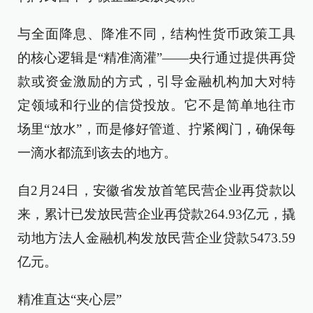
与全面降息、降准不同，结构性货币政策工具
的核心逻辑是“精准滴灌”——央行通过提供再贷
款或资金激励的方式，引导金融机构加大对特
定领域和行业的信贷投放。它不是简单地往市
场里“放水”，而是修好管道、拧紧阀门，确保每
一滴水都流到该去的地方。
自2月24日，安徽省发放首笔民营企业再贷款以
来，累计已发放民营企业再贷款264.93亿元，撬
动地方法人金融机构发放民营企业贷款5473.59
亿元。
精准直达“夹心层”