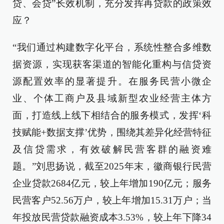
贷、会贷”长效机制，充分发挥再贷款的政策效
应？
“我们通过构建数字化平台，系统性整合多维数
据资源，实现获客渠道的智能化重构与信贷资
源配置效率的显著提升。在服务民营小微企
业、个体工商户及县域新型农业经营主体方
面，打造线上线下相结合的服务模式，发挥‘科
技赋能+数据支撑’优势，围绕其差异化经营特征
及信贷需求，有效破解民营客群的融资难
题。”刘思扬说，截至2025年末，徽商银行民营
企业贷款2684亿元，较上年增加190亿元；服务
民营客户52.56万户，较上年增加15.31万户；当
年投放民营贷款融资成本3.53%，较上年下降34