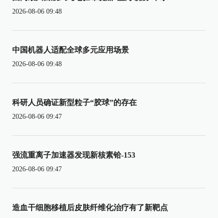
2026-08-06 09:48
中国机器人适配全球多元应用场景
2026-08-06 09:48
科研人员确证新型粒子“胶球”的存在
2026-08-06 09:47
强流重离子加速器发现新核素铪-153
2026-08-06 09:47
造血干细胞移植后皮肤纤维化治疗有了新靶点