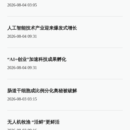
2026-08-04 03:05
人工智能技术产业迎来爆发式增长
2026-08-04 09:31
“AI+创业”加速科技成果孵化
2026-08-04 09:31
肠道干细胞成比例分化奥秘被破解
2026-08-03 03:15
无人机牧渔 “活鲜”更鲜活