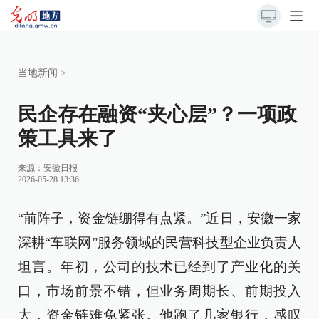
当地新闻
>
民企存在融资“夹心层”？一项政
策工具来了
来源：
安徽日报
2026-05-28 13:36
“前阵子，资金链绷得有点紧。”近日，安徽一家
深耕“车联网”服务领域的民营科技型企业负责人
坦言。年初，公司的技术已经到了产业化的关
口，市场前景不错，但业务周期长、前期投入
大，资金链难免紧张。他跑了几家银行，感叹