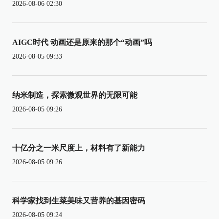
2026-08-06 02:30
AIGC时代 动画还是原来的那个“动画”吗
2026-08-05 09:33
纳米制造，探索微观世界的无限可能
2026-08-05 09:26
十亿分之一米尺度上，材料有了新能力
2026-08-05 09:26
科学家找到生菜美味又营养的基因密码
2026-08-05 09:24