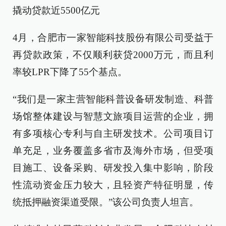
撬动贷款近5500亿元
4月，合肥市一家智能科技股份有限公司受益于
再贷款政策，不仅顺利获贷2000万元，而且利
率较LPR下降了55个基点。
“我们是一家主营智能科普设备研发制造、科普
场馆整体建设与智慧文旅项目运营的企业，拥
有多项核心专利与自主研发技术。公司项目订
单充足，业务覆盖多省市及海外市场，但受项
目施工、设备采购、研发投入集中影响，阶段
性流动资金压力较大，且轻资产特征明显，传
统抵押融资渠道受限。”该公司负责人坦言。