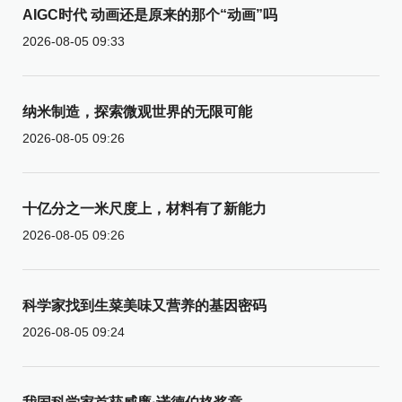
AIGC时代 动画还是原来的那个“动画”吗
2026-08-05 09:33
纳米制造，探索微观世界的无限可能
2026-08-05 09:26
十亿分之一米尺度上，材料有了新能力
2026-08-05 09:26
科学家找到生菜美味又营养的基因密码
2026-08-05 09:24