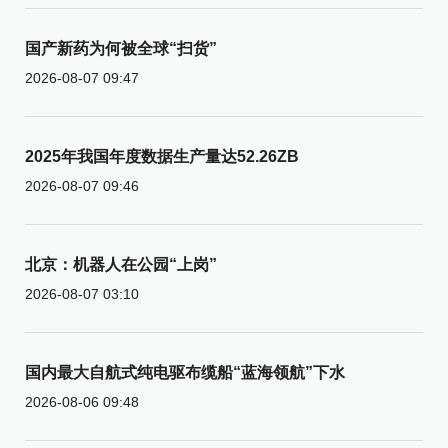
国产新药为何被全球“扫货”
2026-08-07 09:47
2025年我国年度数据生产量达52.26ZB
2026-08-07 09:46
北京：机器人在公园“上岗”
2026-08-07 03:10
国内最大自航式纯电驱布缆船“蓝海领航”下水
2026-08-06 09:48