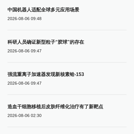
中国机器人适配全球多元应用场景
2026-08-06 09:48
科研人员确证新型粒子“胶球”的存在
2026-08-06 09:47
强流重离子加速器发现新核素铪-153
2026-08-06 09:47
造血干细胞移植后皮肤纤维化治疗有了新靶点
2026-08-06 02:30