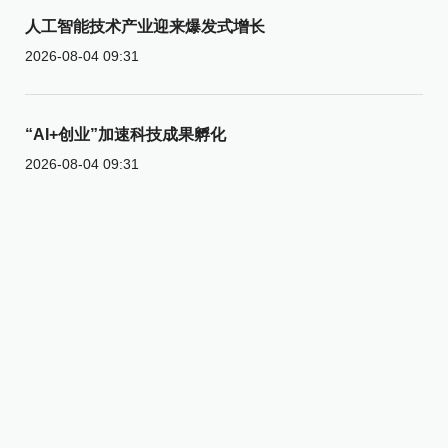
人工智能技术产业迎来爆发式增长
2026-08-04 09:31
“AI+创业”加速科技成果孵化
2026-08-04 09:31