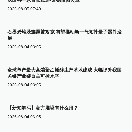
我国科学家首获威廉·诺德伯格奖章
2026-08-05 07:40
石墨烯堆垛难题被攻克 有望推动新一代拓扑量子器件发
展
2026-08-04 03:05
全球单产最大高端聚乙烯醇生产基地建成 大幅提升我国
关键产业链自主可控水平
2026-08-04 03:05
【新知解码】菱方堆垛有什么用？
2026-08-04 03:05