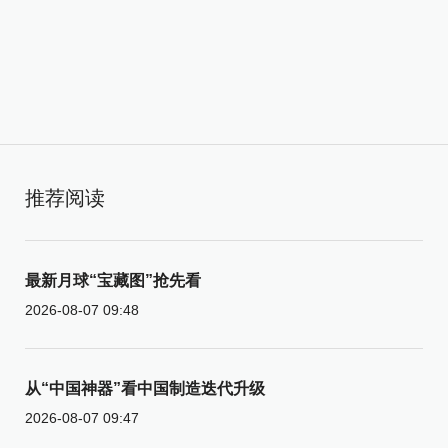
推荐阅读
最新月球“宝藏图”抢先看
2026-08-07 09:48
从“中国神器”看中国制造迭代升级
2026-08-07 09:47