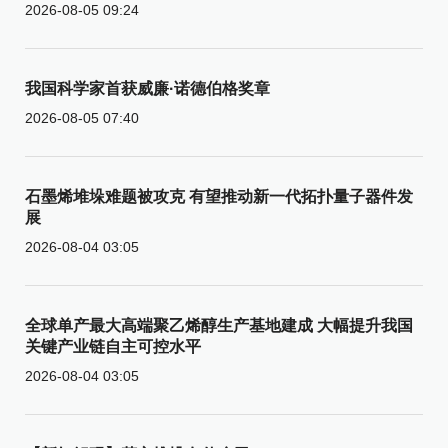
2026-08-05 09:24
我国科学家首获威廉·诺德伯格奖章
2026-08-05 07:40
石墨烯堆垛难题被攻克 有望推动新一代拓扑量子器件发
展
2026-08-04 03:05
全球单产最大高端聚乙烯醇生产基地建成 大幅提升我国
关键产业链自主可控水平
2026-08-04 03:05