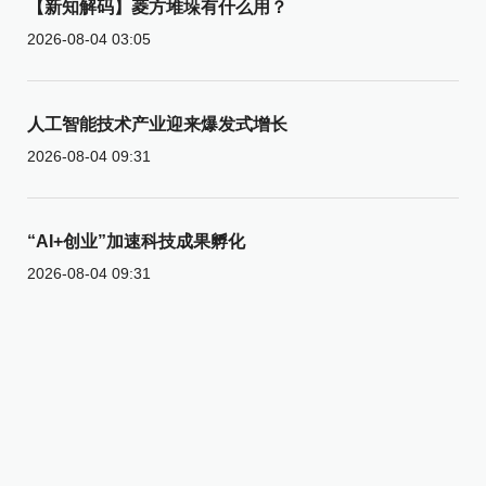
【新知解码】菱方堆垛有什么用？
2026-08-04 03:05
人工智能技术产业迎来爆发式增长
2026-08-04 09:31
“AI+创业”加速科技成果孵化
2026-08-04 09:31