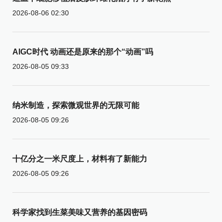
2026-08-06 02:30
AIGC时代 动画还是原来的那个“动画”吗
2026-08-05 09:33
纳米制造，探索微观世界的无限可能
2026-08-05 09:26
十亿分之一米尺度上，材料有了新能力
2026-08-05 09:26
科学家找到生菜美味又营养的基因密码