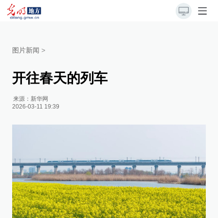
图片新闻
>
开往春天的列车
来源：
新华网
2026-03-11 19:39