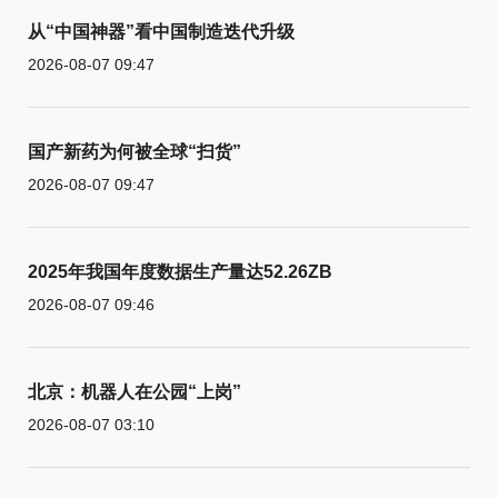
从“中国神器”看中国制造迭代升级
2026-08-07 09:47
国产新药为何被全球“扫货”
2026-08-07 09:47
2025年我国年度数据生产量达52.26ZB
2026-08-07 09:46
北京：机器人在公园“上岗”
2026-08-07 03:10