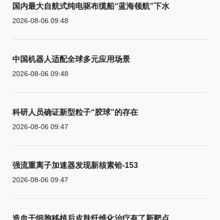
国内最大自航式纯电驱布缆船“蓝海领航”下水
2026-08-06 09:48
中国机器人适配全球多元应用场景
2026-08-06 09:48
科研人员确证新型粒子“胶球”的存在
2026-08-06 09:47
强流重离子加速器发现新核素铪-153
2026-08-06 09:47
造血干细胞移植后皮肤纤维化治疗有了新靶点