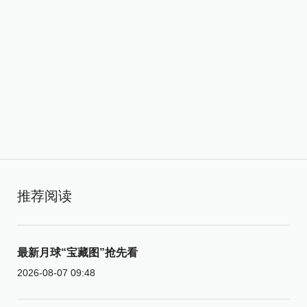
推荐阅读
最新月球“宝藏图”抢先看
2026-08-07 09:48