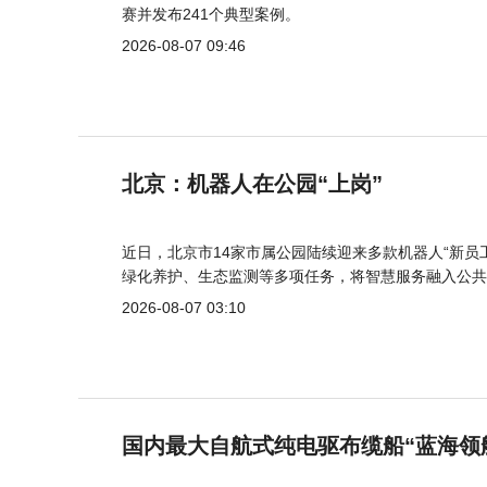
赛并发布241个典型案例。
2026-08-07 09:46
北京：机器人在公园“上岗”
近日，北京市14家市属公园陆续迎来多款机器人“新员
绿化养护、生态监测等多项任务，将智慧服务融入公共
2026-08-07 03:10
国内最大自航式纯电驱布缆船“蓝海领