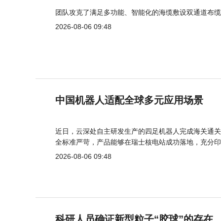
团队攻克了满足多功能、智能化的海缆敷设双通道布缆
2026-08-06 09:48
中国机器人适配全球多元应用场景
近日，云深处自主研发生产的四足机器人完成海关通关
全标准严苛，产品能够在瑞士核电站成功落地，充分印
2026-08-06 09:48
科研人员确证新型粒子“胶球”的存在