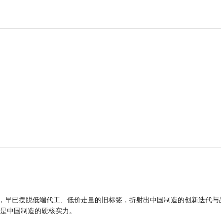
品，早已摆脱低端代工、低价走量的旧标签，折射出中国制造的创新迭代与
是中国制造的硬核实力。