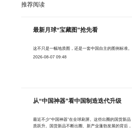
推荐阅读
最新月球“宝藏图”抢先看
这不只是一幅地质图，还是一套中国自主的图例标准。
2026-08-07 09:48
从“中国神器”看中国制造迭代升级
最近不少“中国神器”在全球刷屏。这些出圈的国货新
质跃升。国货新品不断出圈、新产业蓬勃发展的背后，