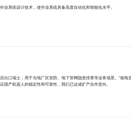
作业系统设计技术，使作业系统具备高度自动化和智能化水平。
后出口瑞士，用于当地厂区安防、地下管网隐患排查等业务场景。“核电
证国产机器人的稳定性和可靠性，我们已达成扩产合作意向。