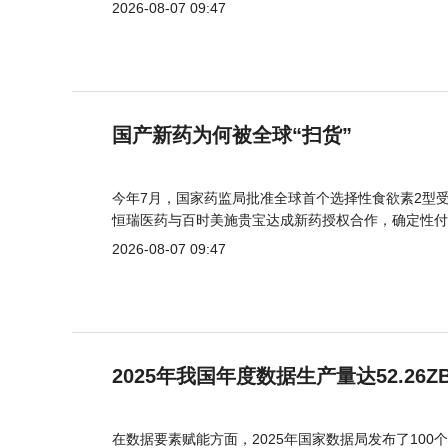
2026-08-07 09:47
国产新药为何被全球“扫货”
今年7月，国家药监局批准全球首个选择性食欲素2型受
恒瑞医药与百时美施贵宝达成新药授权合作，确定性付
2026-08-07 09:47
2025年我国年度数据生产量达52.26Z
在数据要素赋能方面，2025年国家数据局发布了100个