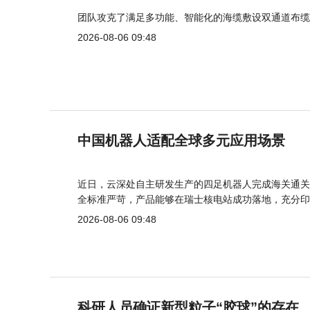
团队攻克了满足多功能、智能化的海缆敷设双通道布缆
2026-08-06 09:48
中国机器人适配全球多元应用场景
近日，云深处自主研发生产的四足机器人完成海关通关
全标准严苛，产品能够在瑞士核电站成功落地，充分印
2026-08-06 09:48
科研人员确证新型粒子“胶球”的存在