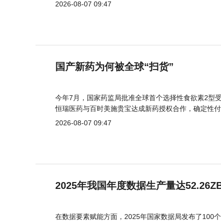
2026-08-07 09:47
国产新药为何被全球“扫货”
今年7月，国家药监局批准全球首个选择性食欲素2型受
恒瑞医药与百时美施贵宝达成新药授权合作，确定性付
2026-08-07 09:47
2025年我国年度数据生产量达52.26Z
在数据要素赋能方面，2025年国家数据局发布了100个