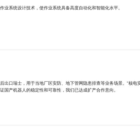
作业系统设计技术，使作业系统具备高度自动化和智能化水平。
后出口瑞士，用于当地厂区安防、地下管网隐患排查等业务场景。“核电
证国产机器人的稳定性和可靠性，我们已达成扩产合作意向。