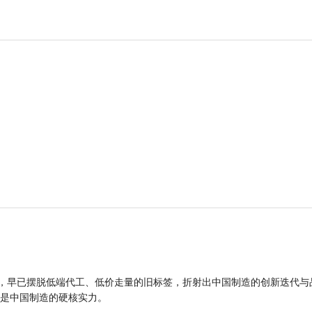
品，早已摆脱低端代工、低价走量的旧标签，折射出中国制造的创新迭代与
是中国制造的硬核实力。