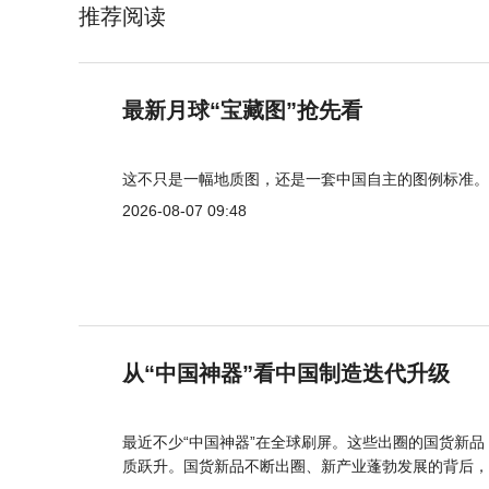
推荐阅读
最新月球“宝藏图”抢先看
这不只是一幅地质图，还是一套中国自主的图例标准。
2026-08-07 09:48
从“中国神器”看中国制造迭代升级
最近不少“中国神器”在全球刷屏。这些出圈的国货新
质跃升。国货新品不断出圈、新产业蓬勃发展的背后，