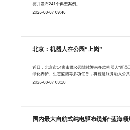
赛并发布241个典型案例。
2026-08-07 09:46
北京：机器人在公园“上岗”
近日，北京市14家市属公园陆续迎来多款机器人“新员
绿化养护、生态监测等多项任务，将智慧服务融入公共
2026-08-07 03:10
国内最大自航式纯电驱布缆船“蓝海领