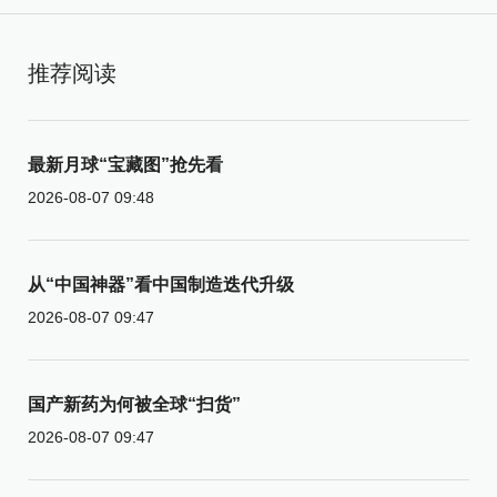
推荐阅读
最新月球“宝藏图”抢先看
2026-08-07 09:48
从“中国神器”看中国制造迭代升级
2026-08-07 09:47
国产新药为何被全球“扫货”
2026-08-07 09:47