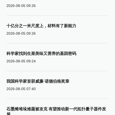
2026-08-05 09:26
十亿分之一米尺度上，材料有了新能力
2026-08-05 09:26
科学家找到生菜美味又营养的基因密码
2026-08-05 09:24
我国科学家首获威廉·诺德伯格奖章
2026-08-05 07:40
石墨烯堆垛难题被攻克 有望推动新一代拓扑量子器件发
展