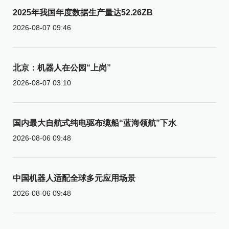
2025年我国年度数据生产量达52.26ZB
2026-08-07 09:46
北京：机器人在公园“上岗”
2026-08-07 03:10
国内最大自航式纯电驱布缆船“蓝海领航”下水
2026-08-06 09:48
中国机器人适配全球多元应用场景
2026-08-06 09:48