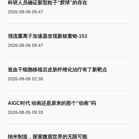
科研人员确证新型粒子“胶球”的存在
2026-08-06 09:47
强流重离子加速器发现新核素铪-153
2026-08-06 09:47
造血干细胞移植后皮肤纤维化治疗有了新靶点
2026-08-06 02:30
AIGC时代 动画还是原来的那个“动画”吗
2026-08-05 09:33
纳米制造，探索微观世界的无限可能