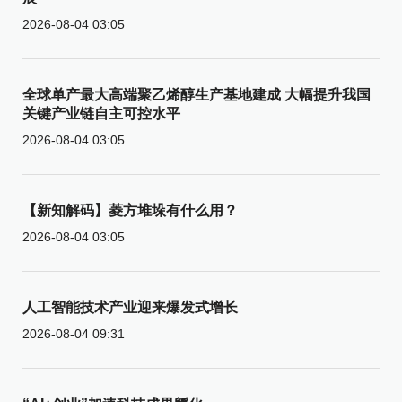
2026-08-04 03:05
全球单产最大高端聚乙烯醇生产基地建成 大幅提升我国
关键产业链自主可控水平
2026-08-04 03:05
【新知解码】菱方堆垛有什么用？
2026-08-04 03:05
人工智能技术产业迎来爆发式增长
2026-08-04 09:31