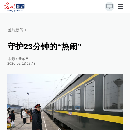
图片新闻
>
守护23分钟的“热闹”
来源：
新华网
2026-02-13 13:48