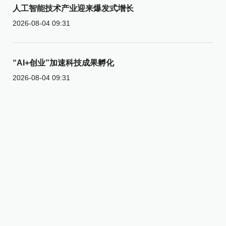
人工智能技术产业迎来爆发式增长
2026-08-04 09:31
“AI+创业”加速科技成果孵化
2026-08-04 09:31