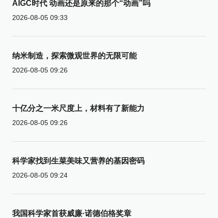
AIGC时代 动画还是原来的那个“动画”吗
2026-08-05 09:33
纳米制造，探索微观世界的无限可能
2026-08-05 09:26
十亿分之一米尺度上，材料有了新能力
2026-08-05 09:26
科学家找到生菜美味又营养的基因密码
2026-08-05 09:24
我国科学家首获威廉·诺德伯格奖章