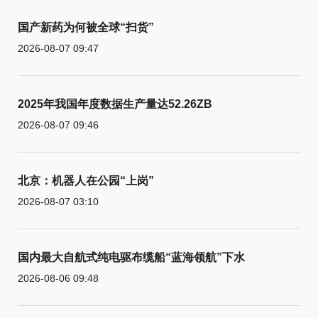
国产新药为何被全球“扫货”
2026-08-07 09:47
2025年我国年度数据生产量达52.26ZB
2026-08-07 09:46
北京：机器人在公园“上岗”
2026-08-07 03:10
国内最大自航式纯电驱布缆船“蓝海领航”下水
2026-08-06 09:48