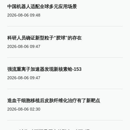
中国机器人适配全球多元应用场景
2026-08-06 09:48
科研人员确证新型粒子“胶球”的存在
2026-08-06 09:47
强流重离子加速器发现新核素铪-153
2026-08-06 09:47
造血干细胞移植后皮肤纤维化治疗有了新靶点
2026-08-06 02:30