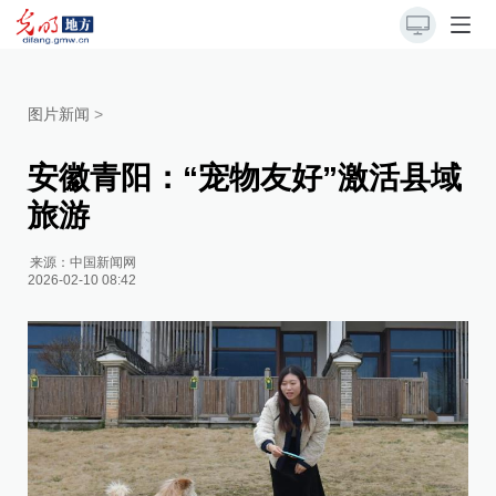
图片新闻
>
安徽青阳：“宠物友好”激活县域
旅游
来源：
中国新闻网
2026-02-10 08:42