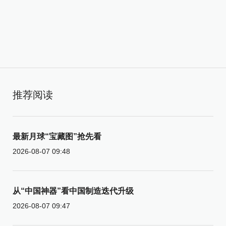
推荐阅读
最新月球“宝藏图”抢先看
2026-08-07 09:48
从“中国神器”看中国制造迭代升级
2026-08-07 09:47