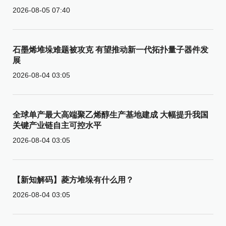
2026-08-05 07:40
石墨烯堆垛难题被攻克 有望推动新一代拓扑量子器件发
展
2026-08-04 03:05
全球单产最大高端聚乙烯醇生产基地建成 大幅提升我国
关键产业链自主可控水平
2026-08-04 03:05
【新知解码】菱方堆垛有什么用？
2026-08-04 03:05