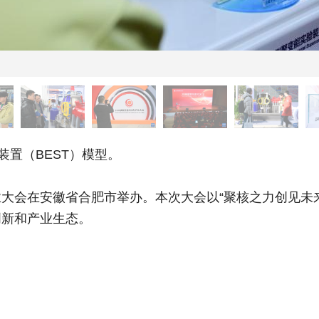
置（BEST）模型。
产业大会在安徽省合肥市举办。本次大会以“聚核之力创见未
创新和产业生态。