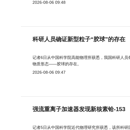
2026-08-06 09:48
科研人员确证新型粒子“胶球”的存在
记者6日从中国科学院高能物理所获悉，我国科研人员
物质形态——胶球的存在。
2026-08-06 09:47
强流重离子加速器发现新核素铪-153
记者5日从中国科学院近代物理研究所获悉，该所科研