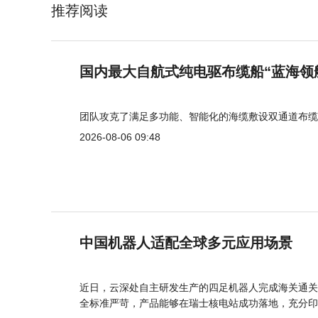
推荐阅读
国内最大自航式纯电驱布缆船“蓝海领
团队攻克了满足多功能、智能化的海缆敷设双通道布缆
2026-08-06 09:48
中国机器人适配全球多元应用场景
近日，云深处自主研发生产的四足机器人完成海关通关
全标准严苛，产品能够在瑞士核电站成功落地，充分印