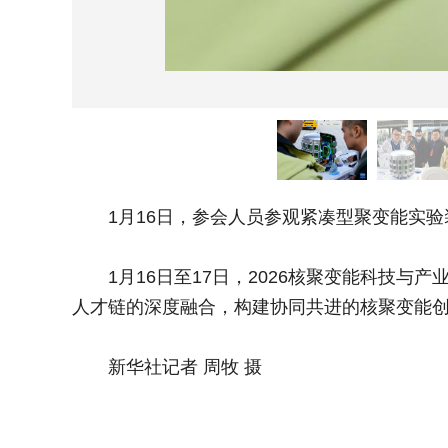
1月16日，参会人员参观紧凑型聚变能实验装
1月16日至17日，2026核聚变能科技与
人才链的深度融合，构建协同共进的核聚变能
新华社记者 周牧 摄