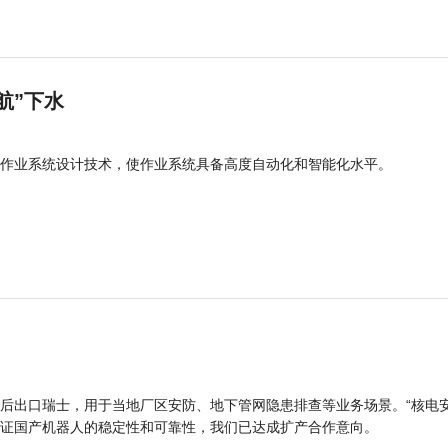
航”下水
作业系统设计技术，使作业系统具备高度自动化和智能化水平。
后出口瑞士，用于当地厂区安防、地下管网隐患排查等业务场景。“核电
证国产机器人的稳定性和可靠性，我们已达成扩产合作意向。