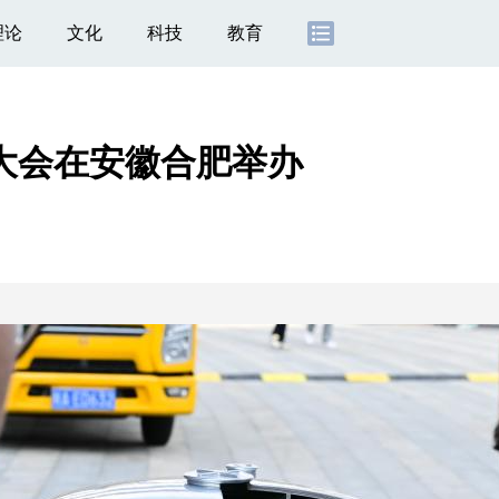
理论
文化
科技
教育
业大会在安徽合肥举办