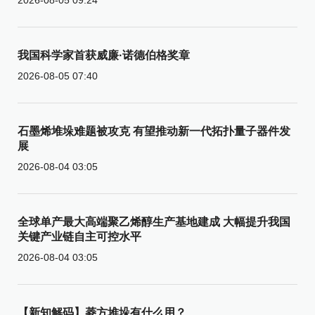
我国科学家首获威廉·诺德伯格奖章
2026-08-05 07:40
石墨烯堆垛难题被攻克 有望推动新一代拓扑量子器件发
展
2026-08-04 03:05
全球单产最大高端聚乙烯醇生产基地建成 大幅提升我国
关键产业链自主可控水平
2026-08-04 03:05
【新知解码】菱方堆垛有什么用？