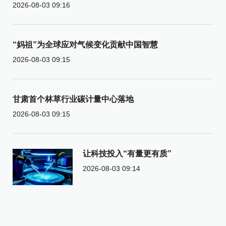
2026-08-03 09:16
“妈祖”为全球应对气候变化贡献中国智慧
2026-08-03 09:15
甘肃首个林草行业碳计量中心落地
2026-08-03 09:15
让科技投入“有量更有质”
2026-08-03 09:14