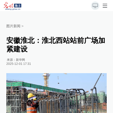
图片新闻
>
安徽淮北：淮北西站站前广场加
紧建设
来源：
新华网
2025-12-01 17:31