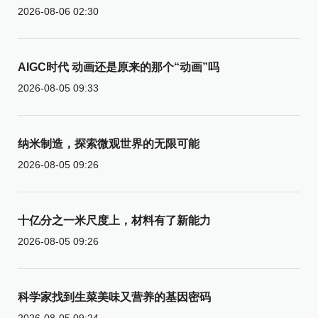
2026-08-06 02:30
AIGC时代 动画还是原来的那个“动画”吗
2026-08-05 09:33
纳米制造，探索微观世界的无限可能
2026-08-05 09:26
十亿分之一米尺度上，材料有了新能力
2026-08-05 09:26
科学家找到生菜美味又营养的基因密码
2026-08-05 09:24