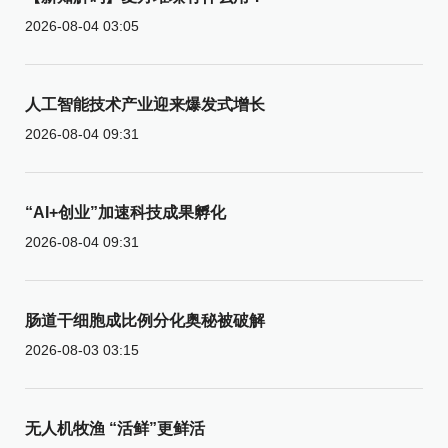
2026-08-04 03:05
人工智能技术产业迎来爆发式增长
2026-08-04 09:31
“AI+创业”加速科技成果孵化
2026-08-04 09:31
肠道干细胞成比例分化奥秘被破解
2026-08-03 03:15
无人机牧渔 “活鲜”更鲜活