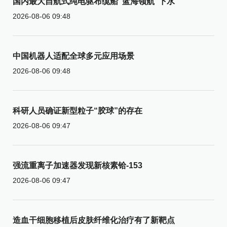
国内最大自航式纯电驱布缆船“蓝海领航”下水
2026-08-06 09:48
中国机器人适配全球多元应用场景
2026-08-06 09:48
科研人员确证新型粒子“胶球”的存在
2026-08-06 09:47
强流重离子加速器发现新核素铪-153
2026-08-06 09:47
造血干细胞移植后皮肤纤维化治疗有了新靶点