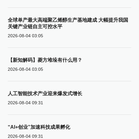
全球单产最大高端聚乙烯醇生产基地建成 大幅提升我国
关键产业链自主可控水平
2026-08-04 03:05
【新知解码】菱方堆垛有什么用？
2026-08-04 03:05
人工智能技术产业迎来爆发式增长
2026-08-04 09:31
“AI+创业”加速科技成果孵化
2026-08-04 09:31