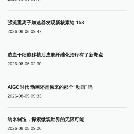
强流重离子加速器发现新核素铪-153
2026-08-06 09:47
造血干细胞移植后皮肤纤维化治疗有了新靶点
2026-08-06 02:30
AIGC时代 动画还是原来的那个“动画”吗
2026-08-05 09:33
纳米制造，探索微观世界的无限可能
2026-08-05 09:26