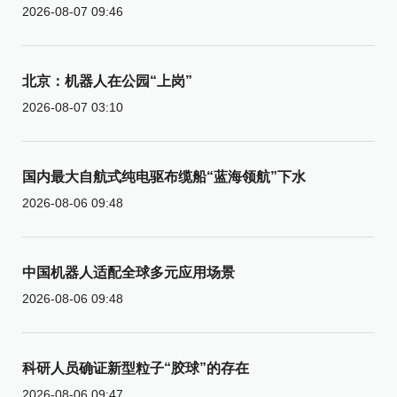
2026-08-07 09:46
北京：机器人在公园“上岗”
2026-08-07 03:10
国内最大自航式纯电驱布缆船“蓝海领航”下水
2026-08-06 09:48
中国机器人适配全球多元应用场景
2026-08-06 09:48
科研人员确证新型粒子“胶球”的存在
2026-08-06 09:47