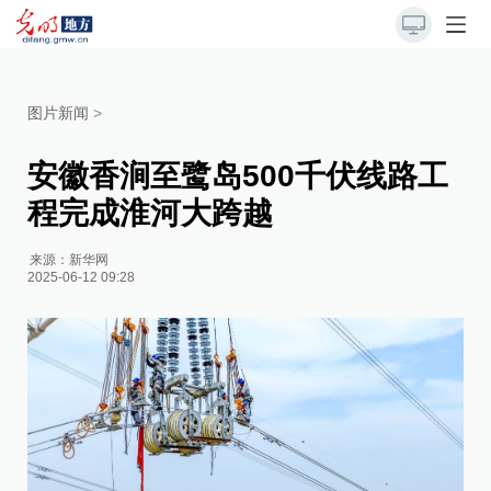
图片新闻
>
安徽香涧至鹭岛500千伏线路工
程完成淮河大跨越
来源：
新华网
2025-06-12 09:28