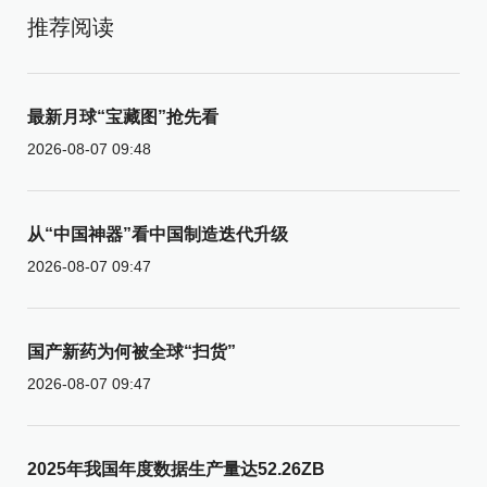
推荐阅读
最新月球“宝藏图”抢先看
2026-08-07 09:48
从“中国神器”看中国制造迭代升级
2026-08-07 09:47
国产新药为何被全球“扫货”
2026-08-07 09:47
2025年我国年度数据生产量达52.26ZB