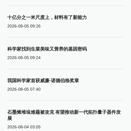
十亿分之一米尺度上，材料有了新能力
2026-08-05 09:26
科学家找到生菜美味又营养的基因密码
2026-08-05 09:24
我国科学家首获威廉·诺德伯格奖章
2026-08-05 07:40
石墨烯堆垛难题被攻克 有望推动新一代拓扑量子器件发
展
2026-08-04 03:05