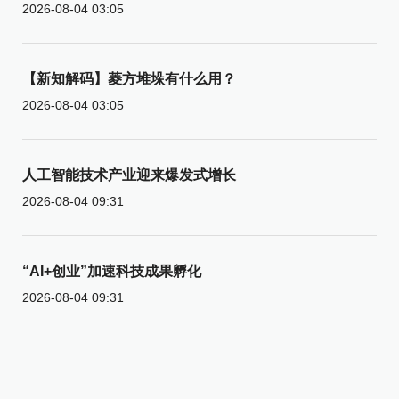
2026-08-04 03:05
【新知解码】菱方堆垛有什么用？
2026-08-04 03:05
人工智能技术产业迎来爆发式增长
2026-08-04 09:31
“AI+创业”加速科技成果孵化
2026-08-04 09:31