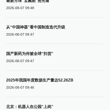
最新月球“宝藏图”抢先看
2026-08-07 09:48
从“中国神器”看中国制造迭代升级
2026-08-07 09:47
国产新药为何被全球“扫货”
2026-08-07 09:47
2025年我国年度数据生产量达52.26ZB
2026-08-07 09:46
北京：机器人在公园“上岗”