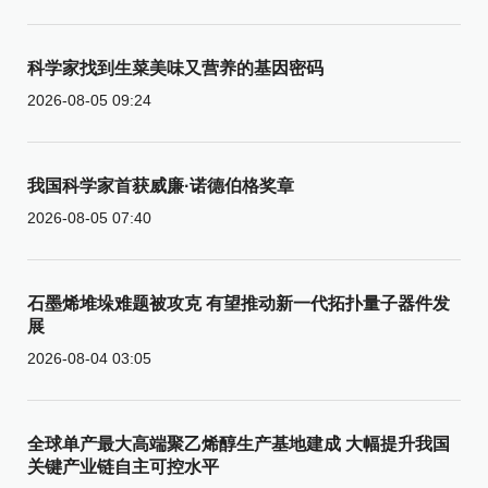
科学家找到生菜美味又营养的基因密码
2026-08-05 09:24
我国科学家首获威廉·诺德伯格奖章
2026-08-05 07:40
石墨烯堆垛难题被攻克 有望推动新一代拓扑量子器件发
展
2026-08-04 03:05
全球单产最大高端聚乙烯醇生产基地建成 大幅提升我国
关键产业链自主可控水平