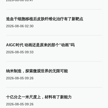
造血干细胞移植后皮肤纤维化治疗有了新靶点
2026-08-06 02:30
AIGC时代 动画还是原来的那个“动画”吗
2026-08-05 09:33
纳米制造，探索微观世界的无限可能
2026-08-05 09:26
十亿分之一米尺度上，材料有了新能力
2026-08-05 09:26