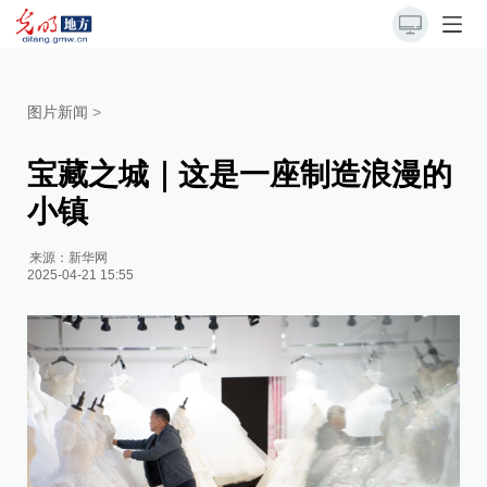
图片新闻
>
宝藏之城｜这是一座制造浪漫的
小镇
来源：
新华网
2025-04-21 15:55