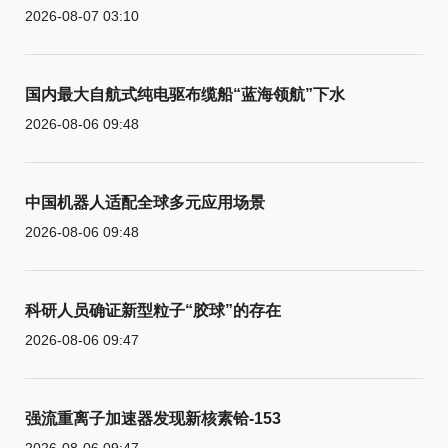
2026-08-07 03:10
国内最大自航式纯电驱布缆船“蓝海领航”下水
2026-08-06 09:48
中国机器人适配全球多元应用场景
2026-08-06 09:48
科研人员确证新型粒子“胶球”的存在
2026-08-06 09:47
强流重离子加速器发现新核素铪-153
2026-08-06 09:47