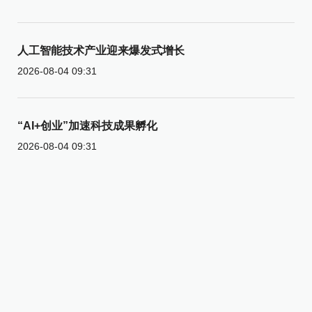
人工智能技术产业迎来爆发式增长
2026-08-04 09:31
“AI+创业”加速科技成果孵化
2026-08-04 09:31