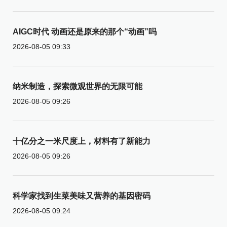
AIGC时代 动画还是原来的那个“动画”吗
2026-08-05 09:33
纳米制造，探索微观世界的无限可能
2026-08-05 09:26
十亿分之一米尺度上，材料有了新能力
2026-08-05 09:26
科学家找到生菜美味又营养的基因密码
2026-08-05 09:24