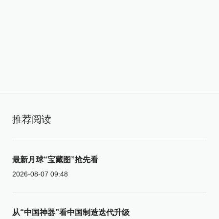
推荐阅读
最新月球“宝藏图”抢先看
2026-08-07 09:48
从“中国神器”看中国制造迭代升级