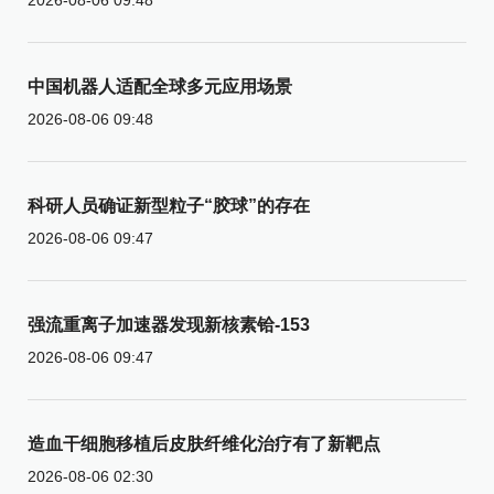
中国机器人适配全球多元应用场景
2026-08-06 09:48
科研人员确证新型粒子“胶球”的存在
2026-08-06 09:47
强流重离子加速器发现新核素铪-153
2026-08-06 09:47
造血干细胞移植后皮肤纤维化治疗有了新靶点
2026-08-06 02:30