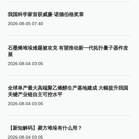
我国科学家首获威廉·诺德伯格奖章
2026-08-05 07:40
石墨烯堆垛难题被攻克 有望推动新一代拓扑量子器件发
展
2026-08-04 03:05
全球单产最大高端聚乙烯醇生产基地建成 大幅提升我国
关键产业链自主可控水平
2026-08-04 03:05
【新知解码】菱方堆垛有什么用？
2026-08-04 03:05