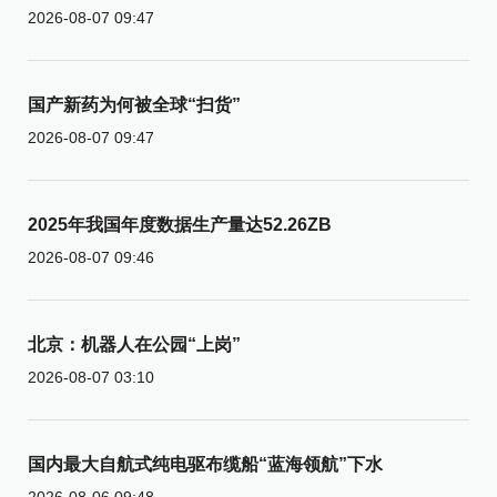
2026-08-07 09:47
国产新药为何被全球“扫货”
2026-08-07 09:47
2025年我国年度数据生产量达52.26ZB
2026-08-07 09:46
北京：机器人在公园“上岗”
2026-08-07 03:10
国内最大自航式纯电驱布缆船“蓝海领航”下水
2026-08-06 09:48