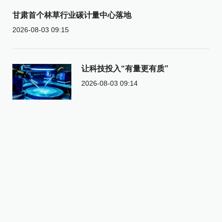
甘肃首个林草行业碳计量中心落地
2026-08-03 09:15
让科技投入“有量更有质”
2026-08-03 09:14