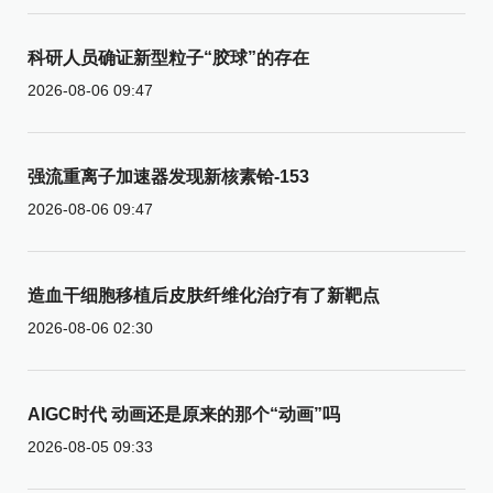
科研人员确证新型粒子“胶球”的存在
2026-08-06 09:47
强流重离子加速器发现新核素铪-153
2026-08-06 09:47
造血干细胞移植后皮肤纤维化治疗有了新靶点
2026-08-06 02:30
AIGC时代 动画还是原来的那个“动画”吗
2026-08-05 09:33