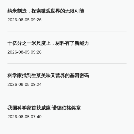
纳米制造，探索微观世界的无限可能
2026-08-05 09:26
十亿分之一米尺度上，材料有了新能力
2026-08-05 09:26
科学家找到生菜美味又营养的基因密码
2026-08-05 09:24
我国科学家首获威廉·诺德伯格奖章
2026-08-05 07:40