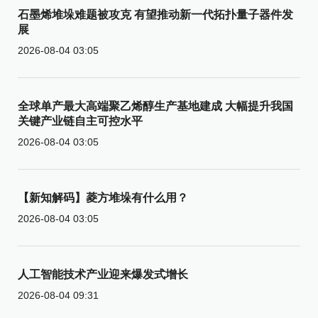
石墨烯堆垛难题被攻克 有望推动新一代拓扑量子器件发
展
2026-08-04 03:05
全球单产最大高端聚乙烯醇生产基地建成 大幅提升我国
关键产业链自主可控水平
2026-08-04 03:05
【新知解码】菱方堆垛有什么用？
2026-08-04 03:05
人工智能技术产业迎来爆发式增长
2026-08-04 09:31