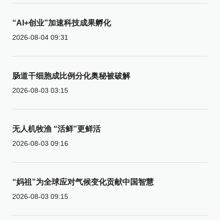
“AI+创业”加速科技成果孵化
2026-08-04 09:31
肠道干细胞成比例分化奥秘被破解
2026-08-03 03:15
无人机牧渔 “活鲜”更鲜活
2026-08-03 09:16
“妈祖”为全球应对气候变化贡献中国智慧
2026-08-03 09:15