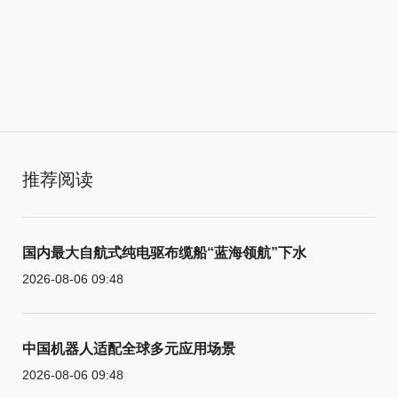
推荐阅读
国内最大自航式纯电驱布缆船“蓝海领航”下水
2026-08-06 09:48
中国机器人适配全球多元应用场景
2026-08-06 09:48