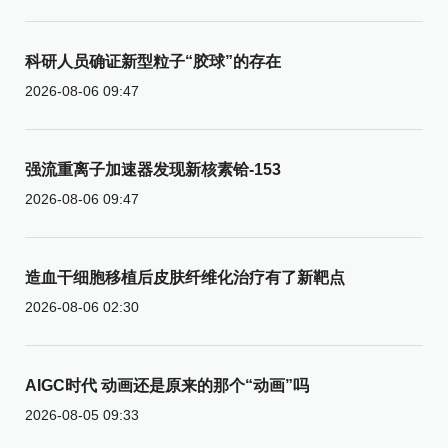
科研人员确证新型粒子“胶球”的存在
2026-08-06 09:47
强流重离子加速器发现新核素铪-153
2026-08-06 09:47
造血干细胞移植后皮肤纤维化治疗有了新靶点
2026-08-06 02:30
AIGC时代 动画还是原来的那个“动画”吗
2026-08-05 09:33