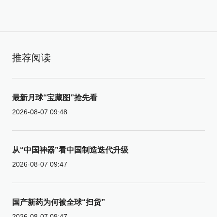
推荐阅读
最新月球“宝藏图”抢先看
2026-08-07 09:48
从“中国神器”看中国制造迭代升级
2026-08-07 09:47
国产新药为何被全球“扫货”
2026-08-07 09:47