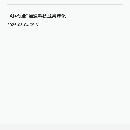
“AI+创业”加速科技成果孵化
2026-08-04 09:31