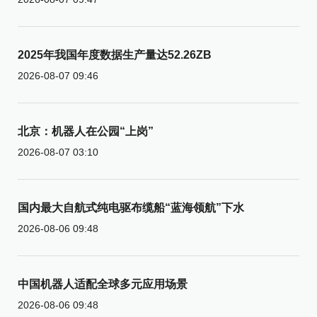
2025年我国年度数据生产量达52.26ZB
2026-08-07 09:46
北京：机器人在公园“上岗”
2026-08-07 03:10
国内最大自航式纯电驱布缆船“蓝海领航”下水
2026-08-06 09:48
中国机器人适配全球多元应用场景
2026-08-06 09:48