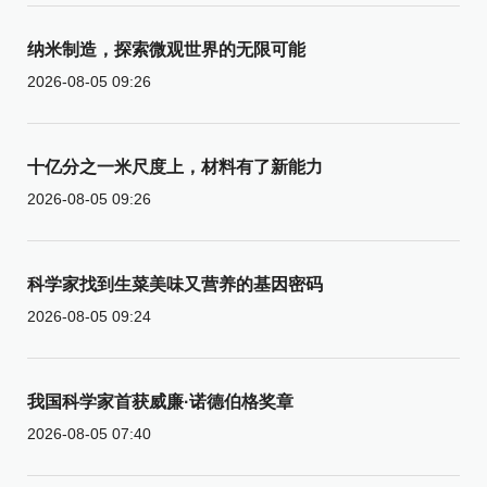
纳米制造，探索微观世界的无限可能
2026-08-05 09:26
十亿分之一米尺度上，材料有了新能力
2026-08-05 09:26
科学家找到生菜美味又营养的基因密码
2026-08-05 09:24
我国科学家首获威廉·诺德伯格奖章
2026-08-05 07:40