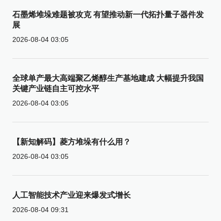
石墨烯堆垛难题被攻克 有望推动新一代拓扑量子器件发
展
2026-08-04 03:05
全球单产最大高端聚乙烯醇生产基地建成 大幅提升我国
关键产业链自主可控水平
2026-08-04 03:05
【新知解码】菱方堆垛有什么用？
2026-08-04 03:05
人工智能技术产业迎来爆发式增长
2026-08-04 09:31