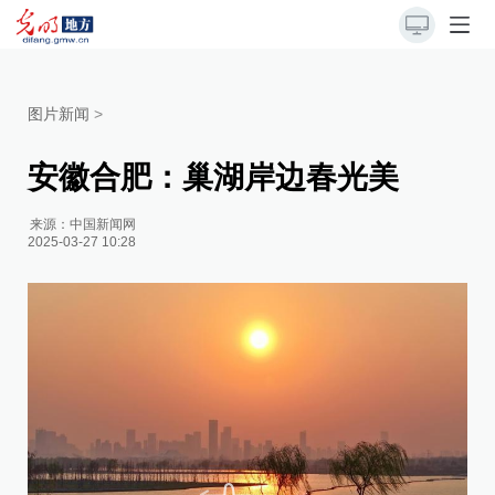
图片新闻
>
安徽合肥：巢湖岸边春光美
来源：
中国新闻网
2025-03-27 10:28