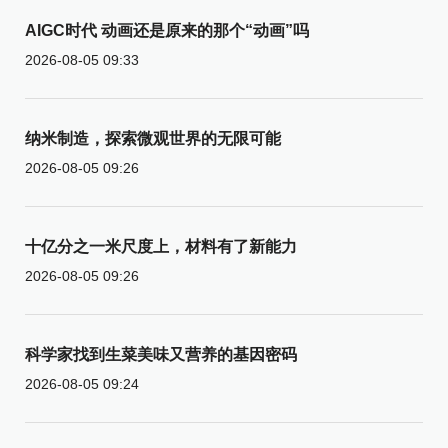
AIGC时代 动画还是原来的那个“动画”吗
2026-08-05 09:33
纳米制造，探索微观世界的无限可能
2026-08-05 09:26
十亿分之一米尺度上，材料有了新能力
2026-08-05 09:26
科学家找到生菜美味又营养的基因密码
2026-08-05 09:24