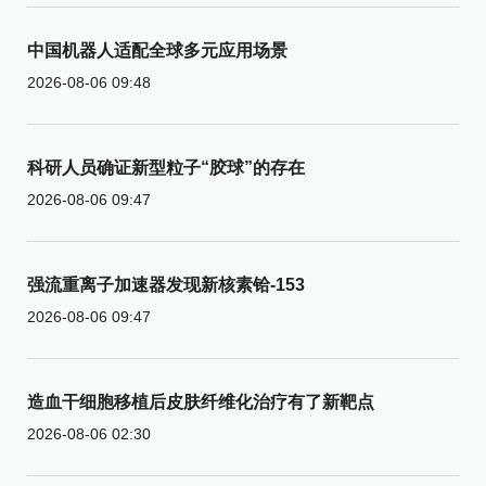
中国机器人适配全球多元应用场景
2026-08-06 09:48
科研人员确证新型粒子“胶球”的存在
2026-08-06 09:47
强流重离子加速器发现新核素铪-153
2026-08-06 09:47
造血干细胞移植后皮肤纤维化治疗有了新靶点
2026-08-06 02:30