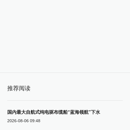
推荐阅读
国内最大自航式纯电驱布缆船“蓝海领航”下水
2026-08-06 09:48