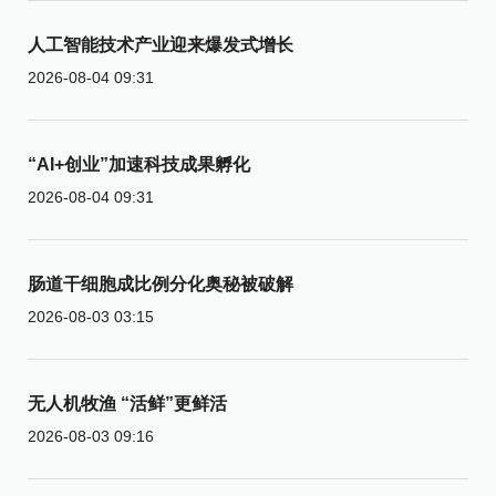
人工智能技术产业迎来爆发式增长
2026-08-04 09:31
“AI+创业”加速科技成果孵化
2026-08-04 09:31
肠道干细胞成比例分化奥秘被破解
2026-08-03 03:15
无人机牧渔 “活鲜”更鲜活
2026-08-03 09:16