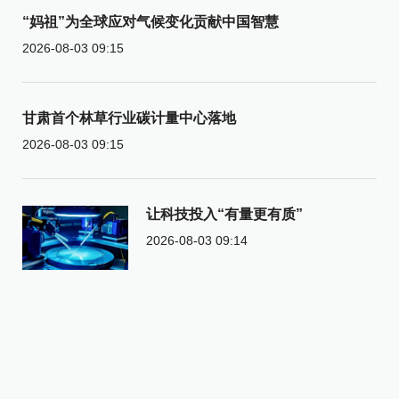
“妈祖”为全球应对气候变化贡献中国智慧
2026-08-03 09:15
甘肃首个林草行业碳计量中心落地
2026-08-03 09:15
让科技投入“有量更有质”
2026-08-03 09:14