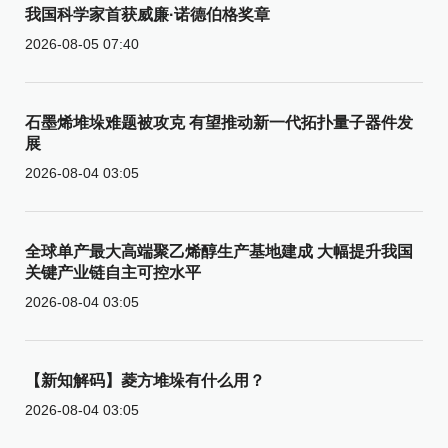
我国科学家首获威廉·诺德伯格奖章
2026-08-05 07:40
石墨烯堆垛难题被攻克 有望推动新一代拓扑量子器件发
展
2026-08-04 03:05
全球单产最大高端聚乙烯醇生产基地建成 大幅提升我国
关键产业链自主可控水平
2026-08-04 03:05
【新知解码】菱方堆垛有什么用？
2026-08-04 03:05