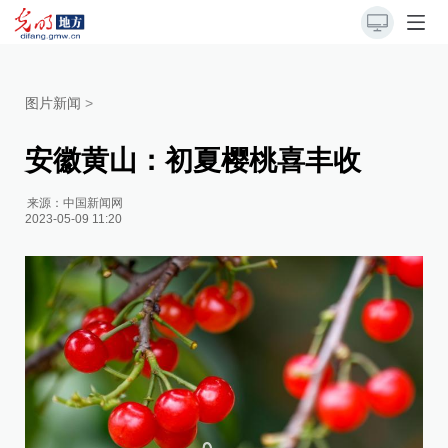
图片新闻
>
安徽黄山：初夏樱桃喜丰收
来源：
中国新闻网
2023-05-09 11:20