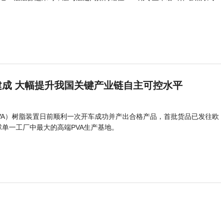
成 大幅提升我国关键产业链自主可控水平
PVA）树脂装置日前顺利一次开车成功并产出合格产品，首批货品已发往欧
球单一工厂中最大的高端PVA生产基地。