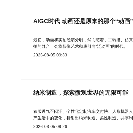
AIGC时代 动画还是原来的那个“动画
最初，动画和实拍泾渭分明，然而随着手工转描、仿真
拍的缝合，会将影像艺术彻底引向“泛动画”的时代。
2026-08-05 09:33
纳米制造，探索微观世界的无限可能
衣服透气不闷汗、个性化定制汽车交付快、人形机器人
产生活中的变化，折射出纳米制造、柔性制造、共享制
2026-08-05 09:26