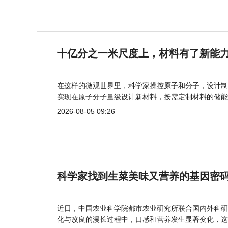
十亿分之一米尺度上，材料有了新能
在这样的微观世界里，科学家操控原子和分子，设计制
实现在原子分子量级设计新材料，按需定制材料的储能
2026-08-05 09:26
科学家找到生菜美味又营养的基因密
近日，中国农业科学院都市农业研究所联合国内外科研
化与改良的漫长过程中，口感和营养发生显著变化，这