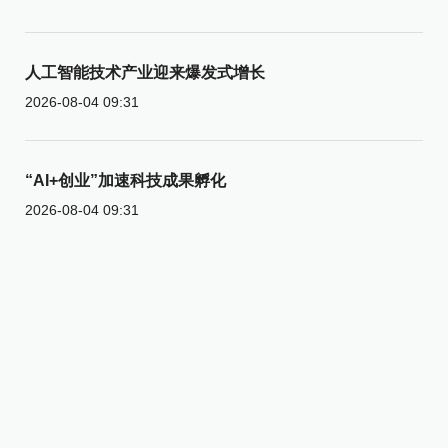
人工智能技术产业迎来爆发式增长
2026-08-04 09:31
“AI+创业”加速科技成果孵化
2026-08-04 09:31