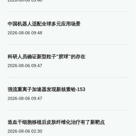
中国机器人适配全球多元应用场景
2026-08-06 09:48
科研人员确证新型粒子“胶球”的存在
2026-08-06 09:47
强流重离子加速器发现新核素铪-153
2026-08-06 09:47
造血干细胞移植后皮肤纤维化治疗有了新靶点
2026-08-06 02:30