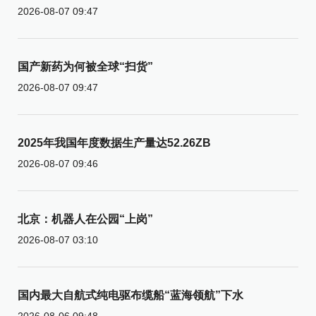
2026-08-07 09:47
国产新药为何被全球“扫货”
2026-08-07 09:47
2025年我国年度数据生产量达52.26ZB
2026-08-07 09:46
北京：机器人在公园“上岗”
2026-08-07 03:10
国内最大自航式纯电驱布缆船“蓝海领航”下水
2026-08-06 09:48