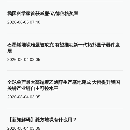
我国科学家首获威廉·诺德伯格奖章
2026-08-05 07:40
石墨烯堆垛难题被攻克 有望推动新一代拓扑量子器件发
展
2026-08-04 03:05
全球单产最大高端聚乙烯醇生产基地建成 大幅提升我国
关键产业链自主可控水平
2026-08-04 03:05
【新知解码】菱方堆垛有什么用？
2026-08-04 03:05