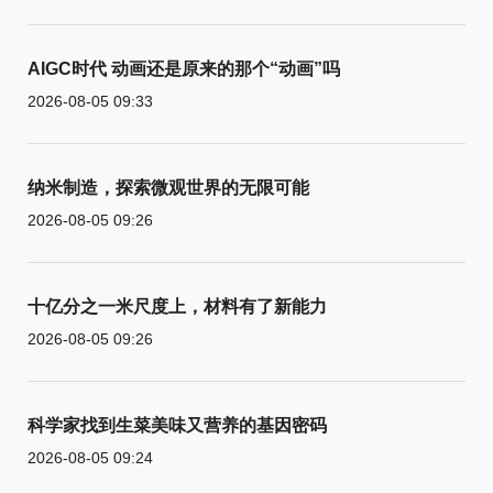
AIGC时代 动画还是原来的那个“动画”吗
2026-08-05 09:33
纳米制造，探索微观世界的无限可能
2026-08-05 09:26
十亿分之一米尺度上，材料有了新能力
2026-08-05 09:26
科学家找到生菜美味又营养的基因密码
2026-08-05 09:24