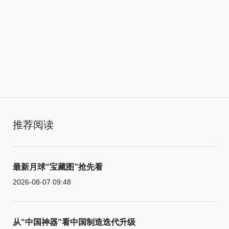
推荐阅读
最新月球“宝藏图”抢先看
2026-08-07 09:48
从“中国神器”看中国制造迭代升级